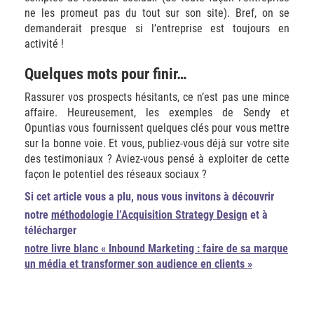
ne les promeut pas du tout sur son site). Bref, on se
demanderait presque si l’entreprise est toujours en
activité !
Quelques mots pour finir…
Rassurer vos prospects hésitants, ce n’est pas une mince
affaire. Heureusement, les exemples de Sendy et
Opuntias vous fournissent quelques clés pour vous mettre
sur la bonne voie. Et vous, publiez-vous déjà sur votre site
des testimoniaux ? Aviez-vous pensé à exploiter de cette
façon le potentiel des réseaux sociaux ?
Si cet article vous a plu, nous vous invitons à découvrir
notre
méthodologie l’Acquisition Strategy Design
et à
télécharger
notre livre blanc « Inbound Marketing : faire de sa marque
un média et transformer son audience en clients »