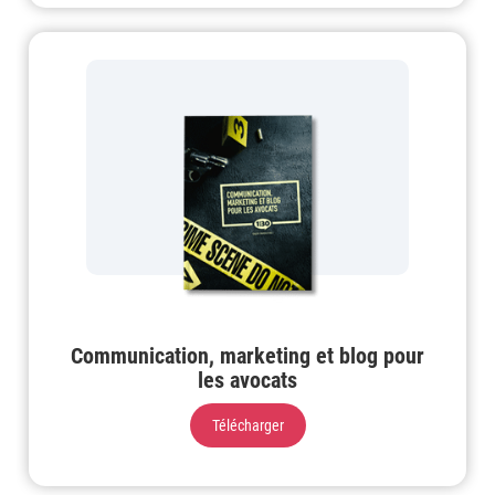
Communication, marketing et blog pour
les avocats
Télécharger