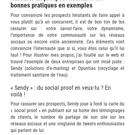
bonnes pratiques en exemples
Pour convaincre les prospects hésitants de faire appel à
vous plutôt qu’à un concurrent, il est de bon ton de les
rassurer sur : votre savoir-faire, votre dynamisme,
l’importance de votre communauté sur les réseaux
sociaux ou encore votre ancienneté. Ces éléments vont
convaincre l’internaute que si si, vous êtes celui qu’il lui
faut ! Pour illustrer mes propos, j’ai fouillé sur le web et
trouvé l’exemple de deux entreprises qui ont misé juste :
Sendy (solutions d’e-mailing) et Opuntias (recyclage et
traitement sanitaire de l’eau).
« Sendy » : du social proof en veux-tu ? En
voilà !
Pour rassurer ses prospects, Sendy joue à fond la carte du
« social proof » en publiant sur sa home des témoignages
de clients, le nombre de partage de son site sur les
réseaux sociaux et une vingtaine de tweets enthousiastes
qui parlent de lui.