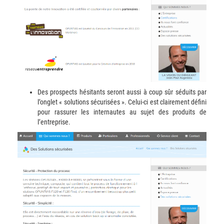
Des prospects hésitants seront aussi à coup sûr séduits par
l’onglet « solutions sécurisées ». Celui-ci est clairement défini
pour rassurer les internautes au sujet des produits de
l’entreprise.