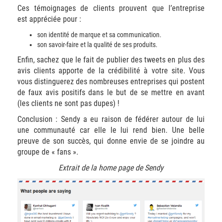
Ces témoignages de clients prouvent que l’entreprise
est appréciée pour :
son identité de marque et sa communication.
son savoir-faire et la qualité de ses produits.
Enfin, sachez que le fait de publier des tweets en plus des
avis clients apporte de la crédibilité à votre site. Vous
vous distinguerez des nombreuses entreprises qui postent
de faux avis positifs dans le but de se mettre en avant
(les clients ne sont pas dupes) !
Conclusion : Sendy a eu raison de fédérer autour de lui
une communauté car elle le lui rend bien. Une belle
preuve de son succès, qui donne envie de se joindre au
groupe de « fans ».
Extrait de la home page de Sendy