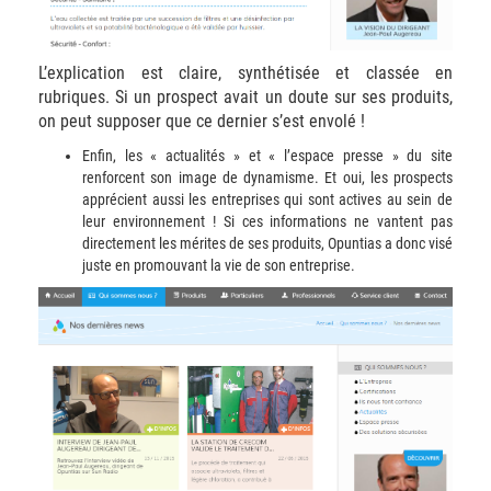
L’explication est claire, synthétisée et classée en
rubriques. Si un prospect avait un doute sur ses produits,
on peut supposer que ce dernier s’est envolé !
Enfin, les « actualités » et « l’espace presse » du site
renforcent son image de dynamisme. Et oui, les prospects
apprécient aussi les entreprises qui sont actives au sein de
leur environnement ! Si ces informations ne vantent pas
directement les mérites de ses produits, Opuntias a donc visé
juste en promouvant la vie de son entreprise.