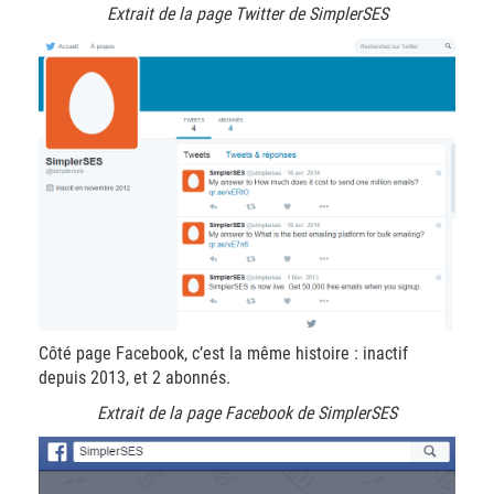
Extrait de la page Twitter de SimplerSES
Côté page Facebook, c’est la même histoire : inactif
depuis 2013, et 2 abonnés.
Extrait de la page Facebook de SimplerSES