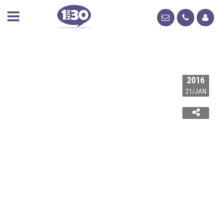
2016
21/JAN