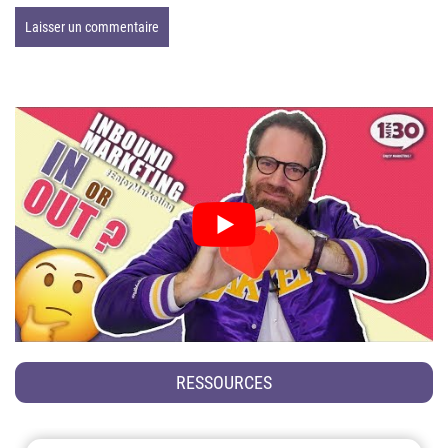
RESSOURCES