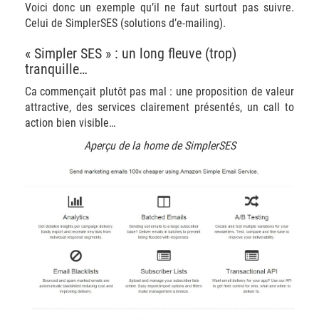
Voici donc un exemple qu’il ne faut surtout pas suivre.
Celui de SimplerSES (solutions d’e-mailing).
« Simpler SES » : un long fleuve (trop)
tranquille…
Ca commençait plutôt pas mal : une proposition de valeur
attractive, des services clairement présentés, un call to
action bien visible…
Aperçu de la home de SimplerSES