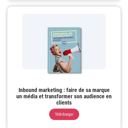
Inbound marketing : faire de sa marque
un média et transformer son audience en
clients
Télécharger