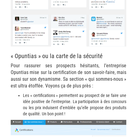
« Opuntias » ou la carte de la sécurité
Pour rassurer ses prospects hésitants, l’entreprise
Opuntias mise sur la certification de son savoir-faire, mais
aussi sur son dynamisme. Sa section « qui sommes-nous »
est ultra étoffée. Voyons ça de plus près :
Les « certifications » permettent au prospect de se faire une
idée positive de l’entreprise. La participation à des concours
ou les prix induisent d’emblée qu’elle propose des produits
de qualité. Un bon point !