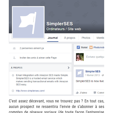
C’est assez décevant, vous ne trouvez pas ? En tout cas,
aucun prospect ne ressentira l’envie de s’abonner à ses
comptes de réseaux sociaux (de toute façon l’entreprise