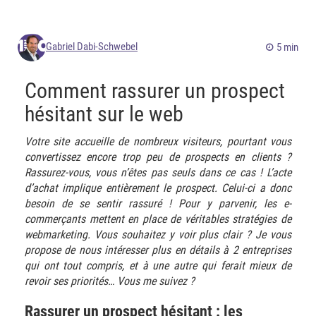
Gabriel Dabi-Schwebel
5 min
Comment rassurer un prospect
hésitant sur le web
Votre site accueille de nombreux visiteurs, pourtant vous
convertissez encore trop peu de prospects en clients ?
Rassurez-vous, vous n’êtes pas seuls dans ce cas ! L’acte
d’achat implique entièrement le prospect. Celui-ci a donc
besoin de se sentir rassuré ! Pour y parvenir, les e-
commerçants mettent en place de véritables stratégies de
webmarketing. Vous souhaitez y voir plus clair ? Je vous
propose de nous intéresser plus en détails à 2 entreprises
qui ont tout compris, et à une autre qui ferait mieux de
revoir ses priorités… Vous me suivez ?
Rassurer un prospect hésitant : les