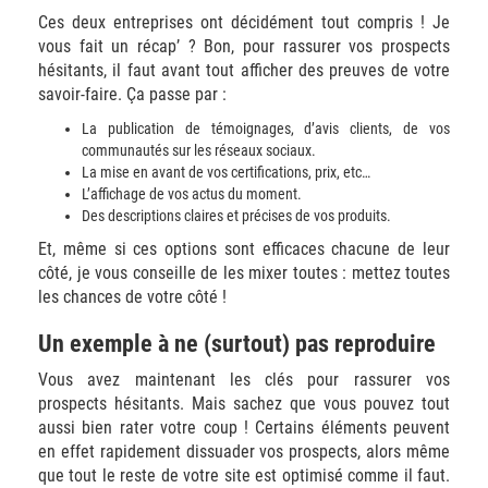
Ces deux entreprises ont décidément tout compris ! Je
vous fait un récap’ ? Bon, pour rassurer vos prospects
hésitants, il faut avant tout afficher des preuves de votre
savoir-faire. Ça passe par :
La publication de témoignages, d’avis clients, de vos
communautés sur les réseaux sociaux.
La mise en avant de vos certifications, prix, etc…
L’affichage de vos actus du moment.
Des descriptions claires et précises de vos produits.
Et, même si ces options sont efficaces chacune de leur
côté, je vous conseille de les mixer toutes : mettez toutes
les chances de votre côté !
Un exemple à ne (surtout) pas reproduire
Vous avez maintenant les clés pour rassurer vos
prospects hésitants. Mais sachez que vous pouvez tout
aussi bien rater votre coup ! Certains éléments peuvent
en effet rapidement dissuader vos prospects, alors même
que tout le reste de votre site est optimisé comme il faut.