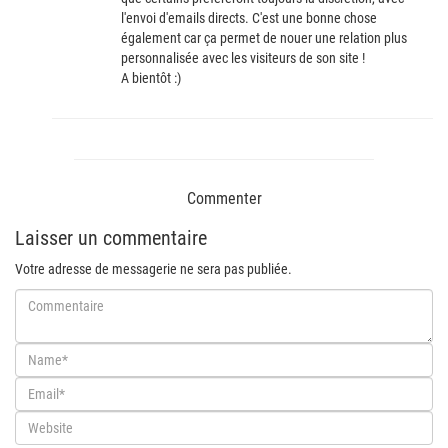
l'envoi d'emails directs. C'est une bonne chose
également car ça permet de nouer une relation plus
personnalisée avec les visiteurs de son site !
A bientôt :)
Commenter
Laisser un commentaire
Votre adresse de messagerie ne sera pas publiée.