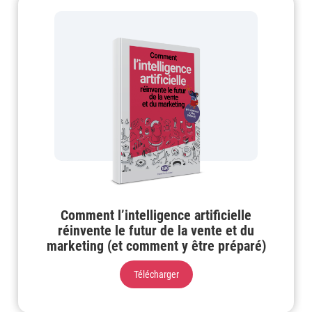
Comment l’intelligence artificielle
réinvente le futur de la vente et du
marketing (et comment y être préparé)
Télécharger