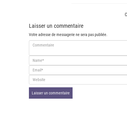
C
Laisser un commentaire
Votre adresse de messagerie ne sera pas publiée.