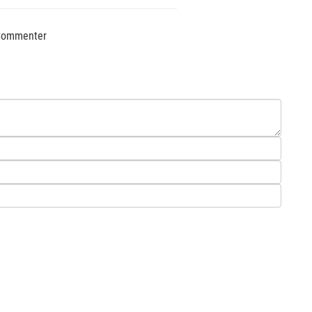
ommenter