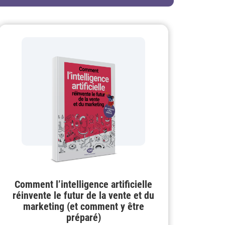
Comment l’intelligence artificielle
réinvente le futur de la vente et du
marketing (et comment y être
préparé)