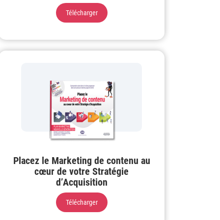
Télécharger
Placez le Marketing de contenu au
cœur de votre Stratégie
d’Acquisition
Télécharger