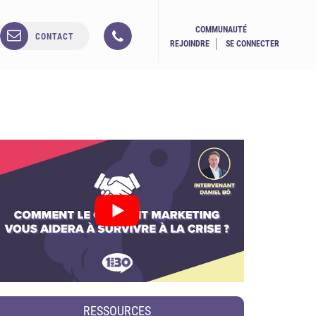
COMMUNAUTÉ
CONTACT
REJOINDRE
SE CONNECTER
RESSOURCES