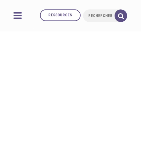
RESSOURCES