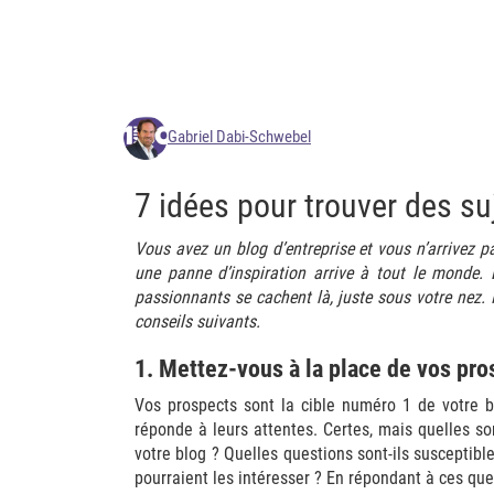
Gabriel Dabi-Schwebel
7 idées pour trouver des suj
Vous avez un blog d’entreprise et vous n’arrivez p
une panne d’inspiration arrive à tout le monde. E
passionnants se cachent là, juste sous votre nez. 
conseils suivants.
1. Mettez-vous à la place de vos pro
Vos prospects sont la cible numéro 1 de votre bl
réponde à leurs attentes. Certes, mais quelles so
votre blog ? Quelles questions sont-ils susceptibl
pourraient les intéresser ? En répondant à ces ques