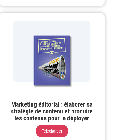
Marketing éditorial : élaborer sa
stratégie de contenu et produire
les contenus pour la déployer
Télécharger