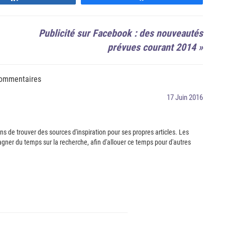
Publicité sur Facebook : des nouveautés
prévues courant 2014
»
ommentaires
17 Juin 2016
ens de trouver des sources d'inspiration pour ses propres articles. Les
ner du temps sur la recherche, afin d'allouer ce temps pour d'autres