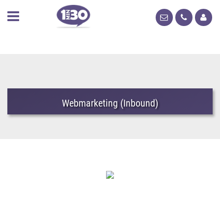
Webmarketing (Inbound)