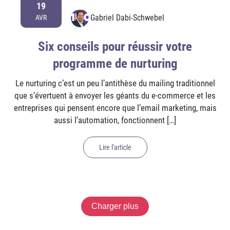
19
Gabriel Dabi-Schwebel
AVR
Six conseils pour réussir votre
programme de nurturing
Le nurturing c’est un peu l’antithèse du mailing traditionnel
que s’évertuent à envoyer les géants du e-commerce et les
entreprises qui pensent encore que l’email marketing, mais
aussi l’automation, fonctionnent […]
Lire l'article
Charger plus