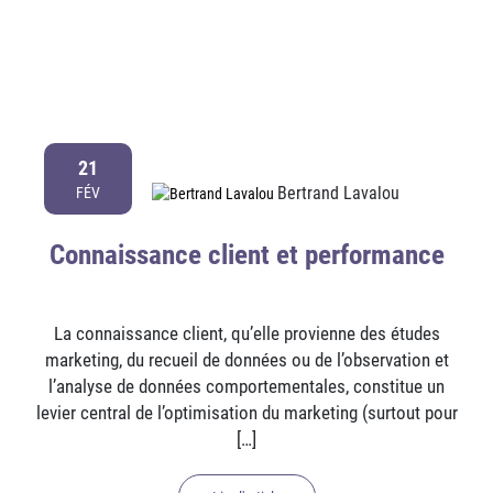
21
Bertrand Lavalou
FÉV
Connaissance client et performance
La connaissance client, qu’elle provienne des études
marketing, du recueil de données ou de l’observation et
l’analyse de données comportementales, constitue un
levier central de l’optimisation du marketing (surtout pour
[…]