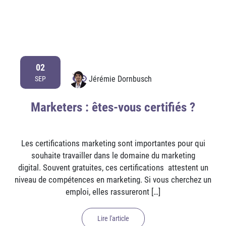
02
Jérémie Dornbusch
SEP
Marketers : êtes-vous certifiés ?
Les certifications marketing sont importantes pour qui
souhaite travailler dans le domaine du marketing
digital. Souvent gratuites, ces certifications attestent un
niveau de compétences en marketing. Si vous cherchez un
emploi, elles rassureront […]
Lire l'article