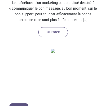
Les bénéfices d’un marketing personnalisé destiné à
« communiquer le bon message, au bon moment, sur le
bon support, pour toucher efficacement la bonne
personne », ne sont plus à démontrer. La […]
Lire l'article