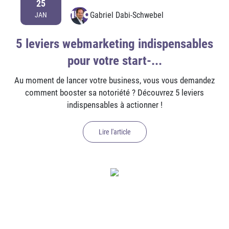
25
Gabriel Dabi-Schwebel
JAN
5 leviers webmarketing indispensables
pour votre start-...
Au moment de lancer votre business, vous vous demandez
comment booster sa notoriété ? Découvrez 5 leviers
indispensables à actionner !
Lire l'article