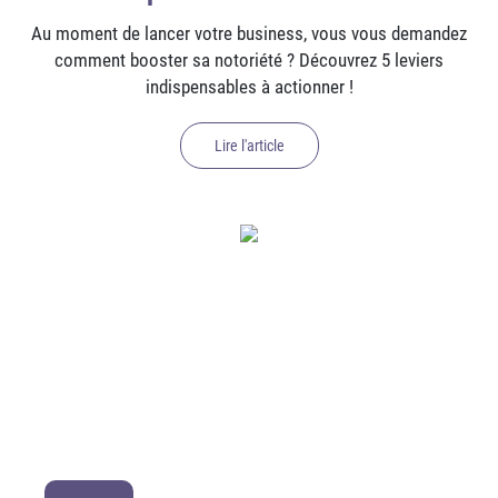
Au moment de lancer votre business, vous vous demandez
comment booster sa notoriété ? Découvrez 5 leviers
indispensables à actionner !
Lire l'article