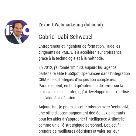
L'expert Webmarketing (Inbound)
Gabriel Dabi-Schwebel
Entrepreneur et ingénieur de formation, j'aide les
dirigeants de PME/ETI à accélérer leur croissance
grâce à la technologie et à la méthode.
En 2012, j'ai fondé 1min30, aujourd'hui agence
partenaire Elite HubSpot, spécialisée dans l'intégration
CRM et les stratégies d'acquisition complexes.
Parallèlement, en tant qu'auteur de dix livres sur la
croissance et la stratégie, j'ai développé une expertise
sur l'aide à la décision.
Aujourd'hui, je poursuis cette mission avec DécisionIA,
une offre d'accompagnement dédiée aux dirigeants
pour les aider à s'approprier l'Intelligence Artificielle
comme un allié stratégique personnel. L'objectif :
prendre de meilleures décisions et valoriser leur