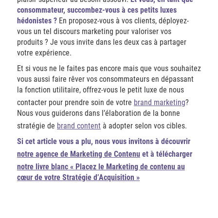
consommateur, succombez-vous à ces petits luxes
hédonistes ?
En proposez-vous à vos clients, déployez-
vous un tel discours marketing pour valoriser vos
produits ? Je vous invite dans les deux cas à partager
votre expérience.
Et si vous ne le faites pas encore mais que vous souhaitez
vous aussi faire rêver vos consommateurs en dépassant
la fonction utilitaire, offrez-vous le petit luxe de nous
contacter pour prendre soin de votre
brand marketing
?
Nous vous guiderons dans l’élaboration de la bonne
stratégie de
brand content
à adopter selon vos cibles.
Si cet article vous a plu, nous vous invitons à découvrir
notre agence de Marketing de Contenu
et à télécharger
notre livre blanc « Placez le Marketing de contenu au
cœur de votre Stratégie d’Acquisition »