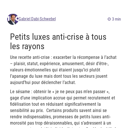
Gabriel Dabi-Schwebel
3 min
Petits luxes anti-crise à tous
les rayons
Une recette anti-crise : exacerber la récompense à l’achat
– plaisir, statut, expérience, amusement, désir d’être-,
valeurs émotionnelles qui étaient jusqu’ici plutôt
l’apanage du luxe mais dont tous les secteurs jouent
aujourd’hui pour déclencher l’achat.
Le sésame : obtenir le « je ne peux pas m’en passer »,
gage d’une implication accrue qui permet recrutement et
fidélisation tout en réduisant significativement la
sensibilité au prix. Certains produits savent ainsi se
rendre indispensables, promesses de petits luxes anti-
morosité pas trop déraisonnables, qui s’adressent à un