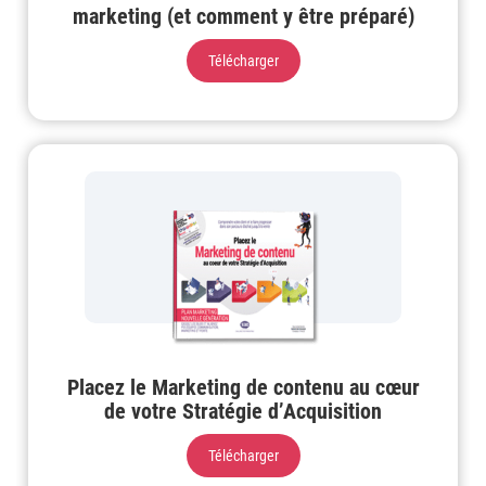
marketing (et comment y être préparé)
Télécharger
Placez le Marketing de contenu au cœur
de votre Stratégie d’Acquisition
Télécharger