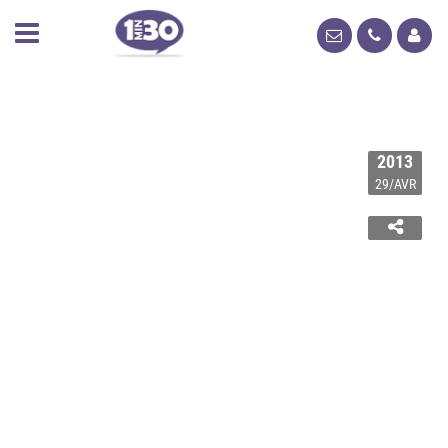
2013
29/AVR