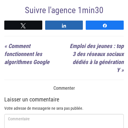
Suivre l'agence 1min30
Suivre
Suivre
Suivre
«
Comment
Emploi des jeunes : top
fonctionnent les
3 des réseaux sociaux
algorithmes Google
dédiés à la génération
Y
»
Commenter
Laisser un commentaire
Votre adresse de messagerie ne sera pas publiée.