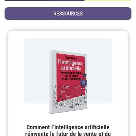
RESSOURCES
Comment l’intelligence artificielle
réinvente le futur de la vente et du