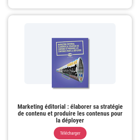
Marketing éditorial : élaborer sa stratégie
de contenu et produire les contenus pour
la déployer
Télécharger