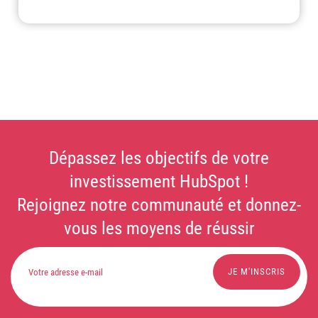
Dépassez les objectifs de votre
investissement HubSpot !
Rejoignez notre communauté et donnez-
vous les moyens de réussir