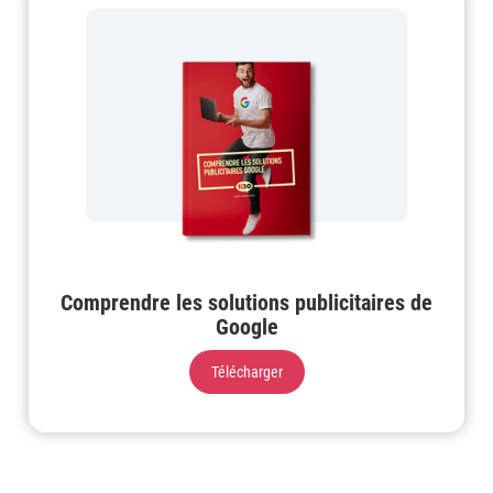
Comprendre les solutions publicitaires de
Google
Télécharger