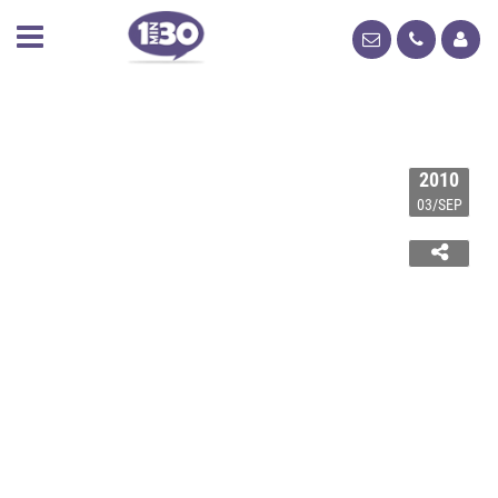
2010
03/SEP