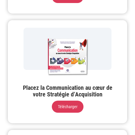
Placez la Communication au cœur de
votre Stratégie d’Acquisition
Télécharger