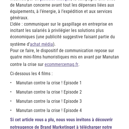
de Manutan concerne avant tout les dépenses liées aux
équipements, à l’énergie, à l’expédition et aux services
généraux.
L’idée : communiquer sur le gaspillage en entreprise en
incitant les salariés à privilégier les solutions plus
économiques (une publicité suggestive faisant partie du
système d’
achat média
).
Pour ce faire, le dispositif de communication repose sur
quatre mini-films humoristiques mis en avant par Manutan
contre la crise sur
ecommercemag.fr
.
Ci-dessous les 4 films :
• Manutan contre la crise ! Episode 1
• Manutan contre la crise ! Episode 2
• Manutan contre la crise ! Episode 3
• Manutan contre la crise ! Episode 4
Si cet article vous a plu, nous vous invitons à découvrir
notre
agence de Brand Marketing
et à télécharger notre