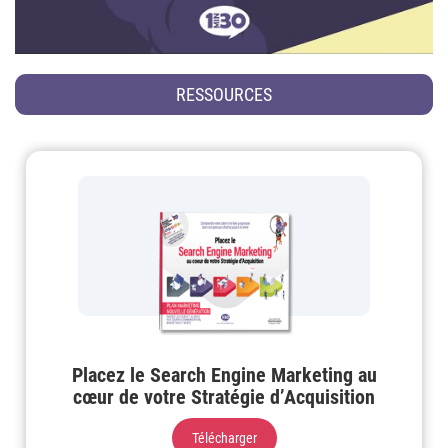
RESSOURCES
Placez le Search Engine Marketing au
cœur de votre Stratégie d’Acquisition
Télécharger