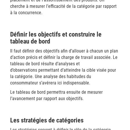
cherche à mesurer l’efficacité de la catégorie par rapport
à la concurrence.
Définir les objectifs et construire le
tableau de bord
Il faut définir des objectifs afin d’allouer à chacun un plan
d’action précis et définir la charge de travail associée. Le
tableau de bord résulte d’analyses et
d’observations permettant d’atteindre la cible visée pour
la catégorie. Une analyse des habitudes du
consommateur s’avérera ici indispensable.
Le tableau de bord permettra ensuite de mesurer
l’avancement par rapport aux objectifs.
Les stratégies de catégories
Les stratégies servent à définir le rôle de la catégorie.