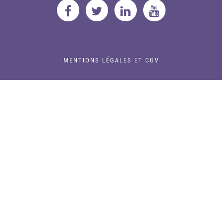
MENTIONS LÉGALES ET CGV