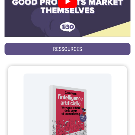
RESSOURCES