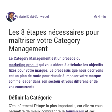
Gabriel Dabi-Schwebel
4 min
Les 8 étapes nécessaires pour
maîtriser votre Category
Management
Le Category Management est un procédé du
marketing produit
qui vous aidera à atteindre les objectifs
fixés pour votre marque. Le processus que nous décrivons
est un plan de route pour réussir à imposer votre marque
comme leader dans son secteur et vous différencier de
vos concurrents.
Définir la Catégorie
C’est sûrement l’étape la plus importante, car elle va vous
permettre de mieux comprendre le
fournisseur
et ses