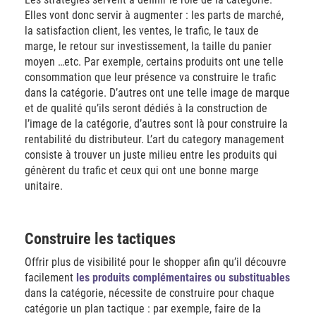
Elles vont donc servir à augmenter : les parts de marché,
la satisfaction client, les ventes, le trafic, le taux de
marge, le retour sur investissement, la taille du panier
moyen …etc. Par exemple, certains produits ont une telle
consommation que leur présence va construire le trafic
dans la catégorie. D’autres ont une telle image de marque
et de qualité qu’ils seront dédiés à la construction de
l’image de la catégorie, d’autres sont là pour construire la
rentabilité du distributeur. L’art du category management
consiste à trouver un juste milieu entre les produits qui
génèrent du trafic et ceux qui ont une bonne marge
unitaire.
Construire les tactiques
Offrir plus de visibilité pour le shopper afin qu’il découvre
facilement
les produits complémentaires ou substituables
dans la catégorie, nécessite de construire pour chaque
catégorie un plan tactique : par exemple, faire de la