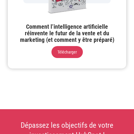
Comment l’intelligence artificielle
réinvente le futur de la vente et du
marketing (et comment y être préparé)
Télécharger
Dépassez les objectifs de votre