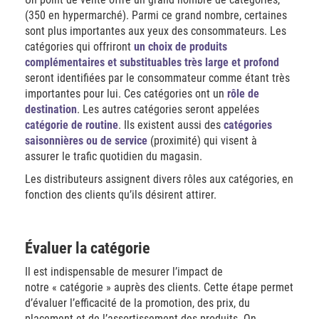
(350 en hypermarché). Parmi ce grand nombre, certaines
sont plus importantes aux yeux des consommateurs. Les
catégories qui offriront
un choix de produits
complémentaires et substituables très large et profond
seront identifiées par le consommateur comme étant très
importantes pour lui. Ces catégories ont un
rôle de
destination
. Les autres catégories seront appelées
catégorie de routine
. Ils existent aussi des
catégories
saisonnières ou de service
(proximité) qui visent à
assurer le trafic quotidien du magasin.
Les distributeurs assignent divers rôles aux catégories, en
fonction des clients qu’ils désirent attirer.
Évaluer la catégorie
Il est indispensable de mesurer l’impact de
notre « catégorie » auprès des clients. Cette étape permet
d’évaluer l’efficacité de la promotion, des prix, du
placement et de l’assortissement des produits. On