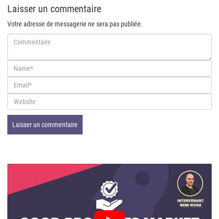
Laisser un commentaire
Votre adresse de messagerie ne sera pas publiée.