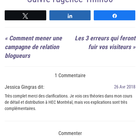
Suivre
Suivre
Suivre
«
Comment mener une
Les 3 erreurs qui feront
campagne de relation
fuir vos visiteurs
»
blogueurs
1 Commentaire
Jessica Gingras dit:
26 Avr 2018
Très complet merci des clarifications. Je vois ces théories dans mon cours
de détail et distribution à HEC Montréal, mais vos explications sont très
complémentaires.
Commenter