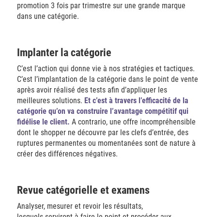
promotion 3 fois par trimestre sur une grande marque
dans une catégorie.
Implanter la catégorie
C’est l’action qui donne vie à nos stratégies et tactiques.
C’est l’implantation de la catégorie dans le point de vente
après avoir réalisé des tests afin d’appliquer les
meilleures solutions.
Et c’est à travers l’efficacité de la
catégorie qu’on va construire l’avantage compétitif qui
fidélise le client.
A contrario, une offre incompréhensible
dont le shopper ne découvre par les clefs d’entrée, des
ruptures permanentes ou momentanées sont de nature à
créer des différences négatives.
Revue catégorielle et examens
Analyser, mesurer et revoir les résultats,
lesquels serviront à faire le point et procéder aux