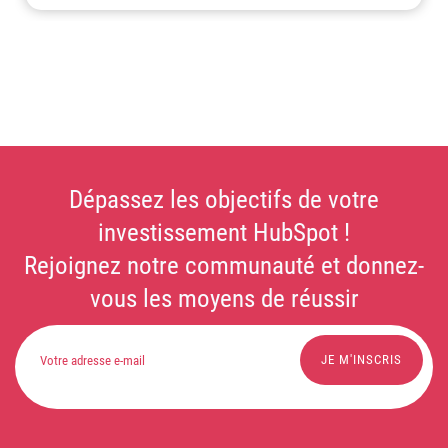
Dépassez les objectifs de votre
investissement HubSpot !
Rejoignez notre communauté et donnez-
vous les moyens de réussir