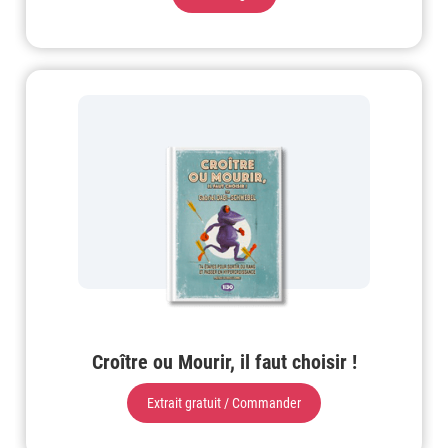
Croître ou Mourir, il faut choisir !
Extrait gratuit / Commander