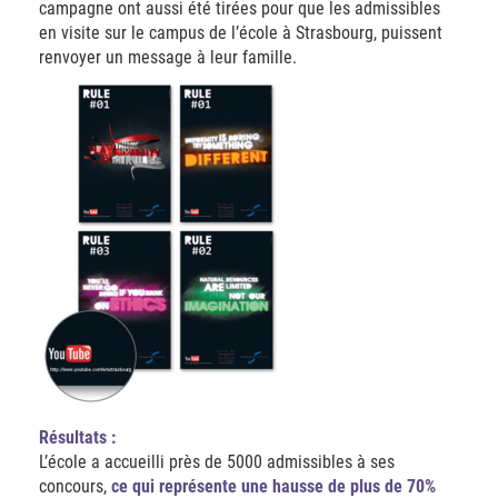
campagne ont aussi été tirées pour que les admissibles
en visite sur le campus de l’école à Strasbourg, puissent
renvoyer un message à leur famille.
Résultats :
L’école a accueilli près de 5000 admissibles à ses
concours,
ce qui représente une hausse de plus de 70%