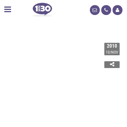
2010
10/NOV