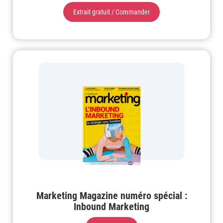
Extrait gratuit / Commander
Marketing Magazine numéro spécial :
Inbound Marketing