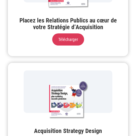
Placez les Relations Publics au cœur de
votre Stratégie d’Acquisition
Télécharger
Acquisition Strategy Design