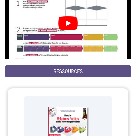
RESSOURCES