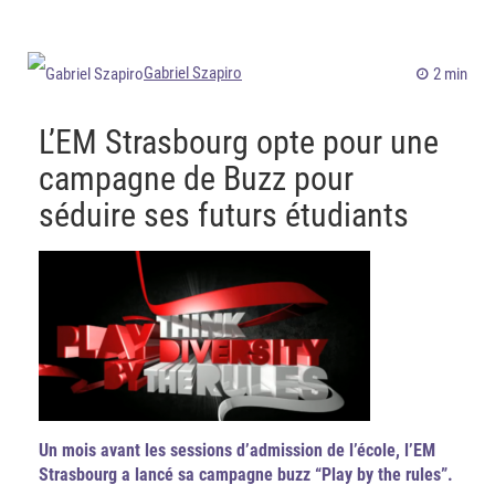
Gabriel Szapiro
2 min
L’EM Strasbourg opte pour une
campagne de Buzz pour
séduire ses futurs étudiants
Un mois avant les sessions d’admission de l’école, l’EM
Strasbourg a lancé sa campagne buzz “Play by the rules”.