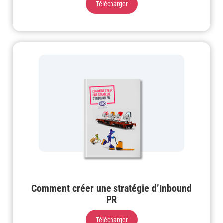
Télécharger
Comment créer une stratégie d’Inbound
PR
Télécharger