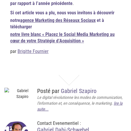
par rapport à l’année précédente
.
Si cet article vous a plu, nous vous invitons à découvrir
notre
agence Marketing des Réseaux Sociaux
et à
télécharger
notre livre blanc « Placez le Social Media Marketing au
cœur de votre Stratégie d’Acquisition »
par
Brigitte Fournier
Posté par
Gabriel Szapiro
Le digital révolutionne les modes de communication,
l'information et, en conséquence, le marketing.
lire la
suite...
Contact Evenementiel :
Gabriel Dabi-Schwebel