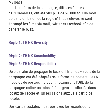
Myspace
Les trois films de la campagne, diffusés à intervalle de
deux semaines, ont été vus plus de 20 000 fois un mois
après la diffusion de la règle n°1. Les élèves se sont
échangé les films via mail, twitter et facebook afin de
générer le buzz.
Règle 1: THINK Diversity
Règle 2: THINK Sustainability
Règle 3: THINK Responsibility
De plus, afin de propager le buzz off-line, les visuels de la
campagne ont été adaptés sous forme de posters. Les 6
modèles de posters indiquant notamment l’URL de la
campagne online ont ainsi été largement affichés dans les
locaux de l’école et sur les salons auxquels participe
l’école.
Des cartes postales illustrées avec les visuels de la