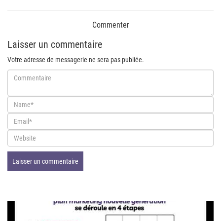
Commenter
Laisser un commentaire
Votre adresse de messagerie ne sera pas publiée.