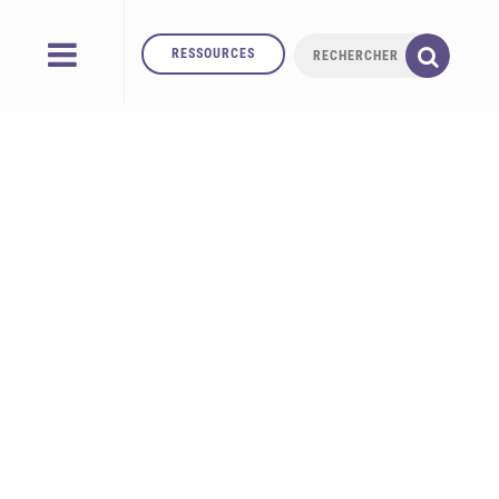
RESSOURCES