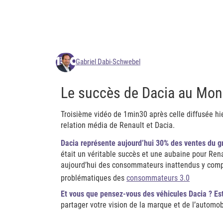
Gabriel Dabi-Schwebel
Le succès de Dacia au Mond
Troisième vidéo de 1min30 après celle diffusée hi
relation média de Renault et Dacia.
Dacia représente aujourd’hui 30% des ventes du 
était un véritable succès et une aubaine pour Ren
aujourd’hui des consommateurs inattendus y compri
problématiques des
consommateurs 3.0
Et vous que pensez-vous des véhicules Dacia ? Es
partager votre vision de la marque et de l’automob