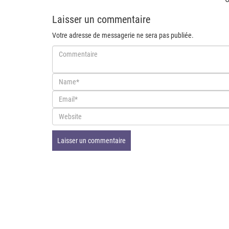
Laisser un commentaire
Votre adresse de messagerie ne sera pas publiée.