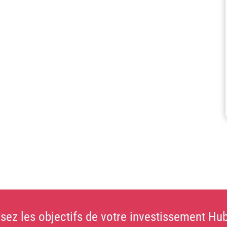
sez les objectifs de votre investissement Hub