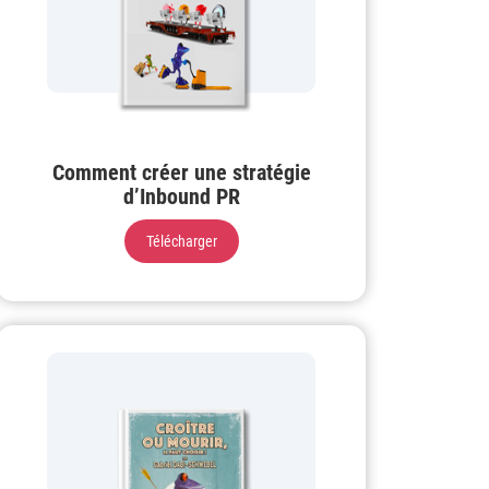
Comment créer une stratégie
d’Inbound PR
Télécharger