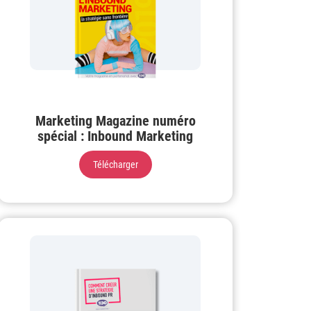
Marketing Magazine numéro
spécial : Inbound Marketing
Télécharger