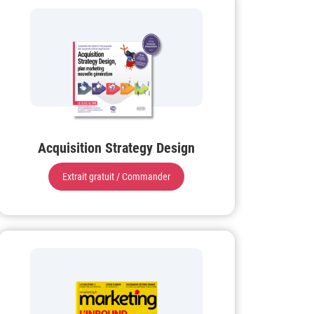
Acquisition Strategy Design
Extrait gratuit / Commander