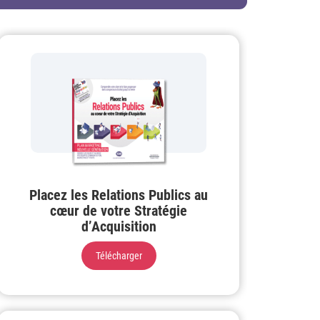
Placez les Relations Publics au
cœur de votre Stratégie
d’Acquisition
Télécharger