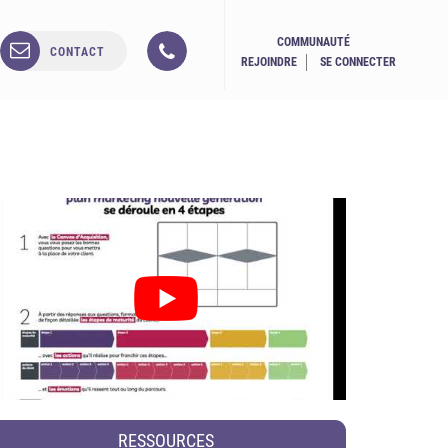
COMMUNAUTÉ
CONTACT
REJOINDRE
SE CONNECTER
RESSOURCES