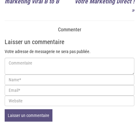
marketing viral B to B
votre Marketing Direct !
»
Commenter
Laisser un commentaire
Votre adresse de messagerie ne sera pas publiée.