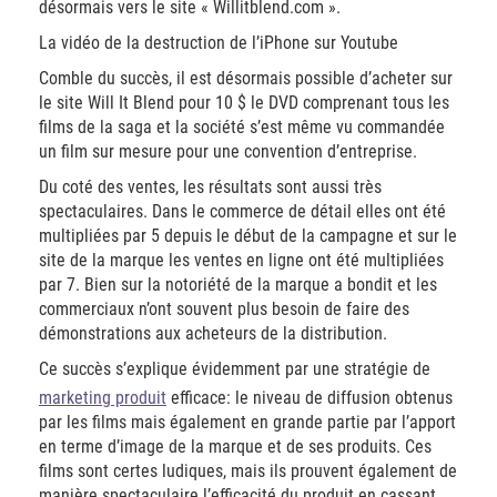
désormais vers le site « Willitblend.com ».
La vidéo de la destruction de l’iPhone sur Youtube
Comble du succès, il est désormais possible d’acheter sur
le site Will It Blend pour 10 $ le DVD comprenant tous les
films de la saga et la société s’est même vu commandée
un film sur mesure pour une convention d’entreprise.
Du coté des ventes, les résultats sont aussi très
spectaculaires. Dans le commerce de détail elles ont été
multipliées par 5 depuis le début de la campagne et sur le
site de la marque les ventes en ligne ont été multipliées
par 7. Bien sur la notoriété de la marque a bondit et les
commerciaux n’ont souvent plus besoin de faire des
démonstrations aux acheteurs de la distribution.
Ce succès s’explique évidemment par une stratégie de
marketing produit
efficace: le niveau de diffusion obtenus
par les films mais également en grande partie par l’apport
en terme d’image de la marque et de ses produits. Ces
films sont certes ludiques, mais ils prouvent également de
manière spectaculaire l’efficacité du produit en cassant