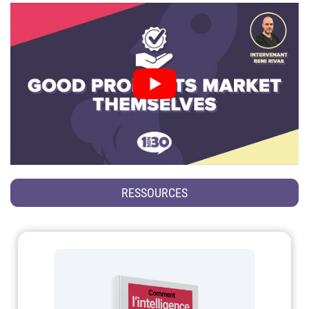
RESSOURCES