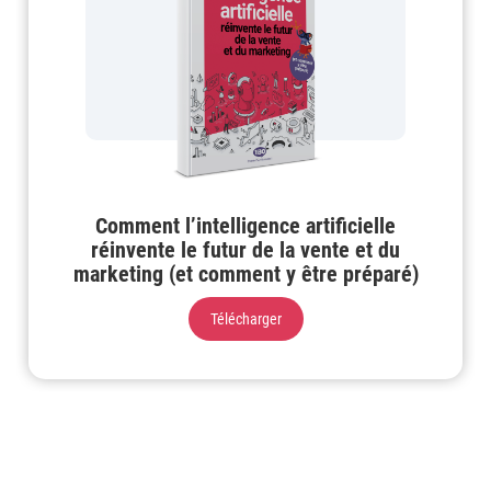
Comment l’intelligence artificielle
réinvente le futur de la vente et du
marketing (et comment y être préparé)
Télécharger