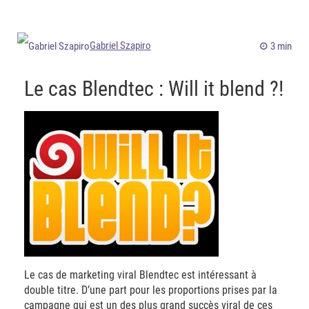
Gabriel Szapiro
3 min
Le cas Blendtec : Will it blend ?!
Le cas de marketing viral Blendtec est intéressant à
double titre. D’une part pour les proportions prises par la
campagne qui est un des plus grand succès viral de ces