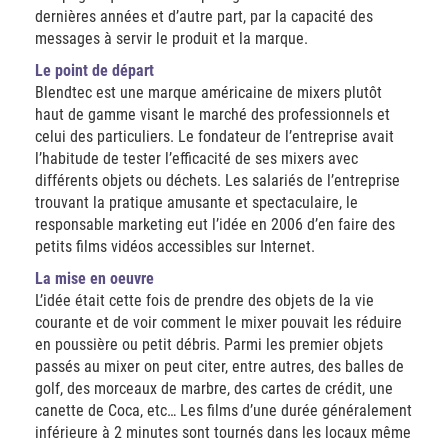
dernières années et d’autre part, par la capacité des
messages à servir le produit et la marque.
Le point de départ
Blendtec est une marque américaine de mixers plutôt
haut de gamme visant le marché des professionnels et
celui des particuliers. Le fondateur de l’entreprise avait
l’habitude de tester l’efficacité de ses mixers avec
différents objets ou déchets. Les salariés de l’entreprise
trouvant la pratique amusante et spectaculaire, le
responsable marketing eut l’idée en 2006 d’en faire des
petits films vidéos accessibles sur Internet.
La mise en oeuvre
L’idée était cette fois de prendre des objets de la vie
courante et de voir comment le mixer pouvait les réduire
en poussière ou petit débris. Parmi les premier objets
passés au mixer on peut citer, entre autres, des balles de
golf, des morceaux de marbre, des cartes de crédit, une
canette de Coca, etc… Les films d’une durée généralement
inférieure à 2 minutes sont tournés dans les locaux même