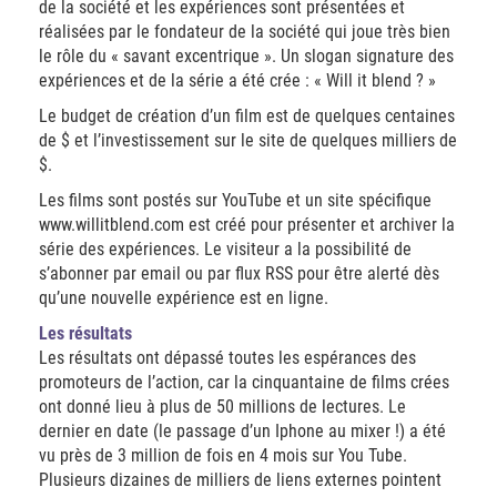
de la société et les expériences sont présentées et
réalisées par le fondateur de la société qui joue très bien
le rôle du « savant excentrique ». Un slogan signature des
expériences et de la série a été crée : « Will it blend ? »
Le budget de création d’un film est de quelques centaines
de $ et l’investissement sur le site de quelques milliers de
$.
Les films sont postés sur YouTube et un site spécifique
www.willitblend.com est créé pour présenter et archiver la
série des expériences. Le visiteur a la possibilité de
s’abonner par email ou par flux RSS pour être alerté dès
qu’une nouvelle expérience est en ligne.
Les résultats
Les résultats ont dépassé toutes les espérances des
promoteurs de l’action, car la cinquantaine de films crées
ont donné lieu à plus de 50 millions de lectures. Le
dernier en date (le passage d’un Iphone au mixer !) a été
vu près de 3 million de fois en 4 mois sur You Tube.
Plusieurs dizaines de milliers de liens externes pointent