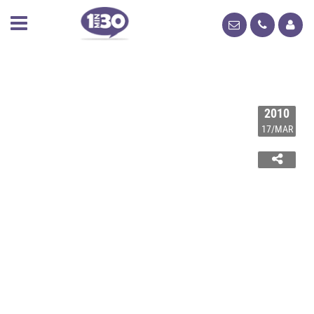
2010
17/MAR