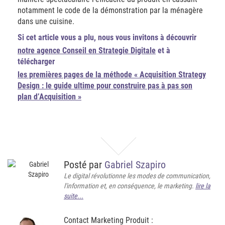
notamment le code de la démonstration par la ménagère
dans une cuisine.
Si cet article vous a plu, nous vous invitons à découvrir
notre agence Conseil en Strategie Digitale
et à
télécharger
les premières pages de la méthode « Acquisition Strategy
Design : le guide ultime pour construire pas à pas son
plan d’Acquisition »
Posté par
Gabriel Szapiro
Le digital révolutionne les modes de communication,
l'information et, en conséquence, le marketing.
lire la
suite...
Contact Marketing Produit :