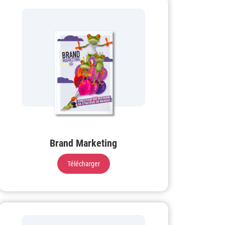
Brand Marketing
Télécharger