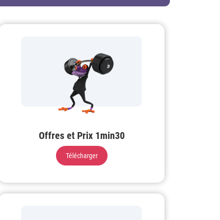
Offres et Prix 1min30
Télécharger