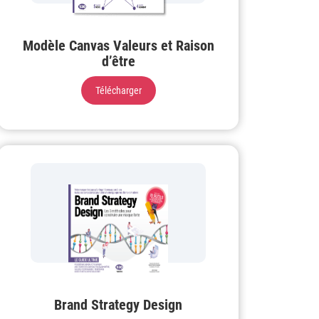
Modèle Canvas Valeurs et Raison
d’être
Télécharger
Brand Strategy Design