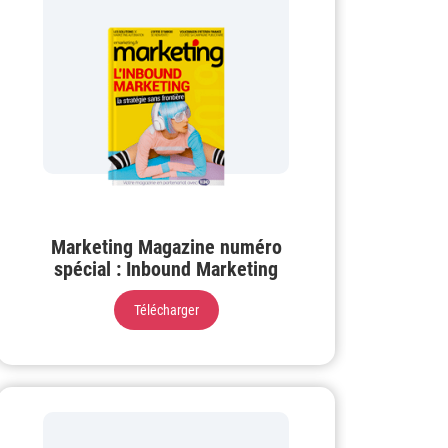
Marketing Magazine numéro
spécial : Inbound Marketing
Télécharger