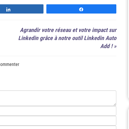
Suivre
Suivre
Agrandir votre réseau et votre impact sur
Linkedin grâce à notre outil Linkedin Auto
Add !
»
ommenter