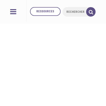
RESSOURCES