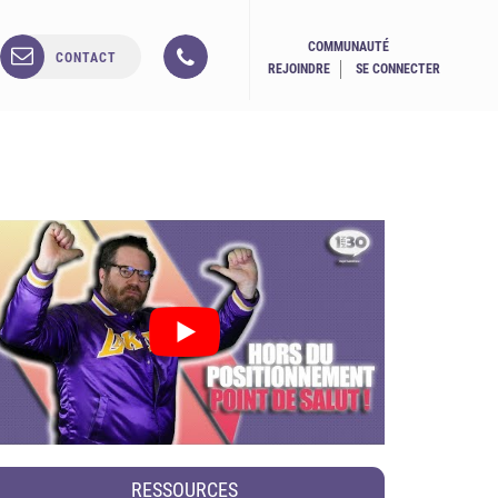
COMMUNAUTÉ
CONTACT
REJOINDRE
SE CONNECTER
RESSOURCES