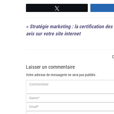
Suivre
«
Stratégie marketing : la certification des
avis sur votre site internet
C
Laisser un commentaire
Votre adresse de messagerie ne sera pas publiée.