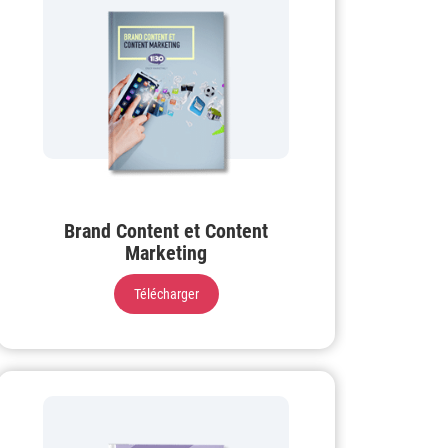
Brand Content et Content
Marketing
Télécharger