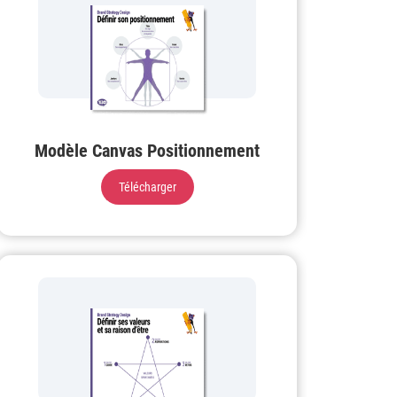
Modèle Canvas Positionnement
Télécharger