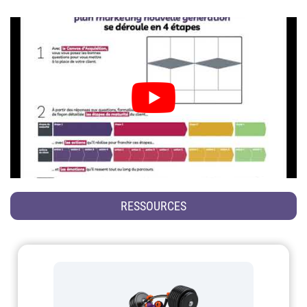
RESSOURCES