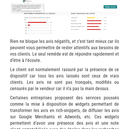
Rien ne bloque les avis négatifs, et c’est tant mieux car ils
peuvent vous permettre de rester attentifs aux besoins de
vos clients. Le seul remède est de répondre rapidement et
d’être à l’écoute.
Le client est normalement rassuré par la présence de ce
dispositif car tous les avis laissés sont ceux de vrais
clients. Les avis ne sont pas tronqués, modifiés ou
censurés par le vendeur car il n’a pas la main dessus.
Certaines entreprises proposent des services poussés
comme la mise à disposition de widgets permettant de
transformer les avis en rich-snippets, de diffuser les avis
sur Google Merchants et Adwords, etc. Ces widgets
permettent d’avoir une présence des avis et une note