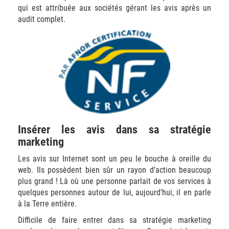
qui est attribuée aux sociétés gérant les avis après un
audit complet.
Insérer les avis dans sa stratégie
marketing
Les avis sur Internet sont un peu le bouche à oreille du
web. Ils possèdent bien sûr un rayon d’action beaucoup
plus grand ! Là où une personne parlait de vos services à
quelques personnes autour de lui, aujourd’hui, il en parle
à la Terre entière.
Difficile de faire entrer dans sa stratégie marketing