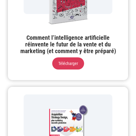
Comment l’intelligence artificielle
réinvente le futur de la vente et du
marketing (et comment y être préparé)
Télécharger