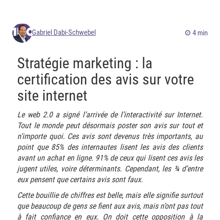
Gabriel Dabi-Schwebel
4 min
Stratégie marketing : la
certification des avis sur votre
site internet
Le web 2.0 a signé l’arrivée de l’interactivité sur Internet.
Tout le monde peut désormais poster son avis sur tout et
n’importe quoi. Ces avis sont devenus très importants, au
point que 85% des internautes lisent les avis des clients
avant un achat en ligne. 91% de ceux qui lisent ces avis les
jugent utiles, voire déterminants. Cependant, les ¾ d’entre
eux pensent que certains avis sont faux.
Cette bouillie de chiffres est belle, mais elle signifie surtout
que beaucoup de gens se fient aux avis, mais n’ont pas tout
à fait confiance en eux. On doit cette opposition à la