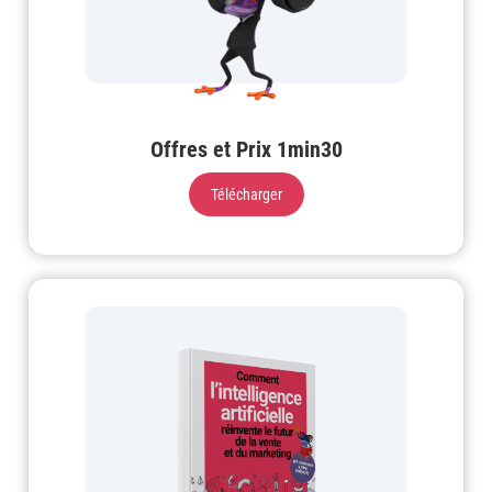
Offres et Prix 1min30
Télécharger