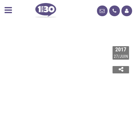
2017
27/JUIN