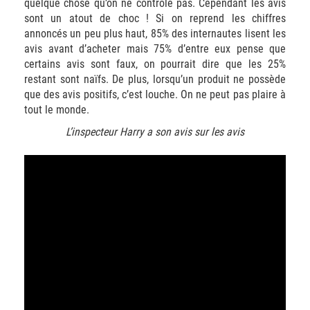
quelque chose qu’on ne contrôle pas. Cependant les avis
sont un atout de choc ! Si on reprend les chiffres
annoncés un peu plus haut, 85% des internautes lisent les
avis avant d’acheter mais 75% d’entre eux pense que
certains avis sont faux, on pourrait dire que les 25%
restant sont naïfs. De plus, lorsqu’un produit ne possède
que des avis positifs, c’est louche. On ne peut pas plaire à
tout le monde.
L’inspecteur Harry a son avis sur les avis