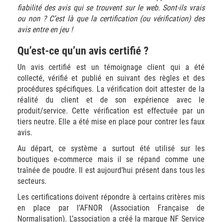
fiabilité des avis qui se trouvent sur le web. Sont-ils vrais
ou non ? C’est là que la certification (ou vérification) des
avis entre en jeu !
Qu’est-ce qu’un avis certifié ?
Un avis certifié est un témoignage client qui a été
collecté, vérifié et publié en suivant des règles et des
procédures spécifiques. La vérification doit attester de la
réalité du client et de son expérience avec le
produit/service. Cette vérification est effectuée par un
tiers neutre. Elle a été mise en place pour contrer les faux
avis.
Au départ, ce système a surtout été utilisé sur les
boutiques e-commerce mais il se répand comme une
traînée de poudre. Il est aujourd’hui présent dans tous les
secteurs.
Les certifications doivent répondre à certains critères mis
en place par l’AFNOR (Association Française de
Normalisation). L’association a créé la marque NF Service