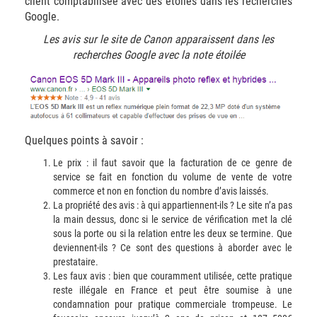
client comptabilisée avec des étoiles dans les recherches
Google.
Les avis sur le site de Canon apparaissent dans les
recherches Google avec la note étoilée
Quelques points à savoir :
Le prix : il faut savoir que la facturation de ce genre de
service se fait en fonction du volume de vente de votre
commerce et non en fonction du nombre d’avis laissés.
La propriété des avis : à qui appartiennent-ils ? Le site n’a pas
la main dessus, donc si le service de vérification met la clé
sous la porte ou si la relation entre les deux se termine. Que
deviennent-ils ? Ce sont des questions à aborder avec le
prestataire.
Les faux avis : bien que couramment utilisée, cette pratique
reste illégale en France et peut être soumise à une
condamnation pour pratique commerciale trompeuse. Le