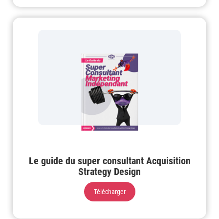
Le guide du super consultant Acquisition
Strategy Design
Télécharger