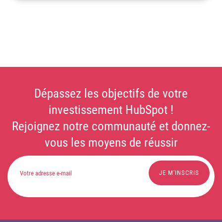
Dépassez les objectifs de votre
investissement HubSpot !
Rejoignez notre communauté et donnez-
vous les moyens de réussir