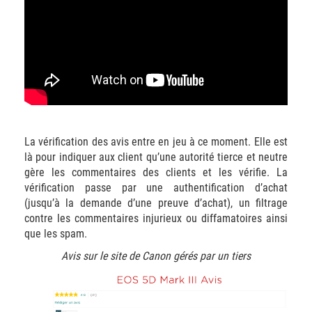
La vérification des avis entre en jeu à ce moment. Elle est
là pour indiquer aux client qu’une autorité tierce et neutre
gère les commentaires des clients et les vérifie. La
vérification passe par une authentification d’achat
(jusqu’à la demande d’une preuve d’achat), un filtrage
contre les commentaires injurieux ou diffamatoires ainsi
que les spam.
Avis sur le site de Canon gérés par un tiers