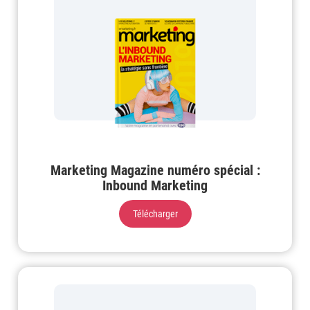
Marketing Magazine numéro spécial :
Inbound Marketing
Télécharger