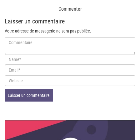
Commenter
Laisser un commentaire
Votre adresse de messagerie ne sera pas publiée.