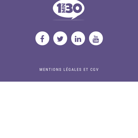
MENTIONS LÉGALES ET CGV