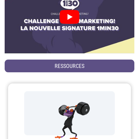
RESSOURCES