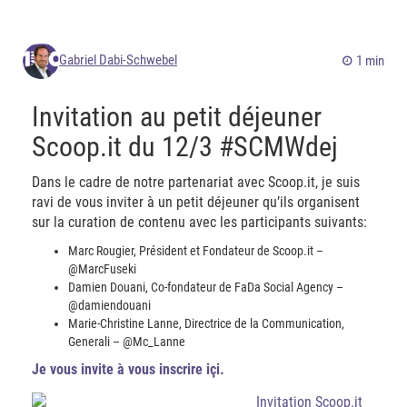
Gabriel Dabi-Schwebel
1 min
Invitation au petit déjeuner
Scoop.it du 12/3 #SCMWdej
Dans le cadre de notre partenariat avec Scoop.it, je suis
ravi de vous inviter à un petit déjeuner qu’ils organisent
sur la curation de contenu avec les participants suivants:
Marc Rougier, Président et Fondateur de Scoop.it –
@MarcFuseki
Damien Douani, Co-fondateur de FaDa Social Agency –
@damiendouani
Marie-Christine Lanne, Directrice de la Communication,
Generali – @Mc_Lanne
Je vous invite à vous inscrire içi.