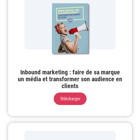
Inbound marketing : faire de sa marque
un média et transformer son audience en
clients
Télécharger