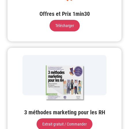
Offres et Prix 1min30
Télécharger
3 méthodes marketing pour les RH
Extrait gratuit / Commander