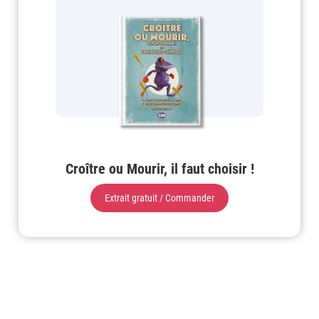
Croître ou Mourir, il faut choisir !
Extrait gratuit / Commander