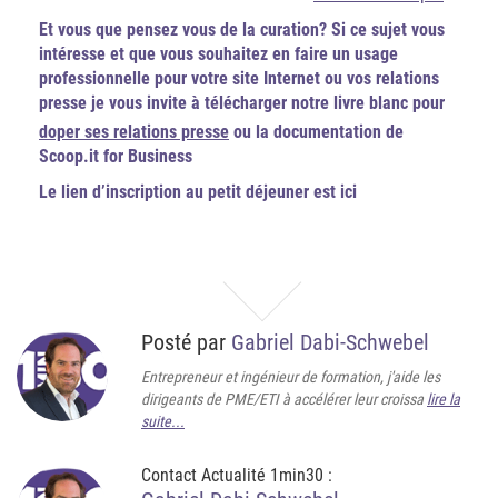
Et vous que pensez vous de la curation? Si ce sujet vous
intéresse et que vous souhaitez en faire un usage
professionnelle pour votre site Internet ou vos relations
presse je vous invite à télécharger notre livre blanc pour
doper ses relations presse
ou la documentation de
Scoop.it for Business
Le lien d’inscription au petit déjeuner est ici
Posté par
Gabriel Dabi-Schwebel
Entrepreneur et ingénieur de formation, j'aide les
dirigeants de PME/ETI à accélérer leur croissa
lire la
suite...
Contact Actualité 1min30 :