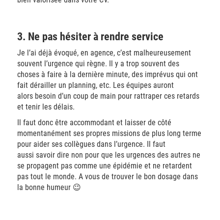
3. Ne pas hésiter à rendre service
Je l’ai déjà évoqué, en agence, c’est malheureusement
souvent l’urgence qui règne. Il y a trop souvent des
choses à faire à la dernière minute, des imprévus qui ont
fait dérailler un planning, etc. Les équipes auront
alors besoin d’un coup de main pour rattraper ces retards
et tenir les délais.
Il faut donc être accommodant et laisser de côté
momentanément ses propres missions de plus long terme
pour aider ses collègues dans l’urgence. Il faut
aussi savoir dire non pour que les urgences des autres ne
se propagent pas comme une épidémie et ne retardent
pas tout le monde. A vous de trouver le bon dosage dans
la bonne humeur 😉