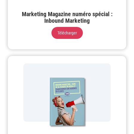
Marketing Magazine numéro spécial :
Inbound Marketing
Télécharger