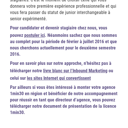
donnera votre première expérience professionnelle et qui
vous fera passer du statut de junior interchangeable à
senior expérimenté.
Pour candidater et devenir stagiaire chez nous, vous
pouvez
postuler ici
. Néanmoins sachez que nous sommes
au complet pour la période de février à juillet 2016 et que
nous cherchons actuellement pour le deuxième semestre
2016.
Pour en savoir plus sur notre approche, n’hésitez pas à
télécharger notre
livre blanc sur l’Inbound Marketing
ou
celui sur
les sites Internet qui convertissent
Par ailleurs si vous êtes intéressé à monter votre agence
1min30 en région et bénéficier de notre accompagnement
pour réussir en tant que directeur d’agence, vous pouvez
télécharger notre document de présentation de la licence
1min30.