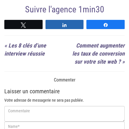
Suivre l'agence 1min30
Suivre
Suivre
Suivre
«
Les 8 clés d’une
Comment augmenter
interview réussie
les taux de conversion
sur votre site web ?
»
Commenter
Laisser un commentaire
Votre adresse de messagerie ne sera pas publiée.