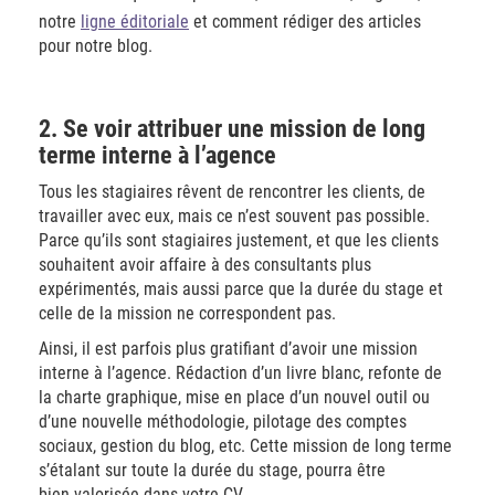
notre
ligne éditoriale
et comment rédiger des articles
pour notre blog.
2. Se voir attribuer une mission de long
terme interne à l’agence
Tous les stagiaires rêvent de rencontrer les clients, de
travailler avec eux, mais ce n’est souvent pas possible.
Parce qu’ils sont stagiaires justement, et que les clients
souhaitent avoir affaire à des consultants plus
expérimentés, mais aussi parce que la durée du stage et
celle de la mission ne correspondent pas.
Ainsi, il est parfois plus gratifiant d’avoir une mission
interne à l’agence. Rédaction d’un livre blanc, refonte de
la charte graphique, mise en place d’un nouvel outil ou
d’une nouvelle méthodologie, pilotage des comptes
sociaux, gestion du blog, etc. Cette mission de long terme
s’étalant sur toute la durée du stage, pourra être
bien valorisée dans votre CV.