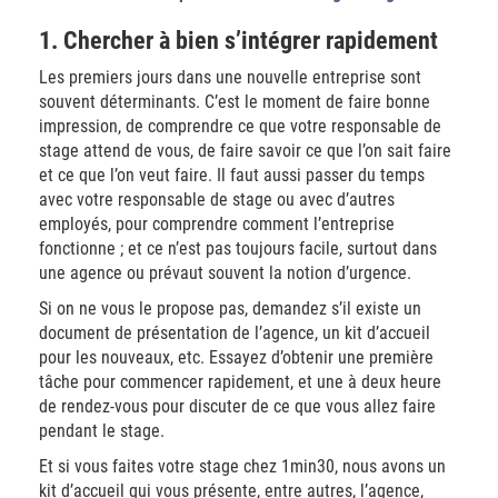
1. Chercher à bien s’intégrer rapidement
Les premiers jours dans une nouvelle entreprise sont
souvent déterminants. C’est le moment de faire bonne
impression, de comprendre ce que votre responsable de
stage attend de vous, de faire savoir ce que l’on sait faire
et ce que l’on veut faire. Il faut aussi passer du temps
avec votre responsable de stage ou avec d’autres
employés, pour comprendre comment l’entreprise
fonctionne ; et ce n’est pas toujours facile, surtout dans
une agence ou prévaut souvent la notion d’urgence.
Si on ne vous le propose pas, demandez s’il existe un
document de présentation de l’agence, un kit d’accueil
pour les nouveaux, etc. Essayez d’obtenir une première
tâche pour commencer rapidement, et une à deux heure
de rendez-vous pour discuter de ce que vous allez faire
pendant le stage.
Et si vous faites votre stage chez 1min30, nous avons un
kit d’accueil qui vous présente, entre autres, l’agence,