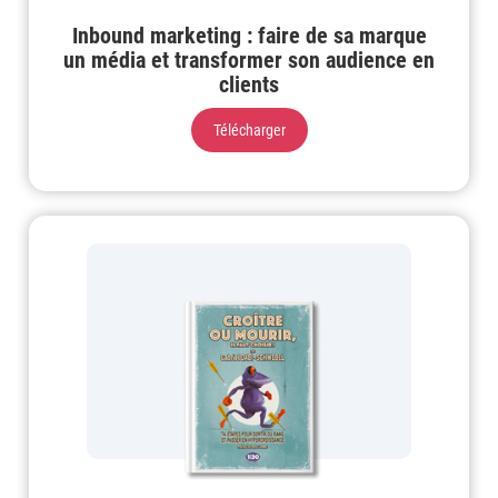
Inbound marketing : faire de sa marque
un média et transformer son audience en
clients
Télécharger