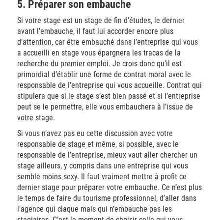
5. Préparer son embauche
Si votre stage est un stage de fin d’études, le dernier
avant l’embauche, il faut lui accorder encore plus
d’attention, car être embauché dans l’entreprise qui vous
a accueilli en stage vous épargnera les tracas de la
recherche du premier emploi. Je crois donc qu’il est
primordial d’établir une forme de contrat moral avec le
responsable de l’entreprise qui vous accueille. Contrat qui
stipulera que si le stage s’est bien passé et si l’entreprise
peut se le permettre, elle vous embauchera à l’issue de
votre stage.
Si vous n’avez pas eu cette discussion avec votre
responsable de stage et même, si possible, avec le
responsable de l’entreprise, mieux vaut aller chercher un
stage ailleurs, y compris dans une entreprise qui vous
semble moins sexy. Il faut vraiment mettre à profit ce
dernier stage pour préparer votre embauche. Ce n’est plus
le temps de faire du tourisme professionnel, d’aller dans
l’agence qui claque mais qui n’embauche pas les
stagiaires. C’est le moment de choisir celle qui vous