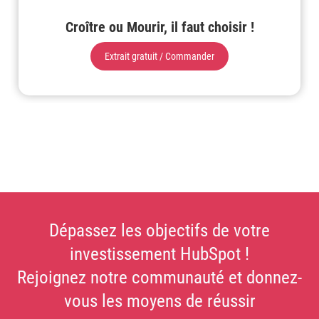
Croître ou Mourir, il faut choisir !
Extrait gratuit / Commander
Dépassez les objectifs de votre
investissement HubSpot !
Rejoignez notre communauté et donnez-
vous les moyens de réussir