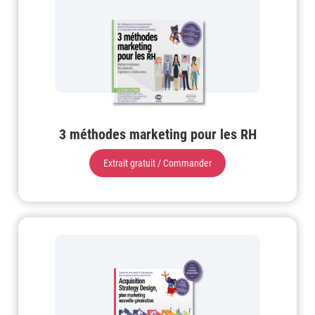
3 méthodes marketing pour les RH
Extrait gratuit / Commander