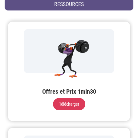
RESSOURCES
Offres et Prix 1min30
Télécharger