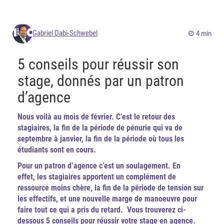
Gabriel Dabi-Schwebel
4 min
5 conseils pour réussir son
stage, donnés par un patron
d’agence
Nous voilà au mois de février. C’est le retour des
stagiaires, la fin de la période de pénurie qui va de
septembre à janvier, la fin de la période où tous les
étudiants sont en cours.
Pour un patron d’agence c’est un soulagement. En
effet, les stagiaires apportent un complément de
ressource moins chère, la fin de la période de tension sur
les effectifs, et une nouvelle marge de manoeuvre pour
faire tout ce qui a pris du retard. Vous trouverez ci-
dessous 5 conseils pour réussir votre stage en agence.