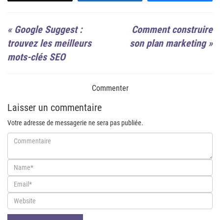
«
Google Suggest :
Comment construire
trouvez les meilleurs
son plan marketing
»
mots-clés SEO
Commenter
Laisser un commentaire
Votre adresse de messagerie ne sera pas publiée.