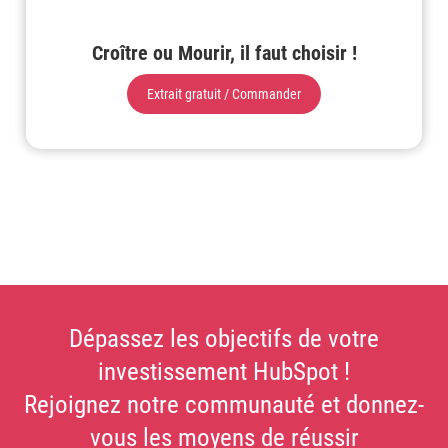
Croître ou Mourir, il faut choisir !
Extrait gratuit / Commander
Dépassez les objectifs de votre
investissement HubSpot !
Rejoignez notre communauté et donnez-
vous les moyens de réussir