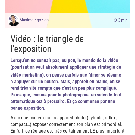
Maxime Kgozien
3 min
Vidéo : le triangle de
l’exposition
Lorsqu’on ne connaît pas, ou peu, le monde de la vidéo
(pourtant on veut absolument appliquer une stratégie de
vidéo marketing
), on pense parfois que filmer se résume
à appuyer sur un bouton. Mais, appareil en mains,
on se
rend très vite compte que c’est un peu plus compliqué.
Parce que, comme pour la photographie, en vidéo le tout
automatique est à proscrire. Et ça commence par une
bonne exposition.
Avec une caméra ou un appareil photo (hybride, réflex,
compact…) exposer correctement son plan est primordial.
En fait, ce réglage est très certainement LE plus important