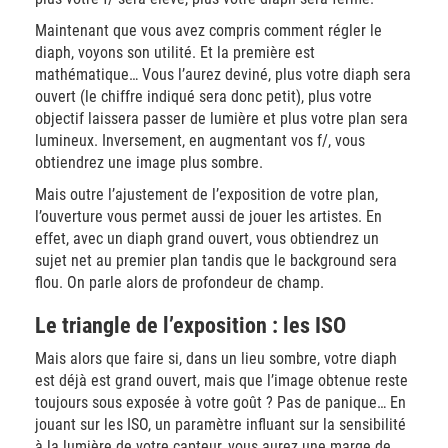
Maintenant que vous avez compris comment régler le
diaph, voyons son utilité. Et la première est
mathématique… Vous l’aurez deviné, plus votre diaph sera
ouvert (le chiffre indiqué sera donc petit), plus votre
objectif laissera passer de lumière et plus votre plan sera
lumineux. Inversement, en augmentant vos f/, vous
obtiendrez une image plus sombre.
Mais outre l’ajustement de l’exposition de votre plan,
l’ouverture vous permet aussi de jouer les artistes. En
effet, avec un diaph grand ouvert, vous obtiendrez un
sujet net au premier plan tandis que le background sera
flou. On parle alors de profondeur de champ.
Le triangle de l’exposition : les ISO
Mais alors que faire si, dans un lieu sombre, votre diaph
est déjà est grand ouvert, mais que l’image obtenue reste
toujours sous exposée à votre goût ? Pas de panique… En
jouant sur les ISO, un paramètre influant sur la sensibilité
à la lumière de votre capteur, vous aurez une marge de