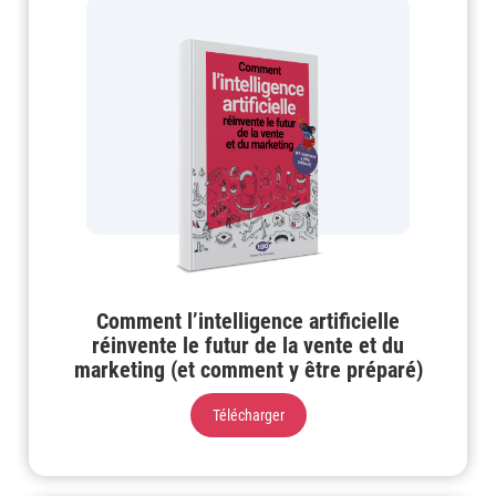
Comment l’intelligence artificielle
réinvente le futur de la vente et du
marketing (et comment y être préparé)
Télécharger