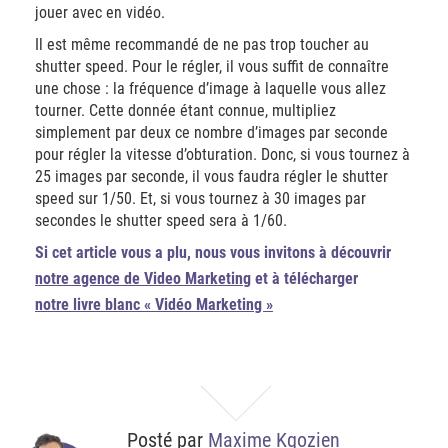
jouer avec en vidéo.
Il est même recommandé de ne pas trop toucher au
shutter speed. Pour le régler, il vous suffit de connaître
une chose : la fréquence d’image à laquelle vous allez
tourner. Cette donnée étant connue, multipliez
simplement par deux ce nombre d’images par seconde
pour régler la vitesse d’obturation. Donc, si vous tournez à
25 images par seconde, il vous faudra régler le shutter
speed sur 1/50. Et, si vous tournez à 30 images par
secondes le shutter speed sera à 1/60.
Si cet article vous a plu, nous vous invitons à découvrir
notre agence de Video Marketing
et à télécharger
notre livre blanc « Vidéo Marketing »
Posté par
Maxime Kgozien