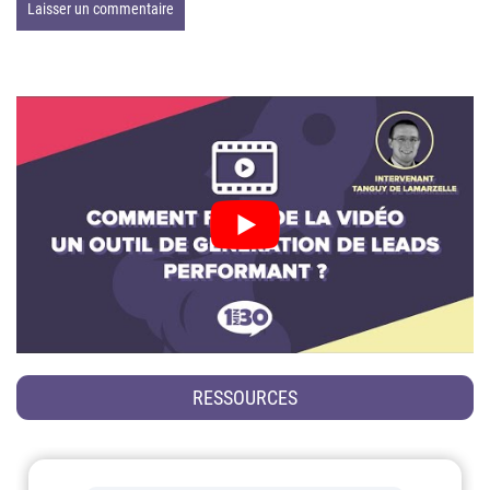
RESSOURCES