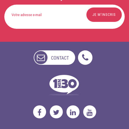
CONTACT
NON
DISPONIBLE