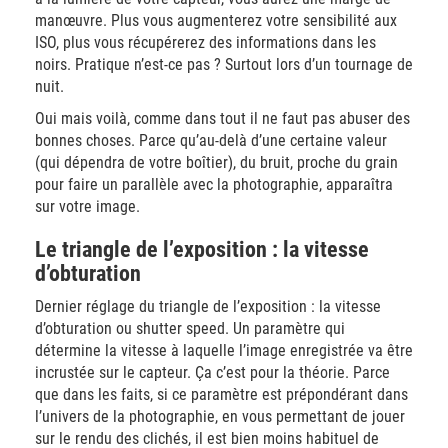
manœuvre. Plus vous augmenterez votre sensibilité aux
ISO, plus vous récupérerez des informations dans les
noirs. Pratique n’est-ce pas ? Surtout lors d’un tournage de
nuit.
Oui mais voilà, comme dans tout il ne faut pas abuser des
bonnes choses. Parce qu’au-delà d’une certaine valeur
(qui dépendra de votre boîtier), du bruit, proche du grain
pour faire un parallèle avec la photographie, apparaîtra
sur votre image.
Le triangle de l’exposition : la vitesse
d’obturation
Dernier réglage du triangle de l’exposition : la vitesse
d’obturation ou shutter speed. Un paramètre qui
détermine la vitesse à laquelle l’image enregistrée va être
incrustée sur le capteur. Ça c’est pour la théorie. Parce
que dans les faits, si ce paramètre est prépondérant dans
l’univers de la photographie, en vous permettant de jouer
sur le rendu des clichés, il est bien moins habituel de