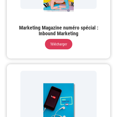
Marketing Magazine numéro spécial :
Inbound Marketing
Télécharger