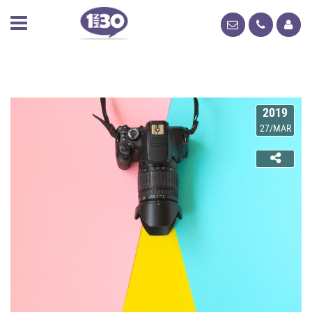
2019
27/MAR