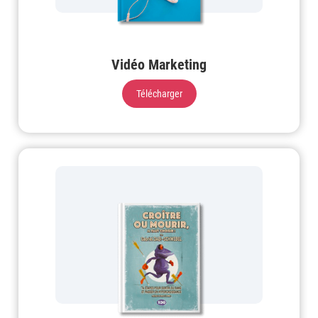
Vidéo Marketing
Télécharger