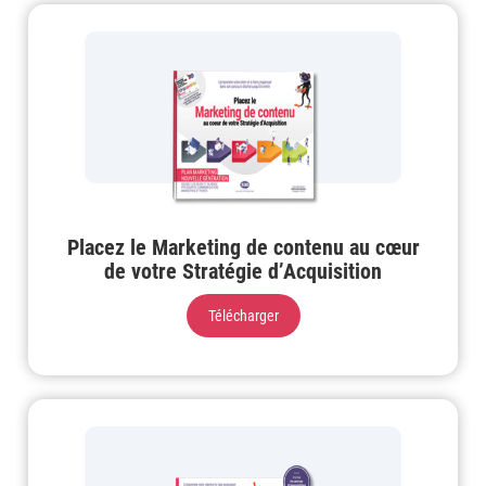
Placez le Marketing de contenu au cœur
de votre Stratégie d’Acquisition
Télécharger