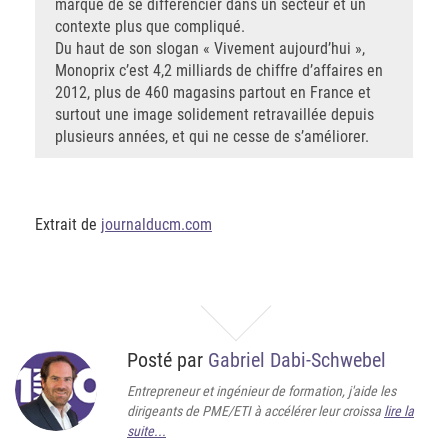
marque de se différencier dans un secteur et un
contexte plus que compliqué.
Du haut de son slogan « Vivement aujourd’hui »,
Monoprix c’est 4,2 milliards de chiffre d’affaires en
2012, plus de 460 magasins partout en France et
surtout une image solidement retravaillée depuis
plusieurs années, et qui ne cesse de s’améliorer.
Extrait de
journalducm.com
Posté par
Gabriel Dabi-Schwebel
Entrepreneur et ingénieur de formation, j'aide les
dirigeants de PME/ETI à accélérer leur croissa
lire la
suite...