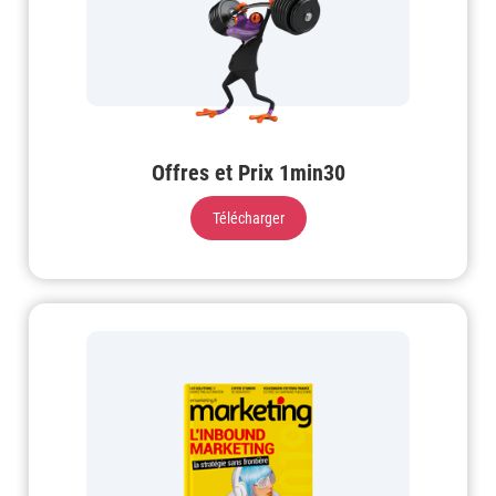
Offres et Prix 1min30
Télécharger