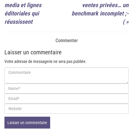
media et lignes
ventes privées… un
éditoriales qui
benchmark incomplet ;-
réussissent
(
»
Commenter
Laisser un commentaire
Votre adresse de messagerie ne sera pas publiée.