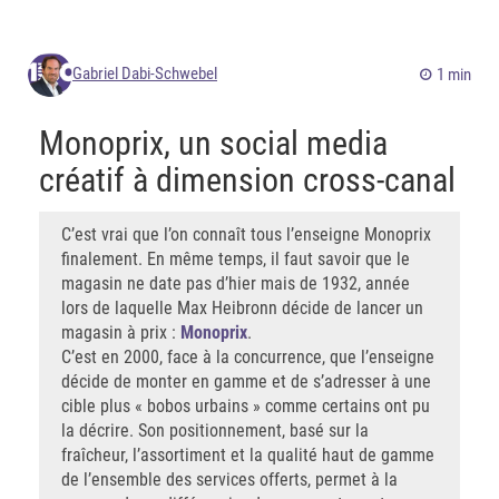
Gabriel Dabi-Schwebel
1 min
Monoprix, un social media
créatif à dimension cross-canal
C’est vrai que l’on connaît tous l’enseigne Monoprix
finalement. En même temps, il faut savoir que le
magasin ne date pas d’hier mais de 1932, année
lors de laquelle Max Heibronn décide de lancer un
magasin à prix :
Monoprix
.
C’est en 2000, face à la concurrence, que l’enseigne
décide de monter en gamme et de s’adresser à une
cible plus « bobos urbains » comme certains ont pu
la décrire. Son positionnement, basé sur la
fraîcheur, l’assortiment et la qualité haut de gamme
de l’ensemble des services offerts, permet à la