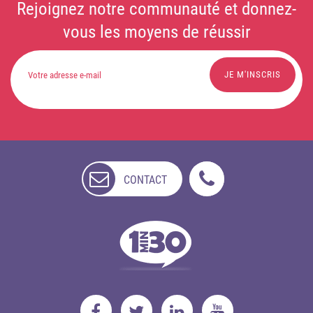
Rejoignez notre communauté et donnez-
vous les moyens de réussir
CONTACT
NON
DISPONIBLE