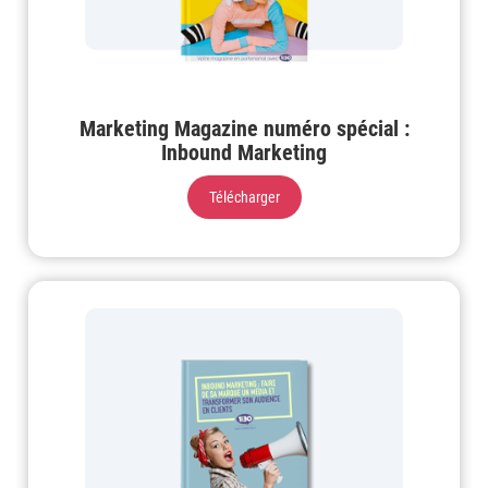
Marketing Magazine numéro spécial :
Inbound Marketing
Télécharger