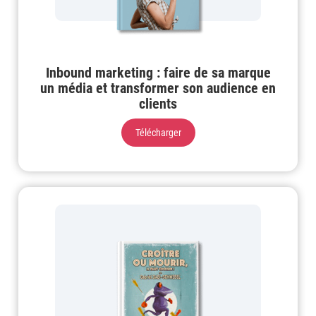
Inbound marketing : faire de sa marque
un média et transformer son audience en
clients
Télécharger