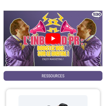
RESSOURCES