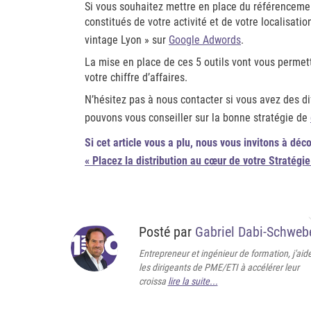
Si vous souhaitez mettre en place du référencement
constitués de votre activité et de votre localisat
vintage Lyon » sur
Google Adwords
.
La mise en place de ces 5 outils vont vous permet
votre chiffre d’affaires.
N’hésitez pas à nous contacter si vous avez des di
pouvons vous conseiller sur la bonne stratégie de
Si cet article vous a plu, nous vous invitons à déc
« Placez la distribution au cœur de votre Stratégie
Posté par
Gabriel Dabi-Schweb
Entrepreneur et ingénieur de formation, j'aid
les dirigeants de PME/ETI à accélérer leur
croissa
lire la suite...