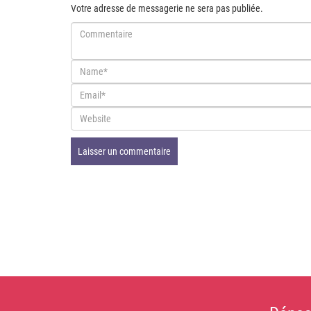
Votre adresse de messagerie ne sera pas publiée.