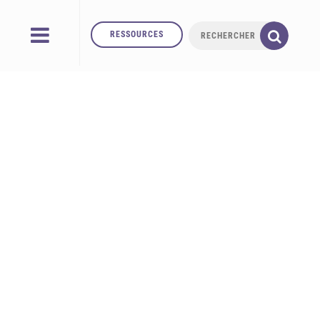
RESSOURCES