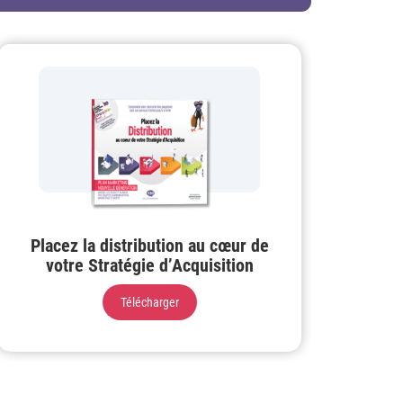
Placez la distribution au cœur de
votre Stratégie d’Acquisition
Télécharger