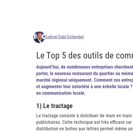
Gabriel Dabi-Schwebel
Le Top 5 des outils de com
Aujourd’hui, de nombreuses entreprises cherchent 
porter, le nouveau restaurant du quartier ou mêm
marché régional uniquement. Comment ces entrepri
et augmenter leur notoriété à une échelle locale ?
en communication locale.
1) Le tractage
Le tractage consiste à distribuer de main en main 
publicitaires. Cette technique est très efficace ca
distribution en boîtes aux lettres permet même un 