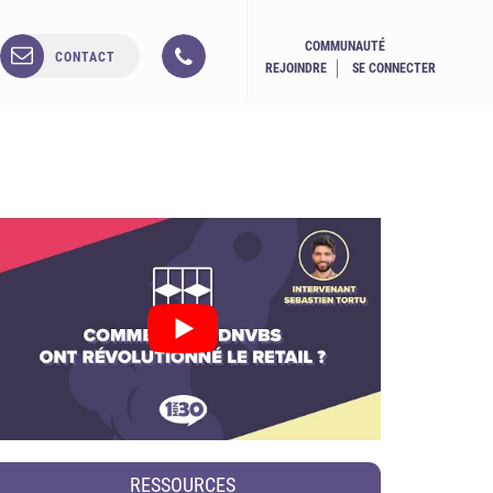
COMMUNAUTÉ
CONTACT
REJOINDRE
SE CONNECTER
RESSOURCES