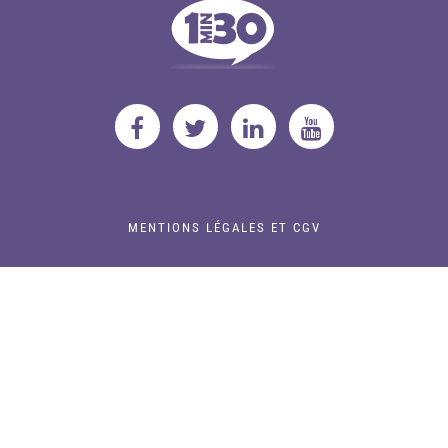
MENTIONS LÉGALES ET CGV