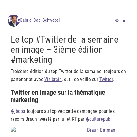
Gabriel Dabi-Schwebel
1 min
Le top #Twitter de la semaine
en image – 3ième édition
#marketing
Troisème édition du top Twitter de la semaine, toujours en
partenariat avec
Visibrain
, outil de veille sur
Twitter
.
Twitter en image sur la thématique
marketing
@
jbdba
toujours au top vec cette campagne pour les
rasoirs Braun tweeté par lui et RT par
@
culturepub