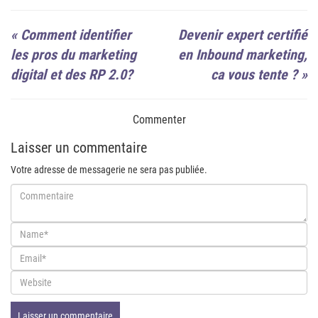
«
Comment identifier
Devenir expert certifié
les pros du marketing
en Inbound marketing,
digital et des RP 2.0?
ca vous tente ?
»
Commenter
Laisser un commentaire
Votre adresse de messagerie ne sera pas publiée.