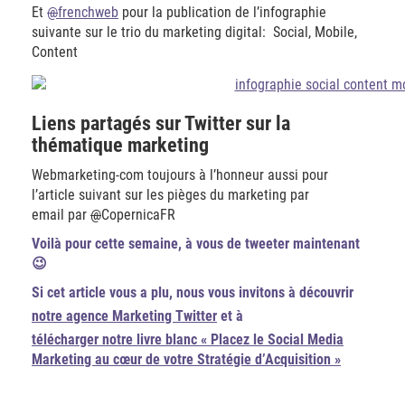
Et
@
frenchweb
pour la publication de l’infographie
suivante sur le trio du marketing digital: Social, Mobile,
Content
Liens partagés sur Twitter sur la
thématique marketing
Webmarketing-com toujours à l’honneur aussi pour
l’article suivant sur les pièges du marketing par
email par
@
CopernicaFR
Voilà pour cette semaine, à vous de tweeter maintenant
😉
Si cet article vous a plu, nous vous invitons à découvrir
notre agence Marketing Twitter
et à
télécharger notre livre blanc « Placez le Social Media
Marketing au cœur de votre Stratégie d’Acquisition »