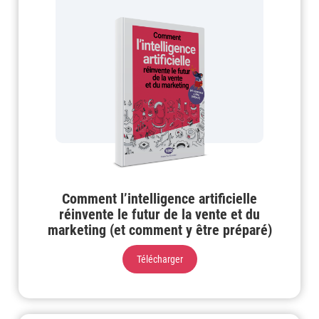
Comment l’intelligence artificielle
réinvente le futur de la vente et du
marketing (et comment y être préparé)
Télécharger