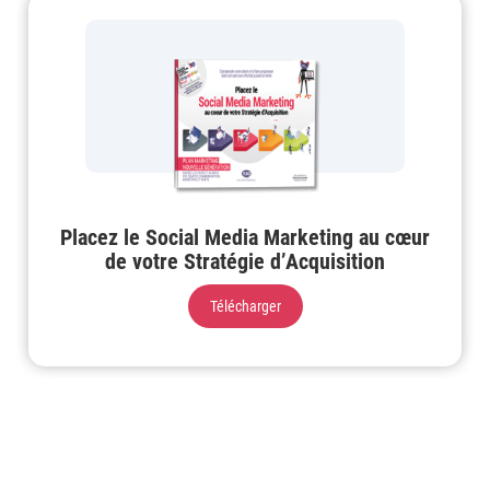
Placez le Social Media Marketing au cœur
de votre Stratégie d’Acquisition
Télécharger