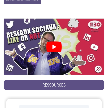
RESSOURCES