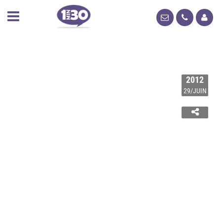
2012
29/JUIN