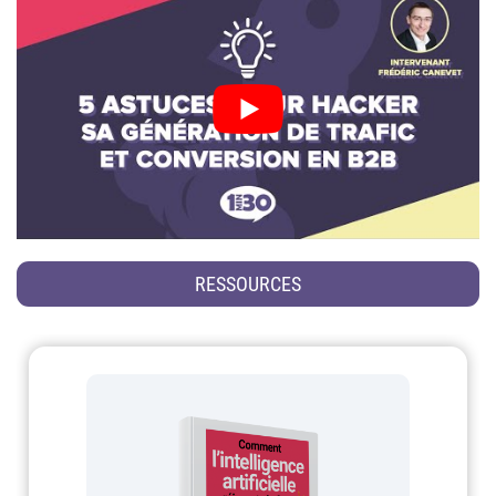
RESSOURCES