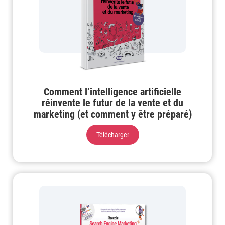
Comment l’intelligence artificielle
réinvente le futur de la vente et du
marketing (et comment y être préparé)
Télécharger