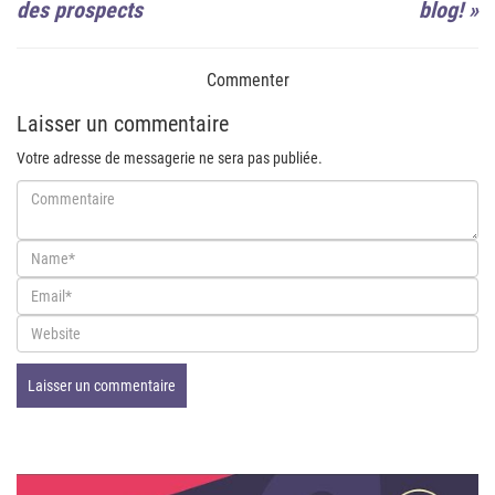
des prospects
blog!
»
Commenter
Laisser un commentaire
Votre adresse de messagerie ne sera pas publiée.