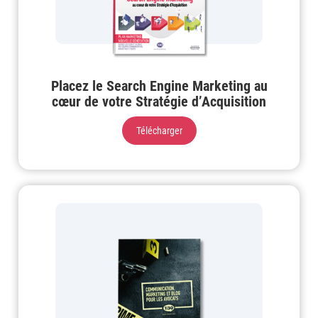
Placez le Search Engine Marketing au
cœur de votre Stratégie d’Acquisition
Télécharger