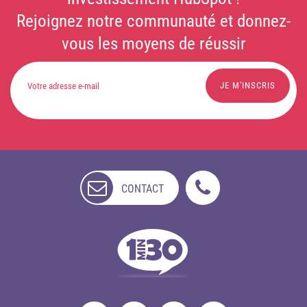
Rejoignez notre communauté et donnez-
vous les moyens de réussir
CONTACT
NON
DISPONIBLE