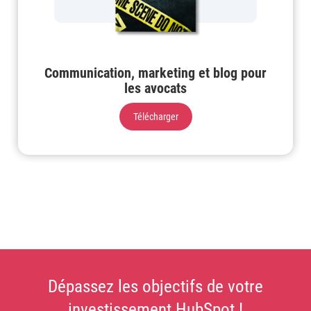
Communication, marketing et blog pour
les avocats
Télécharger
Dépassez les objectifs de votre
investissement HubSpot !