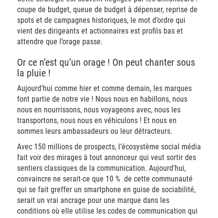
coupe de budget, queue de budget à dépenser, reprise de
spots et de campagnes historiques, le mot d’ordre qui
vient des dirigeants et actionnaires est profils bas et
attendre que l’orage passe.
Or ce n’est qu’un orage ! On peut chanter sous
la pluie !
Aujourd’hui comme hier et comme demain, les marques
font partie de notre vie ! Nous nous en habillons, nous
nous en nourrissons, nous voyageons avec, nous les
transportons, nous nous en véhiculons ! Et nous en
sommes leurs ambassadeurs ou leur détracteurs.
Avec 150 millions de prospects, l’écosystème social média
fait voir des mirages à tout annonceur qui veut sortir des
sentiers classiques de la communication. Aujourd’hui,
convaincre ne serait-ce que 10 % de cette communauté
qui se fait greffer un smartphone en guise de sociabilité,
serait un vrai ancrage pour une marque dans les
conditions où elle utilise les codes de communication qui