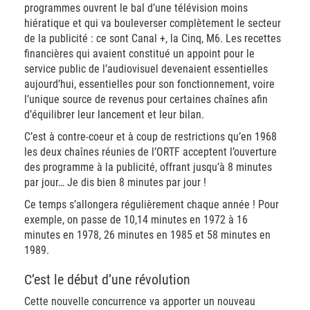
programmes ouvrent le bal d’une télévision moins
hiératique et qui va bouleverser complètement le secteur
de la publicité : ce sont Canal +, la Cinq, M6. Les recettes
financières qui avaient constitué un appoint pour le
service public de l’audiovisuel devenaient essentielles
aujourd’hui, essentielles pour son fonctionnement, voire
l’unique source de revenus pour certaines chaînes afin
d’équilibrer leur lancement et leur bilan.
C’est à contre-coeur et à coup de restrictions qu’en 1968
les deux chaînes réunies de l’ORTF acceptent l’ouverture
des programme à la publicité, offrant jusqu’à 8 minutes
par jour… Je dis bien 8 minutes par jour !
Ce temps s’allongera régulièrement chaque année ! Pour
exemple, on passe de 10,14 minutes en 1972 à 16
minutes en 1978, 26 minutes en 1985 et 58 minutes en
1989.
C’est le début d’une révolution
Cette nouvelle concurrence va apporter un nouveau