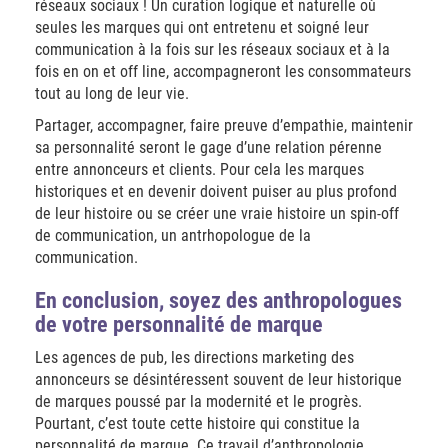
réseaux sociaux ! Un curation logique et naturelle où
seules les marques qui ont entretenu et soigné leur
communication à la fois sur les réseaux sociaux et à la
fois en on et off line, accompagneront les consommateurs
tout au long de leur vie.
Partager, accompagner, faire preuve d’empathie, maintenir
sa personnalité seront le gage d’une relation pérenne
entre annonceurs et clients.
Pour cela les marques
historiques et en devenir doivent puiser au plus profond
de leur histoire ou se créer une vraie histoire un spin-off
de communication, un antrhopologue de la
communication.
En conclusion, soyez des anthropologues
de votre personnalité de marque
Les agences de pub, les directions marketing des
annonceurs se désintéressent souvent de leur historique
de marques poussé par la modernité et le progrès.
Pourtant, c’est toute cette histoire qui constitue la
personnalité de marque. Ce travail d’anthropologie