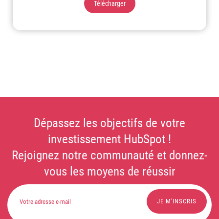
Télécharger
Dépassez les objectifs de votre
investissement HubSpot !
Rejoignez notre communauté et donnez-
vous les moyens de réussir