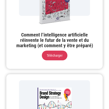
Comment l’intelligence artificielle
réinvente le futur de la vente et du
marketing (et comment y être préparé)
Télécharger