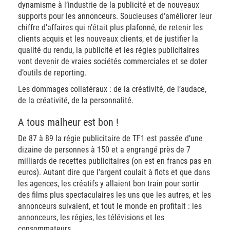
dynamisme à l’industrie de la publicité et de nouveaux
supports pour les annonceurs. Soucieuses d’améliorer leur
chiffre d’affaires qui n’était plus plafonné, de retenir les
clients acquis et les nouveaux clients, et de justifier la
qualité du rendu, la publicité et les régies publicitaires
vont devenir de vraies sociétés commerciales et se doter
d’outils de reporting.
Les dommages collatéraux : de la créativité, de l’audace,
de la créativité, de la personnalité.
A tous malheur est bon !
De 87 à 89 la régie publicitaire de TF1 est passée d’une
dizaine de personnes à 150 et a engrangé près de 7
milliards de recettes publicitaires (on est en francs pas en
euros). Autant dire que l’argent coulait à flots et que dans
les agences, les créatifs y allaient bon train pour sortir
des films plus spectaculaires les uns que les autres, et les
annonceurs suivaient, et tout le monde en profitait : les
annonceurs, les régies, les télévisions et les
consommateurs.