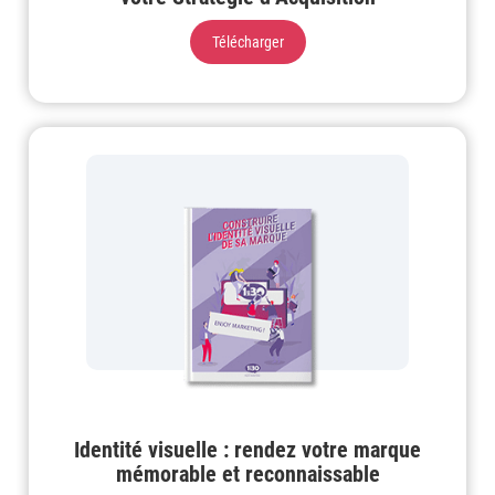
Télécharger
Identité visuelle : rendez votre marque
mémorable et reconnaissable