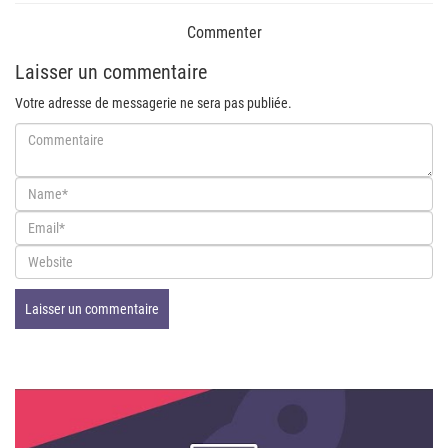
Commenter
Laisser un commentaire
Votre adresse de messagerie ne sera pas publiée.