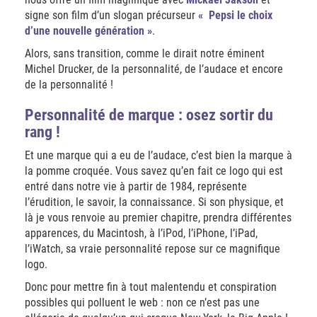
signe son film d’un slogan précurseur
« Pepsi le choix
d’une nouvelle génération »
.
Alors, sans transition, comme le dirait notre éminent
Michel Drucker, de la personnalité, de l’audace et encore
de la personnalité !
Personnalité de marque : osez sortir du
rang !
Et une marque qui a eu de l’audace, c’est bien la marque à
la pomme croquée.
Vous savez qu’en fait ce logo qui est
entré dans notre vie à partir de 1984, représente
l’érudition, le savoir, la connaissance. Si son physique, et
là je vous renvoie au premier chapitre, prendra différentes
apparences, du Macintosh, à l’iPod, l’iPhone, l’iPad,
l’iWatch, sa vraie personnalité repose sur ce magnifique
logo.
Donc pour mettre fin à tout malentendu et conspiration
possibles qui polluent le web : non ce n’est pas une