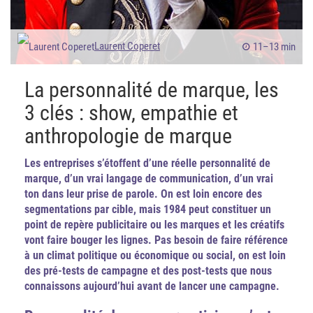
Laurent Coperet
11–13 min
La personnalité de marque, les
3 clés : show, empathie et
anthropologie de marque
L
es entreprises s’étoffent d’une réelle personnalité de
marque, d’un vrai langage de communication, d’un vrai
ton dans leur prise de parole. On est loin encore des
segmentations par cible, mais 1984 peut constituer un
point de repère publicitaire ou les marques et les créatifs
vont faire bouger les lignes. Pas besoin de faire référence
à un climat politique ou économique ou social, on est loin
des pré-tests de campagne et des post-tests que nous
connaissons aujourd’hui avant de lancer une campagne.