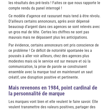
les résultats des pré-tests ! Faites ce que nous rapporte le
compte rendu du panel interrogé !
Ce modèle d’agence est rassurant mais tend à être révolu.
D’ailleurs certains annonceurs, après avoir dépensé
beaucoup d’argent dans ces agences se sont relevés avec
un gros mal de tête. Certes les chiffres ne sont pas
mauvais mais ne dépassent plus les anticipations.
Par évidence, certains annonceurs ont pris conscience de
ce problème ! Ce déficit de notoriété spontanée les a
poussés à aller voir ailleurs, chez des agences plus
modestes mais où le service est sur mesure et où la
communication, la prise de parole se construisent
ensemble avec la marque tout en maintenant un saut
créatif, une disruption positive et pertinente.
Mais revenons en 1984, point cardinal de
la personnalité de marque
Les marques vont bien et elle veulent le faire savoir. Elle
veulent transmettre des valeurs positives, partager des