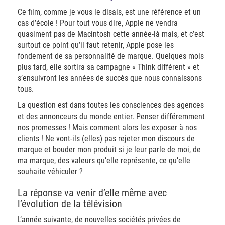
Ce film, comme je vous le disais, est une référence et un
cas d’école ! Pour tout vous dire, Apple ne vendra
quasiment pas de Macintosh cette année-là mais, et c’est
surtout ce point qu’il faut retenir, Apple pose les
fondement de sa personnalité de marque. Quelques mois
plus tard, elle sortira sa campagne « Think différent » et
s’ensuivront les années de succès que nous connaissons
tous.
La question est dans toutes les consciences des agences
et des annonceurs du monde entier. Penser différemment
nos promesses ! Mais comment alors les exposer à nos
clients ! Ne vont-ils (elles) pas rejeter mon discours de
marque et bouder mon produit si je leur parle de moi, de
ma marque, des valeurs qu’elle représente, ce qu’elle
souhaite véhiculer ?
La réponse va venir d’elle même avec
l’évolution de la télévision
L’année suivante, de nouvelles sociétés privées de