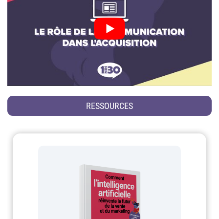
RESSOURCES