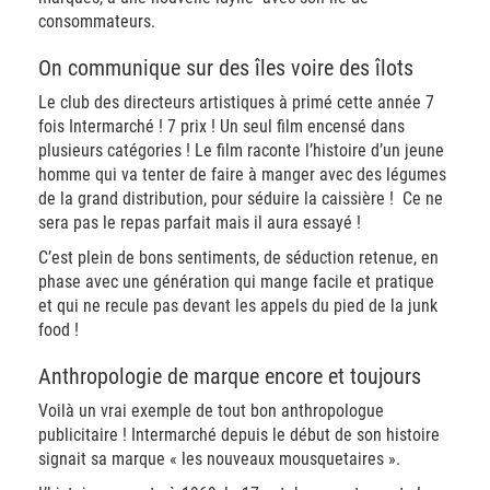
consommateurs.
On communique sur des îles voire des îlots
Le club des directeurs artistiques à primé cette année 7
fois Intermarché ! 7 prix ! Un seul film encensé dans
plusieurs catégories ! Le film raconte l’histoire d’un jeune
homme qui va tenter de faire à manger avec des légumes
de la grand distribution, pour séduire la caissière !
Ce ne
sera pas le repas parfait mais il aura essayé !
C’est plein de bons sentiments, de séduction retenue, en
phase avec une génération qui mange facile et pratique
et qui ne recule pas devant les appels du pied de la junk
food !
Anthropologie de marque encore et toujours
Voilà un vrai exemple de tout bon anthropologue
publicitaire ! Intermarché depuis le début de son histoire
signait sa marque « les nouveaux mousquetaires ».