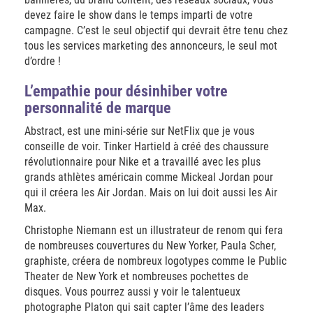
devez faire le show dans le temps imparti de votre
campagne. C’est le seul objectif qui devrait être tenu chez
tous les services marketing des annonceurs, le seul mot
d’ordre !
L’empathie pour désinhiber votre
personnalité de marque
Abstract, est une mini-série sur NetFlix que je vous
conseille de voir. Tinker Hartield à créé des chaussure
révolutionnaire pour Nike et a travaillé avec les plus
grands athlètes américain comme Mickeal Jordan pour
qui il créera les Air Jordan. Mais on lui doit aussi les Air
Max.
Christophe Niemann est un illustrateur de renom qui fera
de nombreuses couvertures du New Yorker, Paula Scher,
graphiste, créera de nombreux logotypes comme le Public
Theater de New York et nombreuses pochettes de
disques. Vous pourrez aussi y voir le talentueux
photographe Platon qui sait capter l’âme des leaders