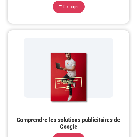
Télécharger
Comprendre les solutions publicitaires de
Google