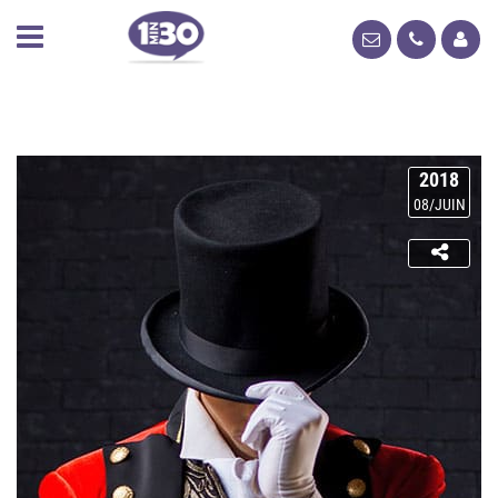
2018
08/JUIN