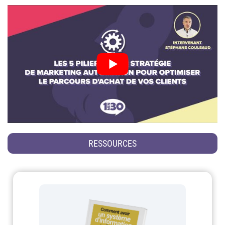
RESSOURCES