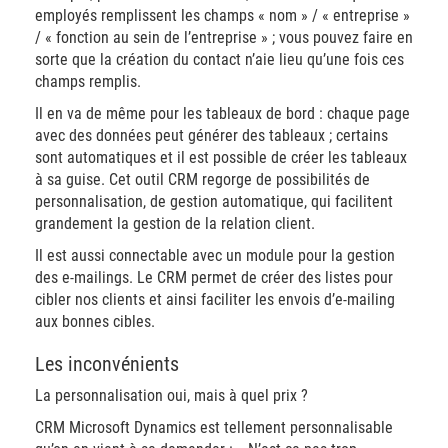
employés remplissent les champs « nom » / « entreprise »
/ « fonction au sein de l’entreprise » ; vous pouvez faire en
sorte que la création du contact n’aie lieu qu’une fois ces
champs remplis.
Il en va de même pour les tableaux de bord : chaque page
avec des données peut générer des tableaux ; certains
sont automatiques et il est possible de créer les tableaux
à sa guise. Cet outil CRM regorge de possibilités de
personnalisation, de gestion automatique, qui facilitent
grandement la gestion de la relation client.
Il est aussi connectable avec un module pour la gestion
des e-mailings. Le CRM permet de créer des listes pour
cibler nos clients et ainsi faciliter les envois d’e-mailing
aux bonnes cibles.
Les inconvénients
La personnalisation oui, mais à quel prix ?
CRM Microsoft Dynamics est tellement personnalisable