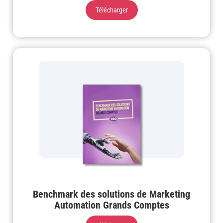
Télécharger
Benchmark des solutions de Marketing
Automation Grands Comptes