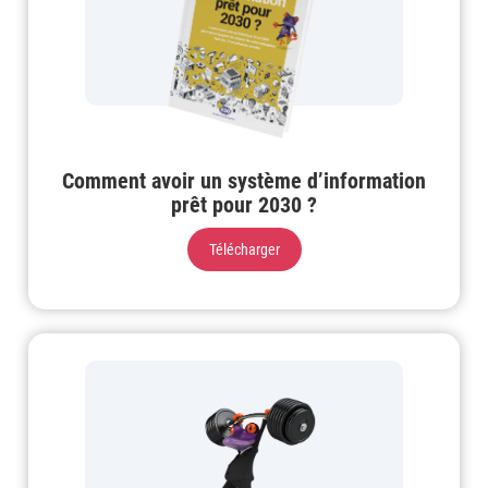
Comment avoir un système d’information
prêt pour 2030 ?
Télécharger