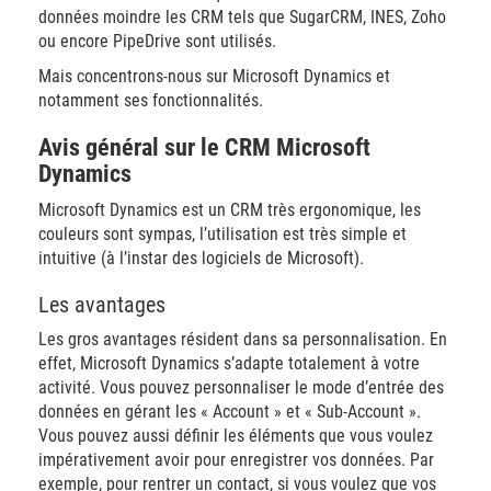
données moindre les CRM tels que SugarCRM, INES, Zoho
ou encore PipeDrive sont utilisés.
Mais concentrons-nous sur Microsoft Dynamics et
notamment ses fonctionnalités.
Avis général sur le CRM Microsoft
Dynamics
Microsoft Dynamics est un CRM très ergonomique, les
couleurs sont sympas, l’utilisation est très simple et
intuitive (à l’instar des logiciels de Microsoft).
Les avantages
Les gros avantages résident dans sa personnalisation. En
effet, Microsoft Dynamics s’adapte totalement à votre
activité. Vous pouvez personnaliser le mode d’entrée des
données en gérant les « Account » et « Sub-Account ».
Vous pouvez aussi définir les éléments que vous voulez
impérativement avoir pour enregistrer vos données. Par
exemple, pour rentrer un contact, si vous voulez que vos