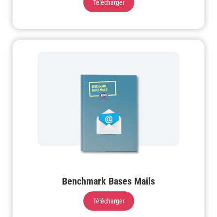
Télécharger
Benchmark Bases Mails
Télécharger