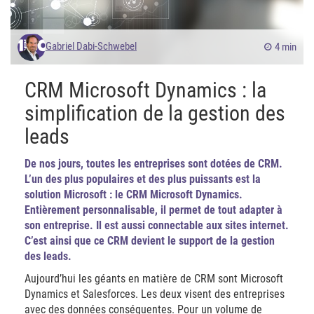
Gabriel Dabi-Schwebel
4 min
CRM Microsoft Dynamics : la
simplification de la gestion des
leads
De nos jours, toutes les entreprises sont dotées de CRM.
L’un des plus populaires et des plus puissants est la
solution Microsoft : le CRM Microsoft Dynamics.
Entièrement personnalisable, il permet de tout adapter à
son entreprise. Il est aussi connectable aux sites internet.
C’est ainsi que ce CRM devient le support de la gestion
des leads.
Aujourd’hui les géants en matière de CRM sont Microsoft
Dynamics et Salesforces. Les deux visent des entreprises
avec des données conséquentes. Pour un volume de