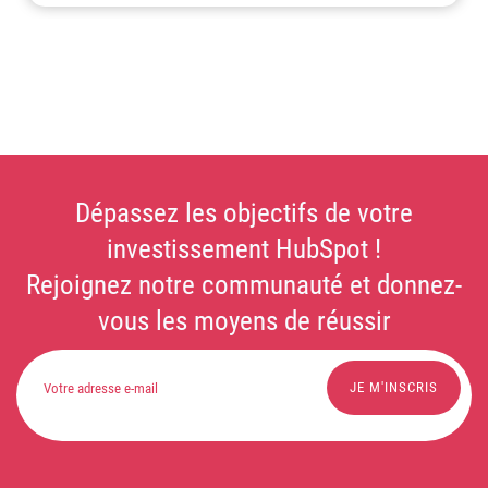
Dépassez les objectifs de votre
investissement HubSpot !
Rejoignez notre communauté et donnez-
vous les moyens de réussir