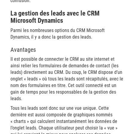
confusion.
La gestion des leads avec le CRM
Microsoft Dynamics
Parmi les nombreuses options du CRM Microsoft
Dynamics, il y a donc la gestion des leads.
Avantages
Il est possible de connecter le CRM au site internet et
ainsi relier les formulaires de demandes de contact (les
leads) directement au CRM. Du coup, le CRM dispose d’un
onglet « leads » où tous les leads sont récapitulés, avec le
nom des formulaires en titre. Cet outil connecté est un
gain de temps pour les responsables de la gestion des
leads.
Tous les leads sont donc sur une vue unique. Cette
dernière est aussi composée de graphiques nommés
« charts » qui calculent instantanément les données de
l’onglet leads. Chaque utilisateur peut choisir la « vue »