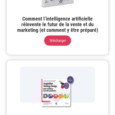
Comment l’intelligence artificielle
réinvente le futur de la vente et du
marketing (et comment y être préparé)
Télécharger