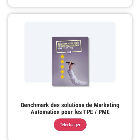
Benchmark des solutions de Marketing
Automation pour les TPE / PME
Télécharger