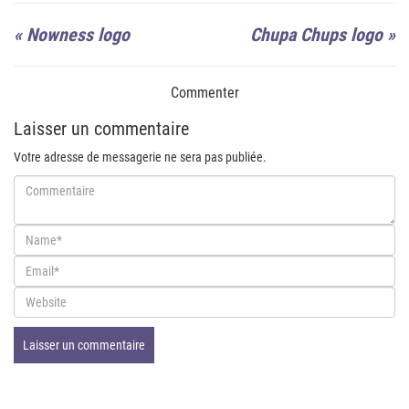
«
Nowness logo
Chupa Chups logo
»
Commenter
Laisser un commentaire
Votre adresse de messagerie ne sera pas publiée.