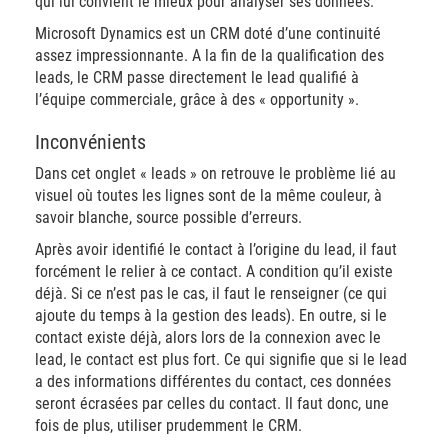
qui lui convient le mieux pour analyser ses données.
Microsoft Dynamics est un CRM doté d’une continuité
assez impressionnante. A la fin de la qualification des
leads, le CRM passe directement le lead qualifié à
l’équipe commerciale, grâce à des « opportunity ».
Inconvénients
Dans cet onglet « leads » on retrouve le problème lié au
visuel où toutes les lignes sont de la même couleur, à
savoir blanche, source possible d’erreurs.
Après avoir identifié le contact à l’origine du lead, il faut
forcément le relier à ce contact. A condition qu’il existe
déjà. Si ce n’est pas le cas, il faut le renseigner (ce qui
ajoute du temps à la gestion des leads). En outre, si le
contact existe déjà, alors lors de la connexion avec le
lead, le contact est plus fort. Ce qui signifie que si le lead
a des informations différentes du contact, ces données
seront écrasées par celles du contact. Il faut donc, une
fois de plus, utiliser prudemment le CRM.