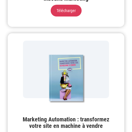
Télécharger
Marketing Automation : transformez
votre site en machine à vendre