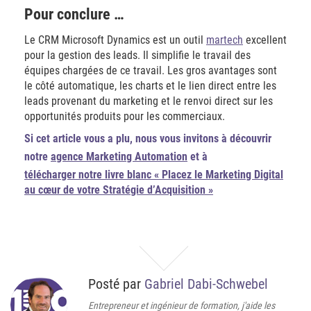
Pour conclure …
Le CRM Microsoft Dynamics est un outil
martech
excellent
pour la gestion des leads. Il simplifie le travail des
équipes chargées de ce travail. Les gros avantages sont
le côté automatique, les charts et le lien direct entre les
leads provenant du marketing et le renvoi direct sur les
opportunités produits pour les commerciaux.
Si cet article vous a plu, nous vous invitons à découvrir
notre
agence Marketing Automation
et à
télécharger notre livre blanc « Placez le Marketing Digital
au cœur de votre Stratégie d’Acquisition »
Posté par
Gabriel Dabi-Schwebel
Entrepreneur et ingénieur de formation, j'aide les