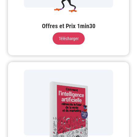
Offres et Prix 1min30
Télécharger