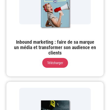
Inbound marketing : faire de sa marque
un média et transformer son audience en
clients
Télécharger