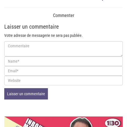
Commenter
Laisser un commentaire
Votre adresse de messagerie ne sera pas publiée.