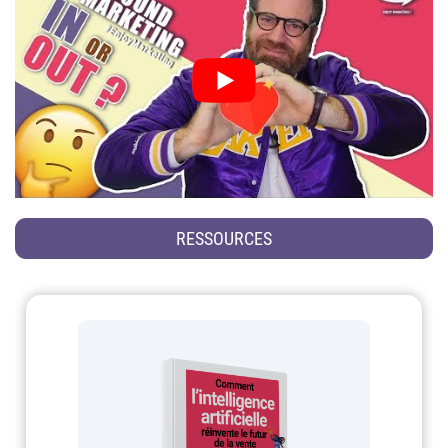
RESSOURCES