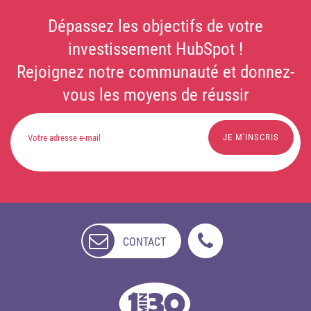
Dépassez les objectifs de votre
investissement HubSpot !
Rejoignez notre communauté et donnez-
vous les moyens de réussir
CONTACT
NON
DISPONIBLE