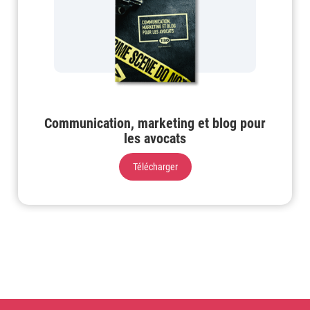
Communication, marketing et blog pour
les avocats
Télécharger