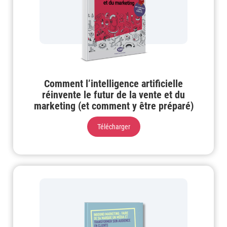
Comment l’intelligence artificielle
réinvente le futur de la vente et du
marketing (et comment y être préparé)
Télécharger