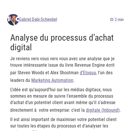
Gabriel Dabi-Schwebel
2 min
Analyse du processus d’achat
digital
Je reviens vers vous vers vous avec une analyse que je
trouve intéressante issue du livre Revenue Engine écrit
par Steven Woods et Alex Shootman
d’Eloqua
, l’un des
leaders du
Marketing Automation
.
L’idée est qu’aujourd’hui sur les médias digitaux, nous
sommes en mesure de suivre l’ensemble du processus
d’achat d’un potentiel client avant même qu’il s’adresse
directement à votre entreprise: c’est la
digitale (Inbound)
.
Il est ainsi important de maximiser votre potentiel client
sur toutes les étapes du processus et d’analyser les