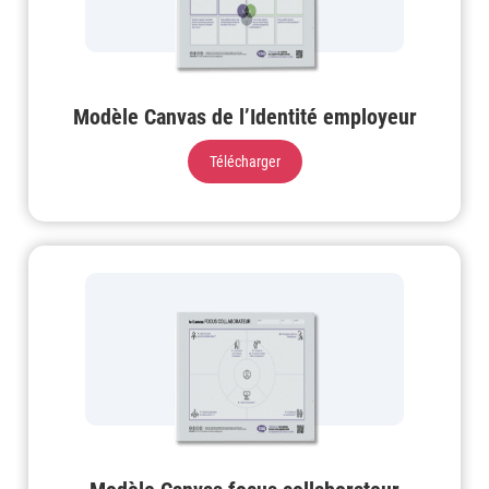
Modèle Canvas de l’Identité employeur
Télécharger