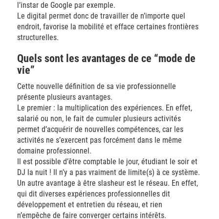
l’instar de Google par exemple.
Le digital permet donc de travailler de n’importe quel
endroit, favorise la mobilité et efface certaines frontières
structurelles.
Quels sont les avantages de ce “mode de
vie”
Cette nouvelle définition de sa vie professionnelle
présente plusieurs avantages.
Le premier : la multiplication des expériences. En effet,
salarié ou non, le fait de cumuler plusieurs activités
permet d’acquérir de nouvelles compétences, car les
activités ne s’exercent pas forcément dans le même
domaine professionnel.
Il est possible d’être comptable le jour, étudiant le soir et
DJ la nuit ! Il n’y a pas vraiment de limite(s) à ce système.
Un autre avantage à être slasheur est le réseau. En effet,
qui dit diverses expériences professionnelles dit
développement et entretien du réseau, et rien
n’empêche de faire converger certains intérêts.