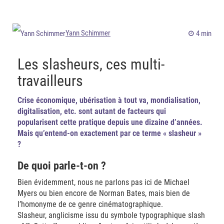
Yann Schimmer
4 min
Les slasheurs, ces multi-
travailleurs
Crise économique, ubérisation à tout va, mondialisation,
digitalisation, etc. sont autant de facteurs qui
popularisent cette pratique depuis une dizaine d’années.
Mais qu’entend-on exactement par ce terme « slasheur »
?
De quoi parle-t-on ?
Bien évidemment, nous ne parlons pas ici de Michael
Myers ou bien encore de Norman Bates, mais bien de
l’homonyme de ce genre cinématographique.
Slasheur, anglicisme issu du symbole typographique slash