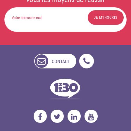
CONTACT
NON
DISPONIBLE