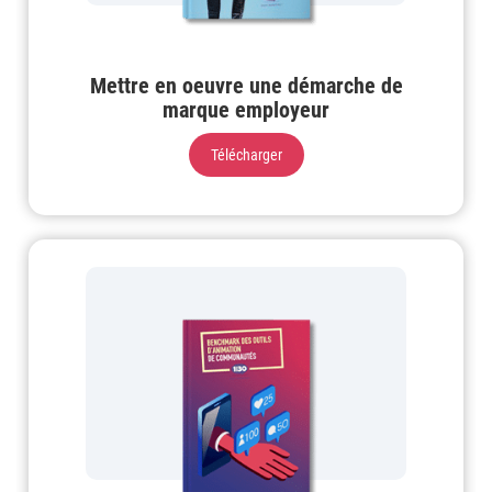
Mettre en oeuvre une démarche de
marque employeur
Télécharger