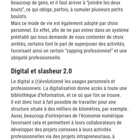
beaucoup de gens, et il faut arriver à “joindre les deux
bouts”, ce qui oblige, parfois, à cumuler plusieurs petits
boulots.
Mais ce mode de vie est également adopté par choix
personnel. En effet, afin de ne pas entrer dans un système
préétabli qui nous demande de nous contenter de choix
arrêtés, certains font le pari de superposer des activités,
favorisant ainsi un certain “zapping professionnel” et une
ubiquité professionnelle.
Digital et slasheur 2.0
Le digital a (r)évolutionné les usages personnels et
professionnels. La digitalisation donne accès à toute une
bibliothèque d’information, et ce où que l’on se trouve.
Il est donc tout à fait possible de travailler pour une
structure située à des milliers de kilomètres, par exemple.
Aussi, beaucoup d’entreprises de l’économie numérique
favorisent cela et permettent à leurs collaborateurs de
développer des projets connexes à leurs activités
professionnelles via des projets intrapreneuriaux, à