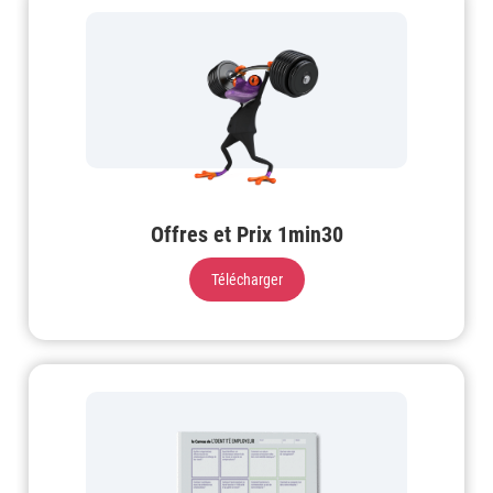
Offres et Prix 1min30
Télécharger