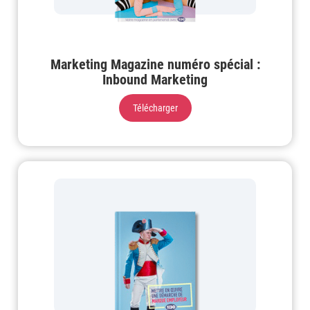
Marketing Magazine numéro spécial :
Inbound Marketing
Télécharger