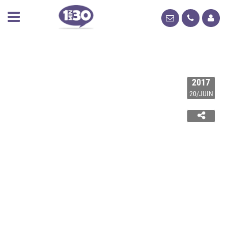
2017
20/JUIN