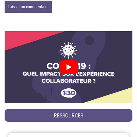
RESSOURCES