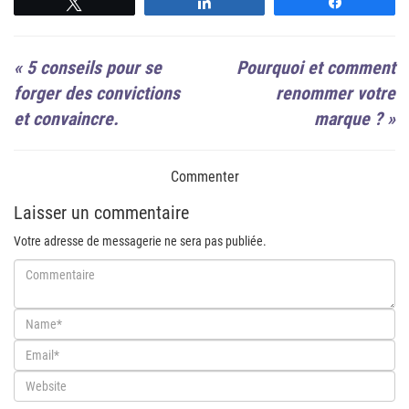
Suivre
Suivre
Suivre
«
5 conseils pour se
Pourquoi et comment
forger des convictions
renommer votre
et convaincre.
marque ?
»
Commenter
Laisser un commentaire
Votre adresse de messagerie ne sera pas publiée.