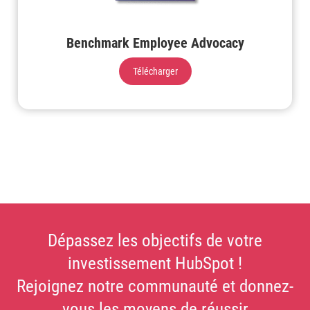
Benchmark Employee Advocacy
Télécharger
Dépassez les objectifs de votre
investissement HubSpot !
Rejoignez notre communauté et donnez-
vous les moyens de réussir