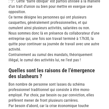
: “/”. Cette “barre oblique” est parfois utilisée à la manière
d’un trait d’union ou bien pour mettre en exergue une
opposition.
Ce terme désigne les personnes qui ont plusieurs
casquettes, généralement professionnelles, et qui
cumulent ainsi plusieurs activités, salariées ou non.
Nous sommes donc là en présence du collaborateur d’une
entreprise qui, une fois son travail terminé à 17h30, la
quitte pour continuer sa journée de travail avec une autre
activité.
Contrairement au cumul des mandats, théoriquement
illégal, le cumul des activités lui, ne l’est pas !
Quelles sont les raisons de l’émergence
des slasheurs ?
Bon nombre de personne sont lasses du schéma
professionnel traditionnel qui consiste à être mono-
employé. Par choix, par besoin ou par conviction, elles
préfèrent mener de front plusieurs carrières.
Par besoin d’abord, car la crise économique touche