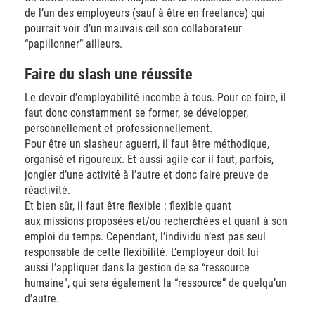
de l’un des employeurs (sauf à être en freelance) qui
pourrait voir d’un mauvais œil son collaborateur
“papillonner” ailleurs.
Faire du slash une réussite
Le devoir d’employabilité incombe à tous. Pour ce faire, il
faut donc constamment se former, se développer,
personnellement et professionnellement.
Pour être un slasheur aguerri, il faut être méthodique,
organisé et rigoureux. Et aussi agile car il faut, parfois,
jongler d’une activité à l’autre et donc faire preuve de
réactivité.
Et bien sûr, il faut être flexible : flexible quant
aux missions proposées et/ou recherchées et quant à son
emploi du temps. Cependant, l’individu n’est pas seul
responsable de cette flexibilité. L’employeur doit lui
aussi l’appliquer dans la gestion de sa “ressource
humaine”, qui sera également la “ressource” de quelqu’un
d’autre.