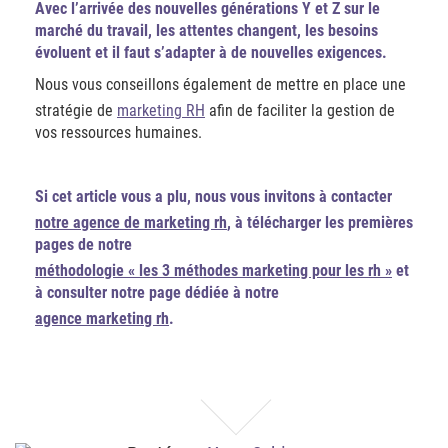
Avec l’arrivée des nouvelles générations Y et Z sur le
marché du travail, les attentes changent, les besoins
évoluent et il faut s’adapter à de nouvelles exigences.
Nous vous conseillons également de mettre en place une
stratégie de
marketing RH
afin de faciliter la gestion de
vos ressources humaines.
Si cet article vous a plu, nous vous invitons à contacter
notre agence de marketing rh
, à télécharger les premières
pages de notre
méthodologie « les 3 méthodes marketing pour les rh »
et
à consulter notre page dédiée à notre
agence marketing rh
.