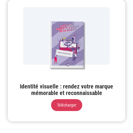
Identité visuelle : rendez votre marque
mémorable et reconnaissable
Télécharger