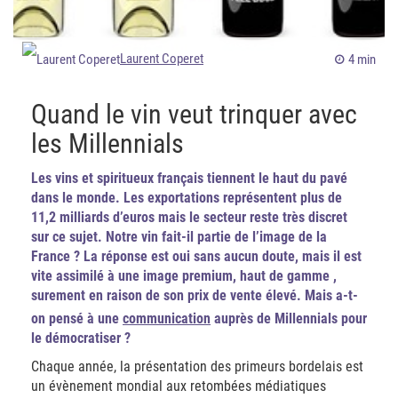
Laurent Coperet
4 min
Quand le vin veut trinquer avec
les Millennials
Les vins et spiritueux français tiennent le haut du pavé
dans le monde. Les exportations représentent plus de
11,2 milliards d’euros mais le secteur reste très discret
sur ce sujet. Notre vin fait-il partie de l’image de la
France ? La réponse est oui sans aucun doute, mais il est
vite assimilé à une image premium, haut de gamme ,
surement en raison de son prix de vente élevé. Mais a-t-
on pensé à une
communication
auprès de Millennials pour
le démocratiser ?
Chaque année, la présentation des primeurs bordelais est
un évènement mondial aux retombées médiatiques