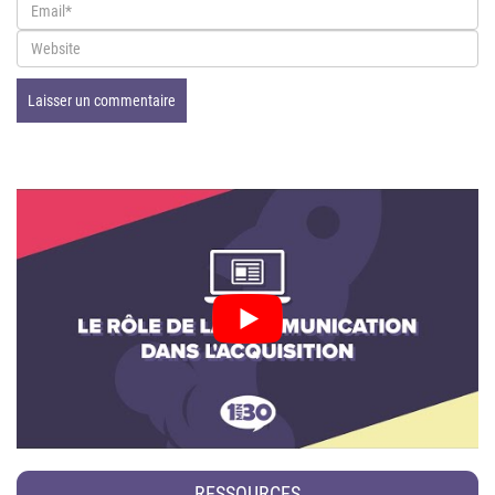
RESSOURCES