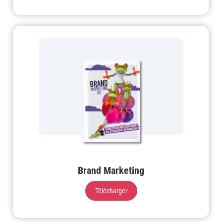
Brand Marketing
Télécharger