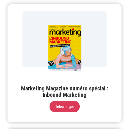
Marketing Magazine numéro spécial :
Inbound Marketing
Télécharger