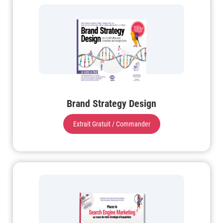
Brand Strategy Design
Extrait Gratuit / Commander