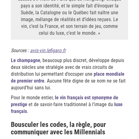
pays a son identité, et le simple fait d’évoquer la
Suède, la Catalogne ou le Québec fait naître une
image, mélange de réalités et d’idées reçues. Le
vin, c’est la France, et son terrain de jeu, comme
celui du luxe, c’est le monde. »
Sources :
avis-vin.lefigaro.fr
Le champagne
, beaucoup plus discret, développe depuis
deux siècles une stratégie avec de vrais circuits de
distribution lui permettant d’occuper une
place mondiale
de premier ordre
. Aucune fête digne de se nom ne se fait
aujourd’hui sans lui.
Pour le monde entier,
le vin français est synonyme de
prestige
et de savoir-faire traditionnel à l’image du
luxe
français
.
Bousculer les codes, la règle, pour
communiquer avec les Millennials