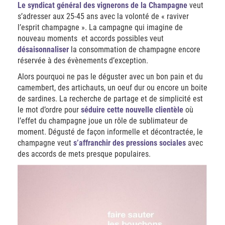
Le syndicat général des vignerons de la Champagne
veut
s’adresser aux 25-45 ans avec la volonté de « raviver
l’esprit champagne ». La campagne qui imagine de
nouveau moments et accords possibles veut
désaisonnaliser
la consommation de champagne encore
réservée à des évènements d’exception.
Alors pourquoi ne pas le déguster avec un bon pain et du
camembert, des artichauts, un oeuf dur ou encore un boite
de sardines. La recherche de partage et de simplicité est
le mot d’ordre pour
séduire cette nouvelle clientèle
où
l’effet du champagne joue un rôle de sublimateur de
moment. Dégusté de façon informelle et décontractée, le
champagne veut
s’affranchir des pressions sociales
avec
des accords de mets presque populaires.