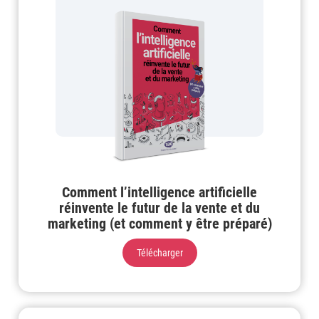
Comment l’intelligence artificielle
réinvente le futur de la vente et du
marketing (et comment y être préparé)
Télécharger