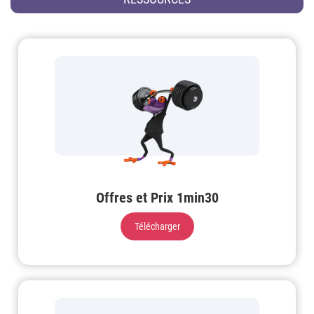
Offres et Prix 1min30
Télécharger