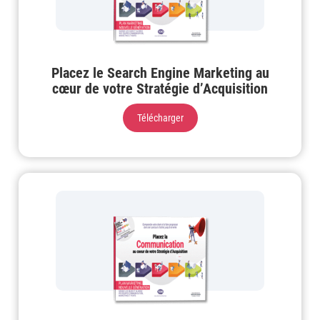
Placez le Search Engine Marketing au
cœur de votre Stratégie d’Acquisition
Télécharger