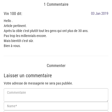
1 Commentaire
Vin 100 dit:
03 Jan 2019
Hello .
Article pertinent.
Après la cible c'est plutôt tout les gens qui ont plus de 30 ans.
Pas trop les millennials encore.
Mais bientôt c'est sûr.
Bien à vous.
Commenter
Laisser un commentaire
Votre adresse de messagerie ne sera pas publiée.