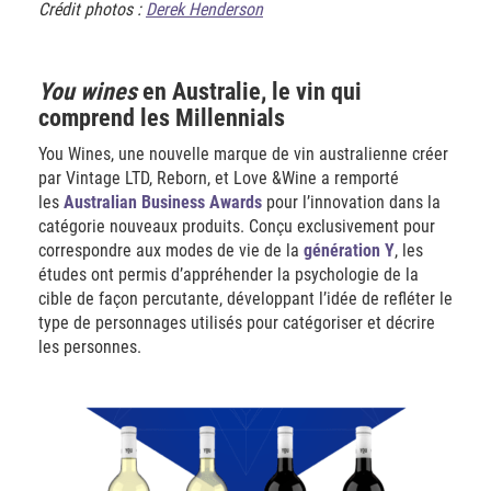
Crédit photos :
Derek Henderson
You wines
en Australie, le vin qui
comprend les Millennials
You Wines, une nouvelle marque de vin australienne créer
par Vintage LTD, Reborn, et Love &Wine a remporté
les
Australian Business Awards
pour l’innovation dans la
catégorie nouveaux produits. Conçu exclusivement pour
correspondre aux modes de vie de la
génération Y
, les
études ont permis d’appréhender la psychologie de la
cible de façon percutante, développant l’idée de refléter le
type de personnages utilisés pour catégoriser et décrire
les personnes.