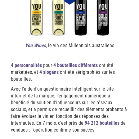
You Wines
, le vin des Millennials australiens
4 personnalités
pour
4 bouteilles différents
ont été
marketées, et
4 slogans
ont été sérigraphiés sur les
bouteilles.
Avec l’aide d’un questionnaire intelligent sur le site
internet de la marque, l’engagement numérique a
bénéficié du soutien d’influenceurs sur les réseaux
sociaux, et a permis de recueillir des éléments probants à
faire évoluer le vin en fonction des réponses des
internautes. En 7 mois, c’est près de
94 212 bouteilles
de
vendues : l’opération confirme son succès.