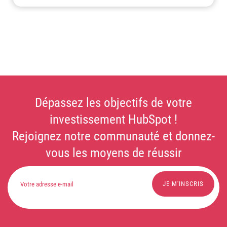
Dépassez les objectifs de votre
investissement HubSpot !
Rejoignez notre communauté et donnez-
vous les moyens de réussir