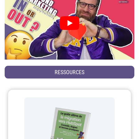
RESSOURCES