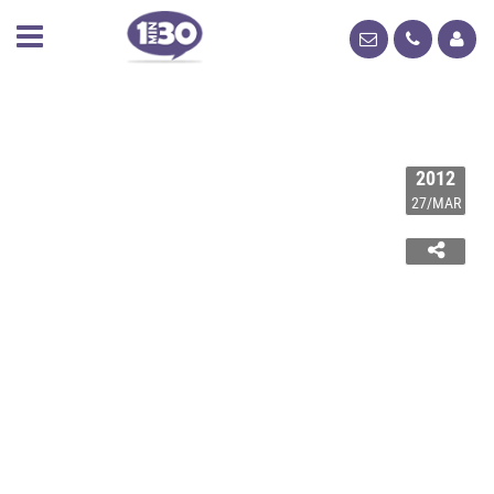
2012
27/MAR