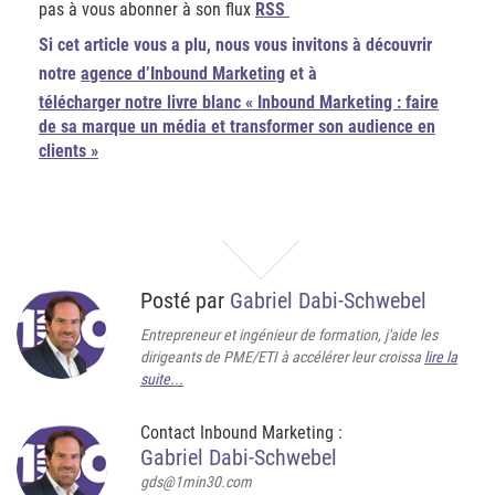
pas à vous abonner à son flux
RSS
Si cet article vous a plu, nous vous invitons à découvrir
notre
agence d’Inbound Marketing
et à
télécharger notre livre blanc « Inbound Marketing : faire
de sa marque un média et transformer son audience en
clients »
Posté par
Gabriel Dabi-Schwebel
Entrepreneur et ingénieur de formation, j'aide les
dirigeants de PME/ETI à accélérer leur croissa
lire la
suite...
Contact Inbound Marketing :
Gabriel Dabi-Schwebel
gds@1min30.com