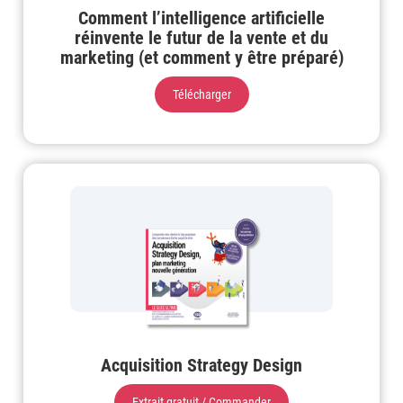
Comment l’intelligence artificielle
réinvente le futur de la vente et du
marketing (et comment y être préparé)
Télécharger
Acquisition Strategy Design
Extrait gratuit / Commander