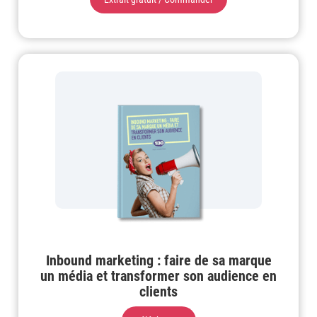
Inbound marketing : faire de sa marque
un média et transformer son audience en
clients