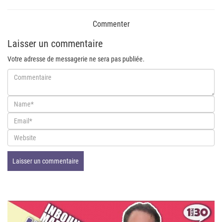
Commenter
Laisser un commentaire
Votre adresse de messagerie ne sera pas publiée.