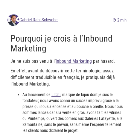
Gabriel Dabi-Schwebel
2 min
Pourquoi je crois à l’Inbound
Marketing
Je ne suis pas venu à l’
Inbound Marketing
par hasard.
En effet, avant de découvrir cette terminologie, assez
difficilement traduisible en français, je pratiquais déjà
l’Inbound Marketing.
Au lancement de
Litchi
, marque de bijou dont je suis le
fondateur, nous avons connu un succès imprévu grâce à la
presse qui nous a encensé et au bouche à oreille. Nous nous
sommes lancés dans la vente en gros, avons fait les vitrines
du Printemps, ouvert des corners aux Galeries Lafayette, à la
Samaritaine, sans le prévoir, sans même l’espérer tellement
les clients nous dictaient le projet.