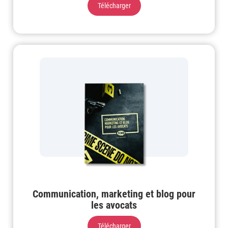
Télécharger
Communication, marketing et blog pour
les avocats
Télécharger