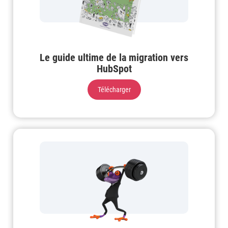
Le guide ultime de la migration vers
HubSpot
Télécharger