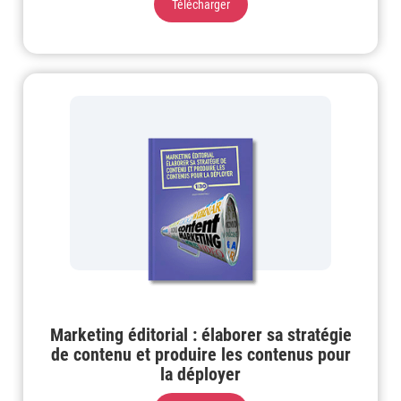
Télécharger
Marketing éditorial : élaborer sa stratégie
de contenu et produire les contenus pour
la déployer