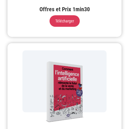
Offres et Prix 1min30
Télécharger