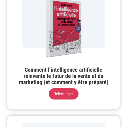
Comment l’intelligence artificielle
réinvente le futur de la vente et du
marketing (et comment y être préparé)
Télécharger