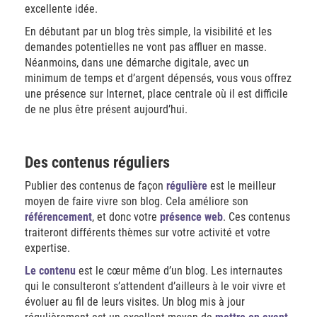
excellente idée.
En débutant par un blog très simple, la visibilité et les
demandes potentielles ne vont pas affluer en masse.
Néanmoins, dans une démarche digitale, avec un
minimum de temps et d’argent dépensés, vous vous offrez
une présence sur Internet, place centrale où il est difficile
de ne plus être présent aujourd’hui.
Des contenus réguliers
Publier des contenus de façon
régulière
est le meilleur
moyen de faire vivre son blog. Cela améliore son
référencement
, et donc votre
présence web
. Ces contenus
traiteront différents thèmes sur votre activité et votre
expertise.
Le contenu
est le cœur même d’un blog. Les internautes
qui le consulteront s’attendent d’ailleurs à le voir vivre et
évoluer au fil de leurs visites. Un blog mis à jour