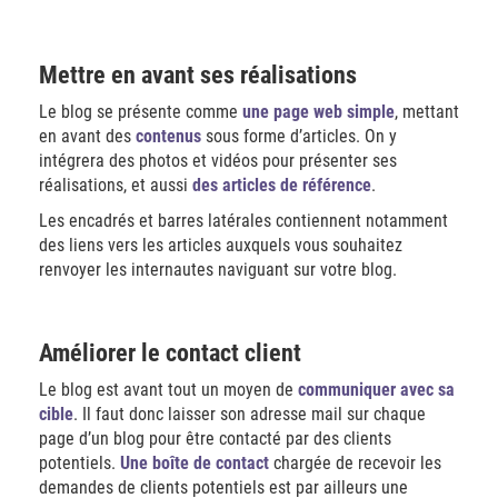
Mettre en avant ses réalisations
Le blog se présente comme
une page web simple
, mettant
en avant des
contenus
sous forme d’articles. On y
intégrera des photos et vidéos pour présenter ses
réalisations, et aussi
des
articles de référence
.
Les encadrés et barres latérales contiennent notamment
des liens vers les articles auxquels vous souhaitez
renvoyer les internautes naviguant sur votre blog.
Améliorer le contact client
Le blog est avant tout un moyen de
communiquer avec sa
cible
. Il faut donc laisser son adresse mail sur chaque
page d’un blog pour être contacté par des clients
potentiels.
Une boîte de contact
chargée de recevoir les
demandes de clients potentiels est par ailleurs une