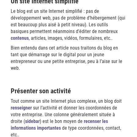
Un site Internet simplifié
Le blog est un site Internet simplifié : pas de
développement web, pas de problème d’hébergement (qui
est beaucoup plus aisé à petit niveau). Les outils
basiques permettent néanmoins d’éditer de nombreux
contenus
, articles, images, vidéos, formulaires, etc..
Bien entendu dans cet article nous traitons du blog en
tant que démarrage sur le digital pour un jeune
entrepreneur ou une petite entreprise, peu à l’aise sur le
web.
Présenter son activité
Tout comme un site Internet plus complexe, un blog doit
renseigner
sur l’activité et donner les coordonnées de
votre entreprise. Une colonne généralement située à
droite (
sidebar
) est le bon moyen de
recenser les
informations importantes
de type coordonnées, contact,
etc..