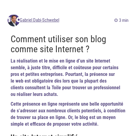
Gabriel Dabi-Schwebel
3 min
Comment utiliser son blog
comme site Internet ?
La réalisation et le mise en ligne d’un site Internet
semble, à juste titre, difficile et coûteuse pour certains
pros et petites entreprises. Pourtant, la présence sur
le web est obligatoire dès lors que la plupart des
clients consultent la Toile pour trouver un professionnel
ou réaliser leurs achats.
Cette présence en ligne représente une belle opportunité
de s’adresser aux nombreux clients potentiels, à condition
de trouver sa place en ligne. Or, le blog est un moyen
simple et efficace de proposer votre activité.