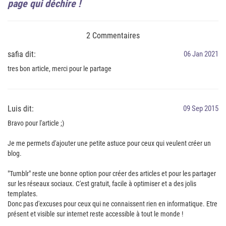
page qui déchire !
2 Commentaires
safia dit:
06 Jan 2021
tres bon article, merci pour le partage
Luis dit:
09 Sep 2015
Bravo pour l'article ;)
Je me permets d'ajouter une petite astuce pour ceux qui veulent créer un
blog.
"Tumblr" reste une bonne option pour créer des articles et pour les partager
sur les réseaux sociaux. C'est gratuit, facile à optimiser et a des jolis
templates.
Donc pas d'excuses pour ceux qui ne connaissent rien en informatique. Etre
présent et visible sur internet reste accessible à tout le monde !