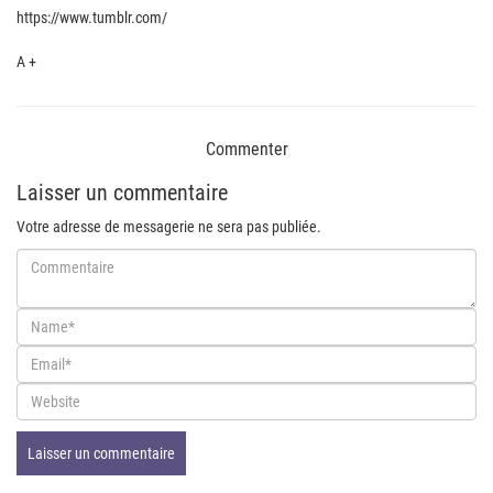
https://www.tumblr.com/
A +
Commenter
Laisser un commentaire
Votre adresse de messagerie ne sera pas publiée.