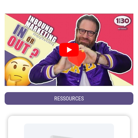
RESSOURCES