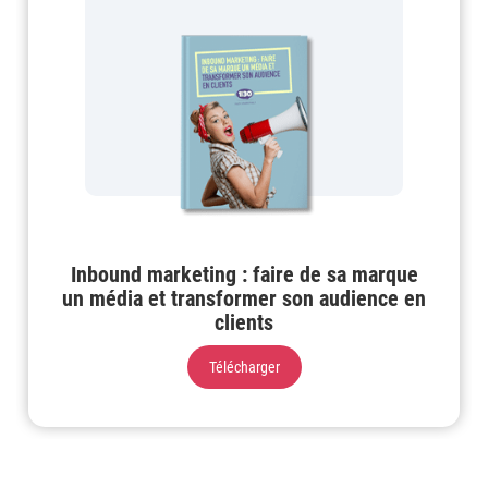
Inbound marketing : faire de sa marque
un média et transformer son audience en
clients
Télécharger