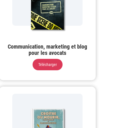
Communication, marketing et blog
pour les avocats
Télécharger