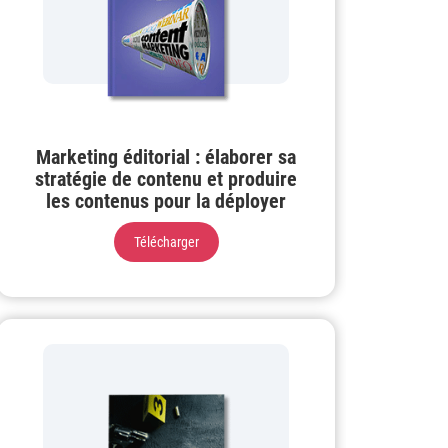
Marketing éditorial : élaborer sa
stratégie de contenu et produire
les contenus pour la déployer
Télécharger