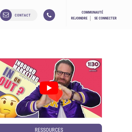
COMMUNAUTÉ
CONTACT
REJOINDRE
SE CONNECTER
RESSOURCES