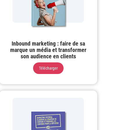
Inbound marketing : faire de sa
marque un média et transformer
son audience en clients
Télécharger