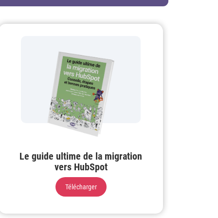
Le guide ultime de la migration
vers HubSpot
Télécharger