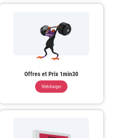
Offres et Prix 1min30
Télécharger