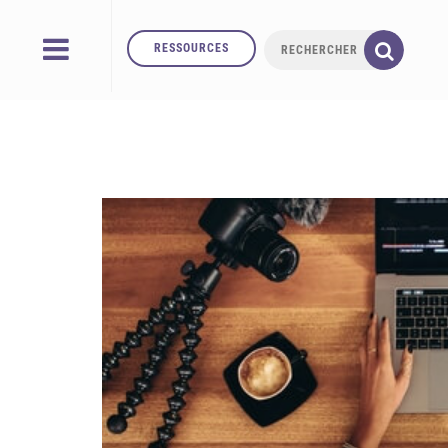
RESSOURCES