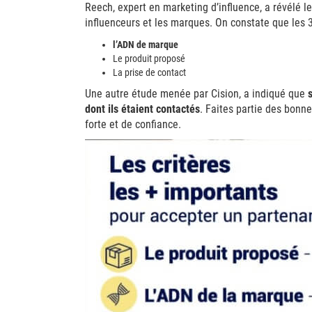
Reech, expert en marketing d’influence, a révélé le
influenceurs et les marques. On constate que les 3
l’ADN de marque
Le produit proposé
La prise de contact
Une autre étude menée par Cision, a indiqué que
dont ils étaient contactés
. Faites partie des bonne
forte et de confiance.