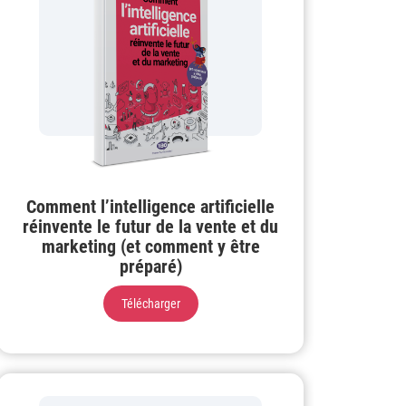
Comment l’intelligence artificielle
réinvente le futur de la vente et du
marketing (et comment y être
préparé)
Télécharger