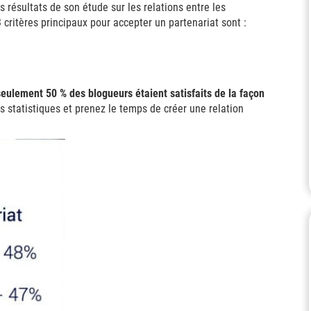
s résultats de son étude sur les relations entre les
 critères principaux pour accepter un partenariat sont :
seulement 50 % des blogueurs étaient satisfaits de la façon
s statistiques et prenez le temps de créer une relation