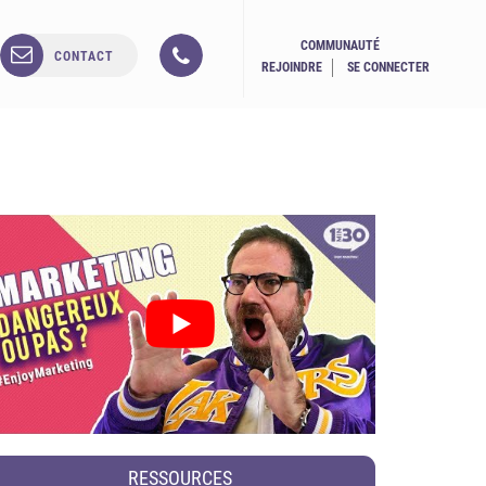
COMMUNAUTÉ
CONTACT
REJOINDRE
SE CONNECTER
RESSOURCES