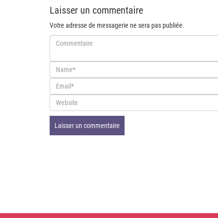
Laisser un commentaire
Votre adresse de messagerie ne sera pas publiée.