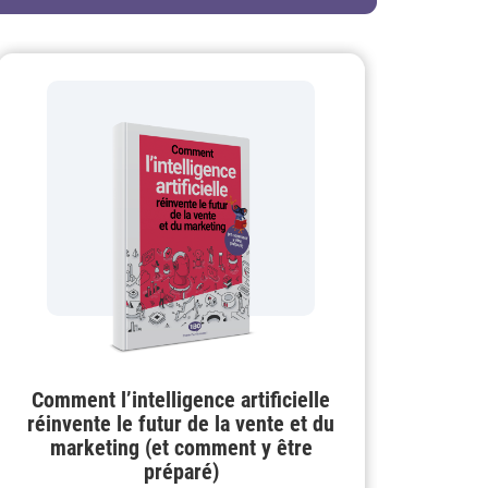
Comment l’intelligence artificielle
réinvente le futur de la vente et du
marketing (et comment y être
préparé)