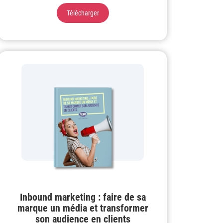
Télécharger
Inbound marketing : faire de sa
marque un média et transformer
son audience en clients