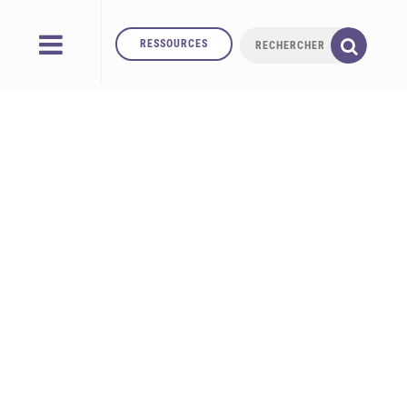
RESSOURCES