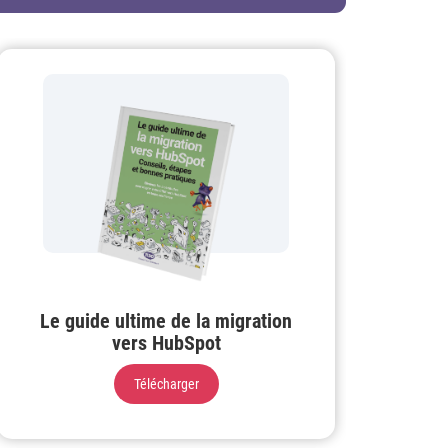
Le guide ultime de la migration
vers HubSpot
Télécharger