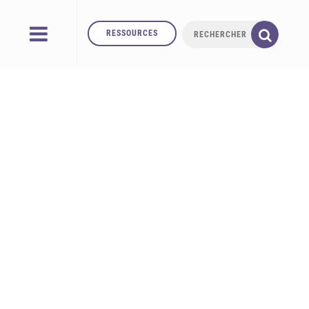
RESSOURCES