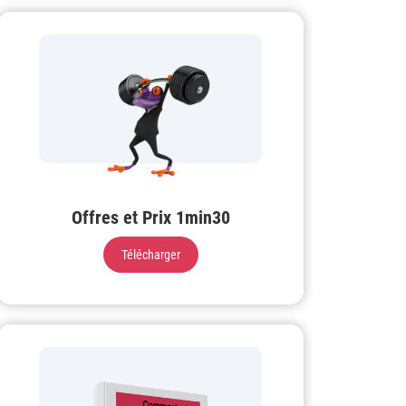
Offres et Prix 1min30
Télécharger