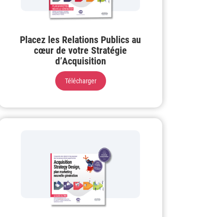
Placez les Relations Publics au
cœur de votre Stratégie
d’Acquisition
Télécharger