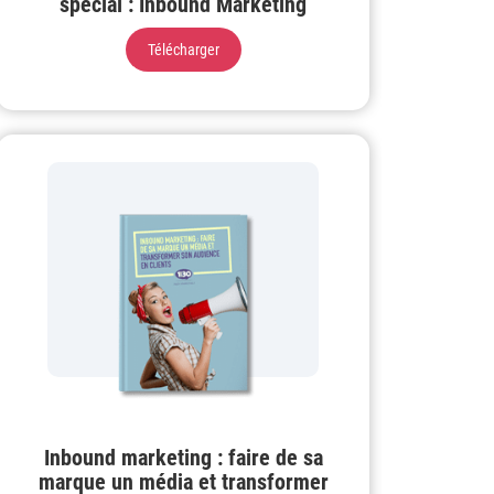
spécial : Inbound Marketing
Télécharger
Inbound marketing : faire de sa
marque un média et transformer