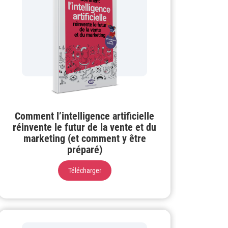
Comment l’intelligence artificielle
réinvente le futur de la vente et du
marketing (et comment y être
préparé)
Télécharger