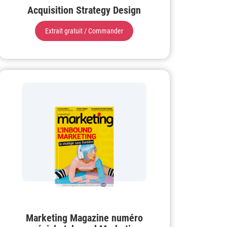
Acquisition Strategy Design
Extrait gratuit / Commander
Marketing Magazine numéro