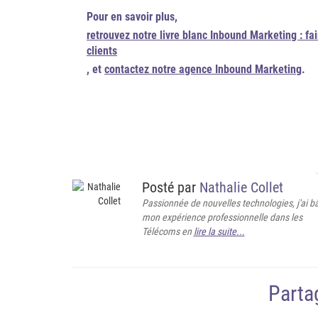
Pour en savoir plus,
retrouvez notre livre blanc Inbound Marketing : f
clients
, et
contactez notre agence Inbound Marketing
.
Posté par
Nathalie Collet
Passionnée de nouvelles technologies, j'ai bâ
mon expérience professionnelle dans les
Télécoms en
lire la suite...
Partag