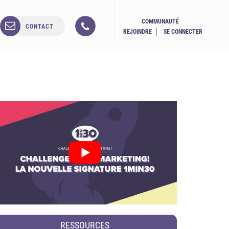
COMMUNAUTÉ
CONTACT
REJOINDRE
SE CONNECTER
RESSOURCES