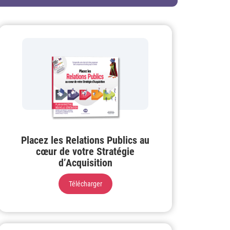
Placez les Relations Publics au
cœur de votre Stratégie
d’Acquisition
Télécharger