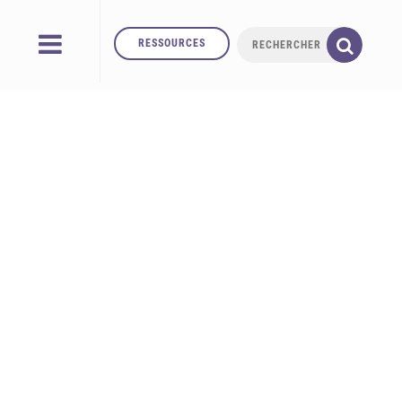
RESSOURCES