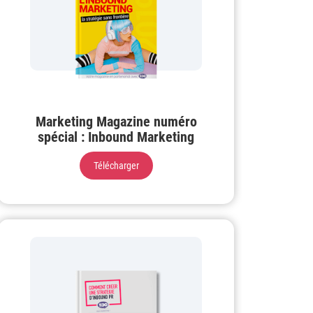
Marketing Magazine numéro
spécial : Inbound Marketing
Télécharger