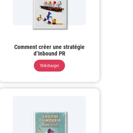
Comment créer une stratégie
d’Inbound PR
Télécharger