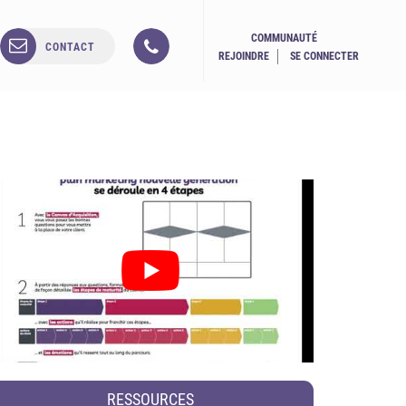
COMMUNAUTÉ
CONTACT
REJOINDRE
SE CONNECTER
RESSOURCES