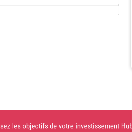
sez les objectifs de votre investissement Hub