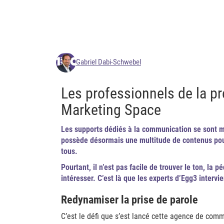
Gabriel Dabi-Schwebel
Les professionnels de la pr
Marketing Space
Les supports dédiés à la communication se sont m
possède désormais une multitude de contenus pour 
tous.
Pourtant, il n’est pas facile de trouver le ton, la p
intéresser. C’est là que les experts d’Egg3 intervi
Redynamiser la prise de parole
C’est le défi que s’est lancé cette agence de com