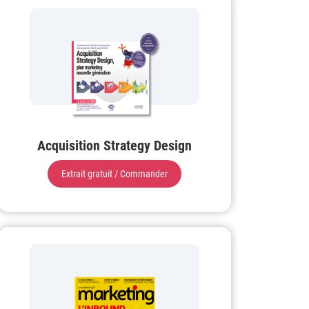
Acquisition Strategy Design
Extrait gratuit / Commander