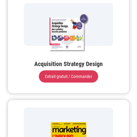
Acquisition Strategy Design
Extrait gratuit / Commander