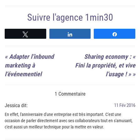
Suivre l'agence 1min30
Suivre
Suivre
Suivre
«
Adapter l’inbound
Sharing economy : «
marketing à
Fini la propriété, et vive
l’événementiel
l’usage ! »
»
1 Commentaire
Jessica dit:
11 Fév 2016
En effet, l'anniversaire d'une entreprise est très important. C'est une
occasion de parler directement avec ses collaborateurs tout en s'amusant,
c'est aussi un meilleur technique pour la mettre en valeur.