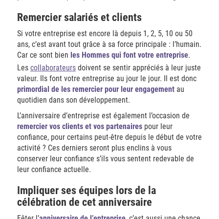
Remercier salariés et clients
Si votre entreprise est encore là depuis 1, 2, 5, 10 ou 50
ans, c’est avant tout grâce à sa force principale : l’humain.
Car ce sont bien
les Hommes qui font votre entreprise
.
Les
collaborateurs
doivent se sentir appréciés à leur juste
valeur. Ils font votre entreprise au jour le jour. Il est donc
primordial de les remercier pour leur engagement
au
quotidien dans son développement.
L’anniversaire d’entreprise est également l’occasion de
remercier vos clients et vos partenaires
pour leur
confiance, pour certains peut-être depuis le début de votre
activité ? Ces derniers seront plus enclins à vous
conserver leur confiance s’ils vous sentent redevable de
leur confiance actuelle.
Impliquer ses équipes lors de la
célébration de cet anniversaire
Fêter l’
anniversaire de l’entreprise
, c’est aussi une chance