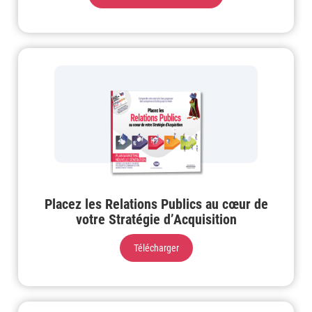
Placez les Relations Publics au cœur de
votre Stratégie d’Acquisition
Télécharger