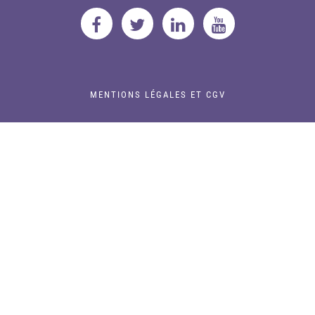
MENTIONS LÉGALES ET CGV