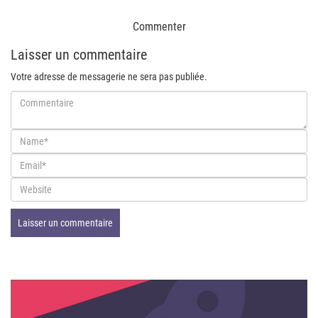
Commenter
Laisser un commentaire
Votre adresse de messagerie ne sera pas publiée.