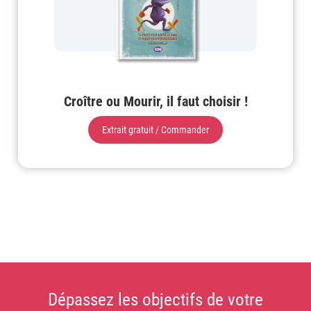
Croître ou Mourir, il faut choisir !
Extrait gratuit / Commander
Dépassez les objectifs de votre