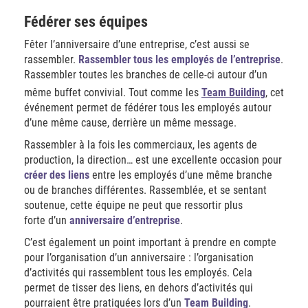
Fédérer ses équipes
Fêter l’anniversaire d’une entreprise, c’est aussi se
rassembler.
Rassembler tous les employés de l’entreprise
.
Rassembler toutes les branches de celle-ci autour d’un
même buffet convivial. Tout comme les
Team Building
, cet
événement permet de fédérer tous les employés autour
d’une même cause, derrière un même message.
Rassembler à la fois les commerciaux, les agents de
production, la direction… est une excellente occasion pour
créer des liens
entre les employés d’une même branche
ou de branches différentes. Rassemblée, et se sentant
soutenue, cette équipe ne peut que ressortir plus
forte d’un
anniversaire d’entreprise
.
C’est également un point important à prendre en compte
pour l’organisation d’un anniversaire : l’organisation
d’activités qui rassemblent tous les employés. Cela
permet de tisser des liens, en dehors d’activités qui
pourraient être pratiquées lors d’un
Team Building
.