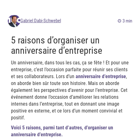
Gabriel Dabi-Schwebel
3 min
5 raisons d’organiser un
anniversaire d’entreprise
Un anniversaire, dans tous les cas, ça se fête ! Et pour une
entreprise, c’est l’occasion parfaite pour réunir ses clients
et ses collaborateurs. Lors d’un
anniversaire d’entreprise
,
on aborde bien sûr toute son histoire. Mais on aborde
également les perspectives d’avenir pour l’entreprise. Cet
événement donne l’occasion d’améliorer les relations
internes dans l’entreprise, tout en donnant une image
positive en externe, et ce lors d’un moment convivial et
positif.
Voici 5 raisons, parmi tant d’autres, d’organiser un
anniversaire d’entreprise.