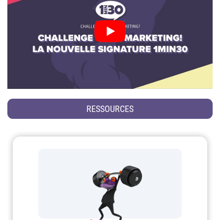
RESSOURCES