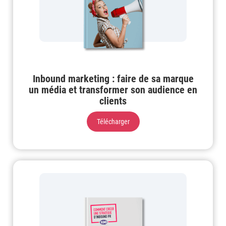
Inbound marketing : faire de sa marque
un média et transformer son audience en
clients
Télécharger