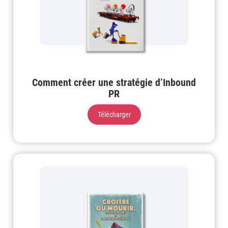
Comment créer une stratégie d’Inbound
PR
Télécharger