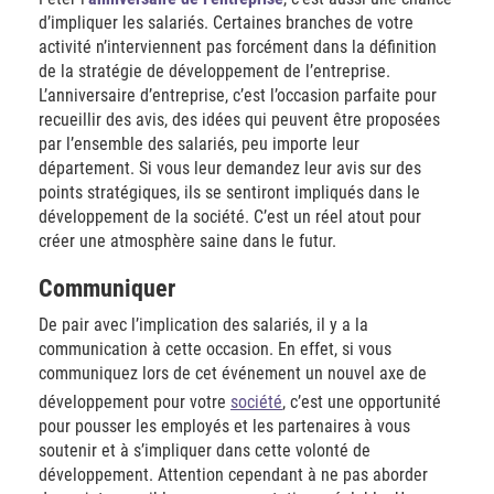
d’impliquer les salariés. Certaines branches de votre
activité n’interviennent pas forcément dans la définition
de la stratégie de développement de l’entreprise.
L’anniversaire d’entreprise, c’est l’occasion parfaite pour
recueillir des avis, des idées qui peuvent être proposées
par l’ensemble des salariés, peu importe leur
département. Si vous leur demandez leur avis sur des
points stratégiques, ils se sentiront impliqués dans le
développement de la société. C’est un réel atout pour
créer une atmosphère saine dans le futur.
Communiquer
De pair avec l’implication des salariés, il y a la
communication à cette occasion. En effet, si vous
communiquez lors de cet événement un nouvel axe de
développement pour votre
société
, c’est une opportunité
pour pousser les employés et les partenaires à vous
soutenir et à s’impliquer dans cette volonté de
développement. Attention cependant à ne pas aborder