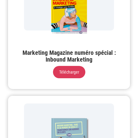
Marketing Magazine numéro spécial :
Inbound Marketing
Télécharger