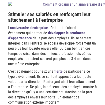
Stimuler ses salariés en renforçant leur
attachement à l’entreprise
L’
anniversaire d’entreprise
, c’est tout d’abord un
événement qui permet de
développer le sentiment
d’appartenance
de la part des employés. Ils se sentent
intégrés dans l’entreprise et cela développe forcément un
peu plus leur loyauté envers elle. Du pain bénit en ces
temps de crise, dans des milieux professionnels où les
employés ne restent souvent pas plus de 3-4 ans dans
une même entreprise.
C’est également pour eux une
fierté
de participer à ce
type d’événement. Ils se sentent appréciés à leur juste
valeur par la direction. Renforçant ainsi leur attachement
à l’entreprise. De plus, la présence des employés montre à
la direction qu’il y a une certaine satisfaction de la part
des employés envers leur boîte. Un élément de
communication externe important.