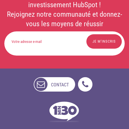
investissement HubSpot !
Rejoignez notre communauté et donnez-
vous les moyens de réussir
CONTACT
NON
DISPONIBLE