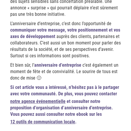
des sujets sensibles sans concertation préalable. Une
annonce « surprise » qui pourrait déplaire n’est sûrement
pas une très bonne initiative.
L’anniversaire d’entreprise, c’est donc l’opportunité de
communiquer votre message, votre positionnement et vos
axes de développement
auprès des clients, partenaires et
collaborateurs. C’est aussi un bon moment pour parler des
résultats de la société, et de ses perspectives d’avenir.
Surtout si ces informations sont positives.
Et bien sûr, l’
anniversaire d’entreprise
c’est également un
moment de fête et de convivialité. Le sourire de tous est
donc de mise 🙂
Si cet article vous a intéressé, n’hésitez pas à le partager
avec votre communauté. De plus, vous pouvez contacter
notre agence événementielle
et consulter notre
proposition d’organisation d’anniversaire d’entreprise.
Vous pouvez aussi consulter notre ebook sur les
12 outils de communication locale
.