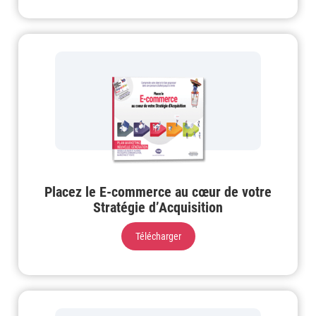
Placez le E-commerce au cœur de votre
Stratégie d’Acquisition
Télécharger