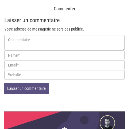
Commenter
Laisser un commentaire
Votre adresse de messagerie ne sera pas publiée.