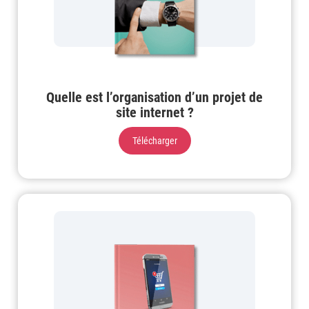
Quelle est l’organisation d’un projet de
site internet ?
Télécharger