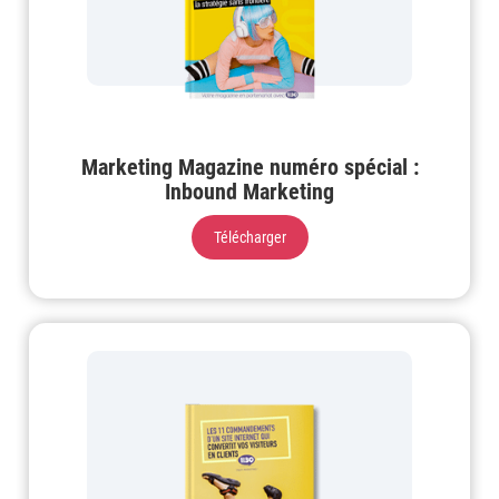
Marketing Magazine numéro spécial :
Inbound Marketing
Télécharger