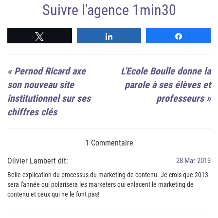
Suivre l'agence 1min30
Suivre
Suivre
Suivre
«
Pernod Ricard axe
L’Ecole Boulle donne la
son nouveau site
parole à ses élèves et
institutionnel sur ses
professeurs
»
chiffres clés
1 Commentaire
Olivier Lambert dit:
28 Mar 2013
Belle explication du processus du marketing de contenu. Je crois que 2013
sera l'année qui polarisera les marketers qui enlacent le marketing de
contenu et ceux qui ne le font pas!