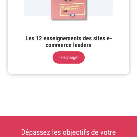
Les 12 enseignements des sites e-
commerce leaders
Télécharger
Dépassez les objectifs de votre