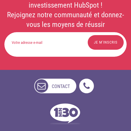
investissement HubSpot !
Rejoignez notre communauté et donnez-
vous les moyens de réussir
CONTACT
NON
DISPONIBLE