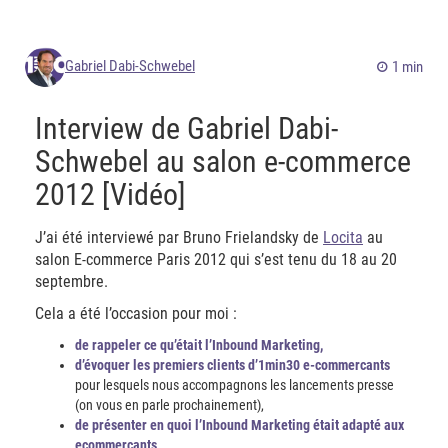
Gabriel Dabi-Schwebel
1 min
Interview de Gabriel Dabi-
Schwebel au salon e-commerce
2012 [Vidéo]
J’ai été interviewé par Bruno Frielandsky de
Locita
au
salon E-commerce Paris 2012 qui s’est tenu du 18 au 20
septembre.
Cela a été l’occasion pour moi :
de rappeler ce qu’était l’Inbound Marketing,
d’évoquer les premiers clients d’1min30 e-commercants
pour lesquels nous accompagnons les lancements presse
(on vous en parle prochainement),
de présenter en quoi l’Inbound Marketing était adapté aux
ecommercants,