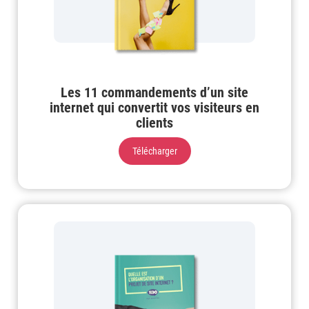
Les 11 commandements d’un site
internet qui convertit vos visiteurs en
clients
Télécharger