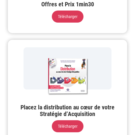
Offres et Prix 1min30
Télécharger
Placez la distribution au cœur de votre
Stratégie d’Acquisition
Télécharger