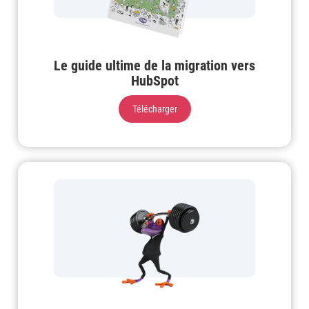
Le guide ultime de la migration vers
HubSpot
Télécharger