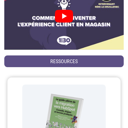
RESSOURCES