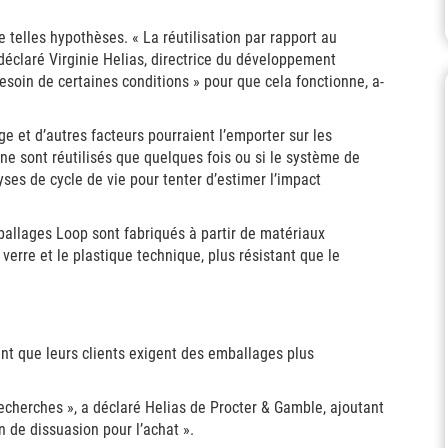
 telles hypothèses. « La réutilisation par rapport au
éclaré Virginie Helias, directrice du développement
soin de certaines conditions » pour que cela fonctionne, a-
et d’autres facteurs pourraient l’emporter sur les
ne sont réutilisés que quelques fois ou si le système de
ses de cycle de vie pour tenter d’estimer l’impact
ballages Loop sont fabriqués à partir de matériaux
verre et le plastique technique, plus résistant que le
nt que leurs clients exigent des emballages plus
echerches », a déclaré Helias de Procter & Gamble, ajoutant
 de dissuasion pour l’achat ».