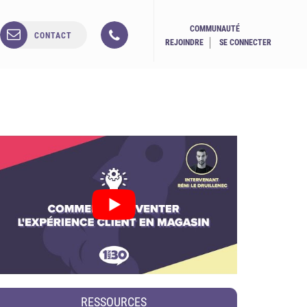
COMMUNAUTÉ
CONTACT
REJOINDRE
SE CONNECTER
RESSOURCES