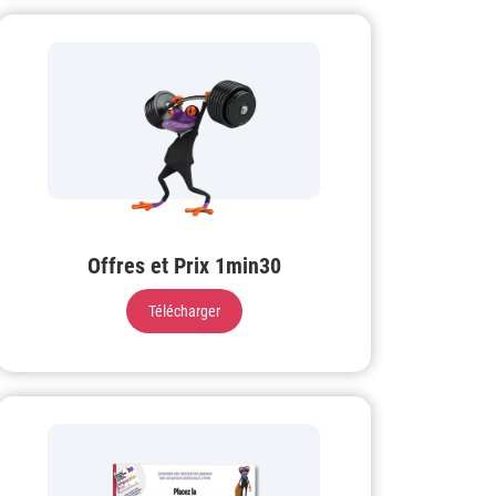
Offres et Prix 1min30
Télécharger