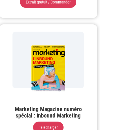
Extrait gratuit / Commander
Marketing Magazine numéro
spécial : Inbound Marketing
Télécharger