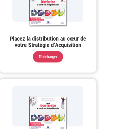
Placez la distribution au cœur de
votre Stratégie d’Acquisition
Télécharger