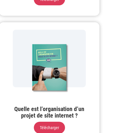
Quelle est l’organisation d’un
projet de site internet ?
Télécharger