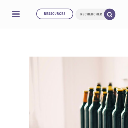
RESSOURCES