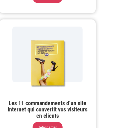
Les 11 commandements d’un site
internet qui convertit vos visiteurs
en clients
Télécharger