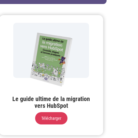
Le guide ultime de la migration
vers HubSpot
Télécharger