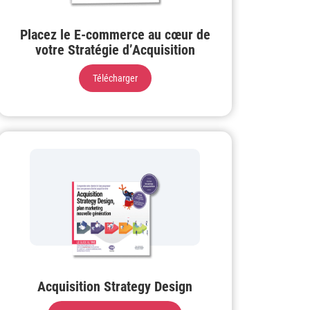
Placez le E-commerce au cœur de
votre Stratégie d’Acquisition
Télécharger
Acquisition Strategy Design