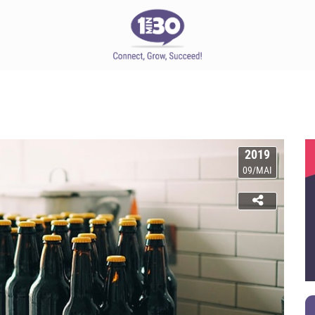
2019
09/MAI