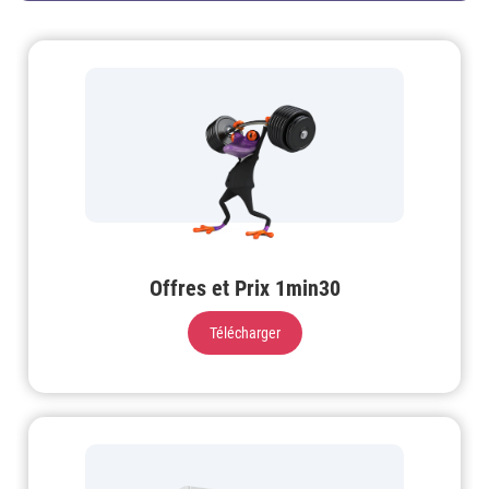
Offres et Prix 1min30
Télécharger