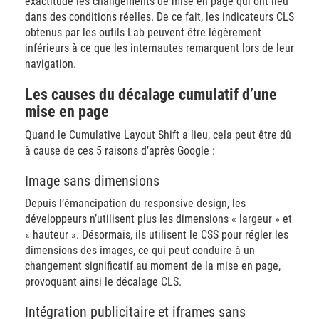
exactitude les changements de mise en page qui ont lieu
dans des conditions réelles. De ce fait, les indicateurs CLS
obtenus par les outils Lab peuvent être légèrement
inférieurs à ce que les internautes remarquent lors de leur
navigation.
Les causes du décalage cumulatif d’une
mise en page
Quand le Cumulative Layout Shift a lieu, cela peut être dû
à cause de ces 5 raisons d’après Google :
Image sans dimensions
Depuis l’émancipation du responsive design, les
développeurs n’utilisent plus les dimensions « largeur » et
« hauteur ». Désormais, ils utilisent le CSS pour régler les
dimensions des images, ce qui peut conduire à un
changement significatif au moment de la mise en page,
provoquant ainsi le décalage CLS.
Intégration publicitaire et iframes sans