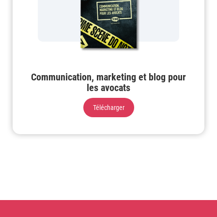
Communication, marketing et blog pour
les avocats
Télécharger