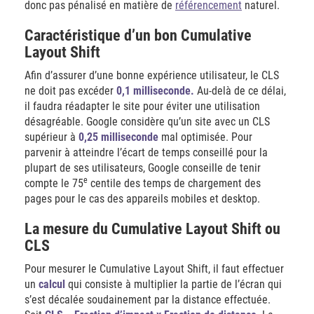
donc pas pénalisé en matière de
référencement
naturel.
Caractéristique d’un bon Cumulative
Layout Shift
Afin d’assurer d’une bonne expérience utilisateur, le CLS
ne doit pas excéder
0,1 milliseconde.
Au-delà de ce délai,
il faudra réadapter le site pour éviter une utilisation
désagréable. Google considère qu’un site avec un CLS
supérieur à
0,25 milliseconde
mal optimisée. Pour
parvenir à atteindre l’écart de temps conseillé pour la
plupart de ses utilisateurs, Google conseille de tenir
e
compte le 75
centile des temps de chargement des
pages pour le cas des appareils mobiles et desktop.
La mesure du Cumulative Layout Shift ou
CLS
Pour mesurer le Cumulative Layout Shift, il faut effectuer
un
calcul
qui consiste à multiplier la partie de l’écran qui
s’est décalée soudainement par la distance effectuée.