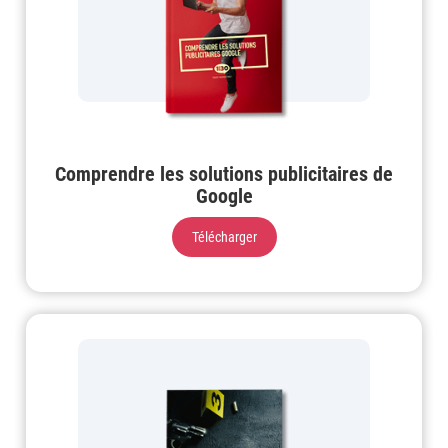
Comprendre les solutions publicitaires de
Google
Télécharger