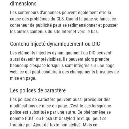
dimensions
Les conteneurs d’annonces peuvent également être la
cause des problèmes du CLS. Quand la page se lance, ce
conteneur de publicité peut se redimensionner et pousser
les autres contenus du site Internet vers le bas.
Contenu injecté dynamiquement ou DIC
Les éléments injectés dynamiquement ou DIC peuvent
aussi devenir imprévisibles. Ils peuvent alors prendre
beaucoup d’espace lorsqu’ils sont intégrés sur une page
web, ce qui peut conduire à des changements brusques de
mise en page.
Les polices de caractère
Les polices de caractère peuvent aussi provoquer des
modifications de mise en page. C’est le cas lorsqu’une
police est substituée par une autre. Ce phénomène se
nomme FOUT ou Flash Of Unstyled Text, qui peut se
traduire par Ajout de texte non stylisé. Mais ce