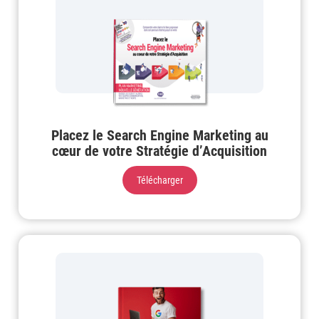
Placez le Search Engine Marketing au
cœur de votre Stratégie d’Acquisition
Télécharger