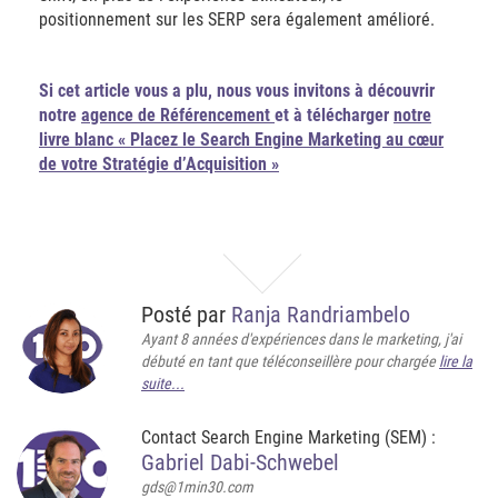
positionnement sur les SERP sera également amélioré.
Si cet article vous a plu, nous vous invitons à découvrir
notre
agence de Référencement
et à télécharger
notre
livre blanc « Placez le Search Engine Marketing au cœur
de votre Stratégie d’Acquisition »
Posté par
Ranja Randriambelo
Ayant 8 années d'expériences dans le marketing, j'ai
débuté en tant que téléconseillère pour chargée
lire la
suite...
Contact Search Engine Marketing (SEM) :
Gabriel Dabi-Schwebel
gds@1min30.com