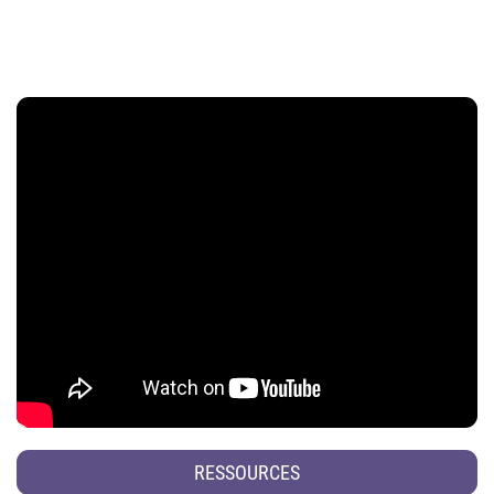
RESSOURCES