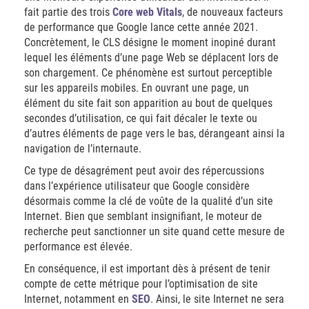
fait partie des trois
Core web Vitals
, de nouveaux facteurs
de performance que Google lance cette année 2021.
Concrètement, le CLS désigne le moment inopiné durant
lequel les éléments d’une page Web se déplacent lors de
son chargement. Ce phénomène est surtout perceptible
sur les appareils mobiles. En ouvrant une page, un
élément du site fait son apparition au bout de quelques
secondes d’utilisation, ce qui fait décaler le texte ou
d’autres éléments de page vers le bas, dérangeant ainsi la
navigation de l’internaute.
Ce type de désagrément peut avoir des répercussions
dans l’expérience utilisateur que Google considère
désormais comme la clé de voûte de la qualité d’un site
Internet. Bien que semblant insignifiant, le moteur de
recherche peut sanctionner un site quand cette mesure de
performance est élevée.
En conséquence, il est important dès à présent de tenir
compte de cette métrique pour l’optimisation de site
Internet, notamment en
SEO
. Ainsi, le site Internet ne sera