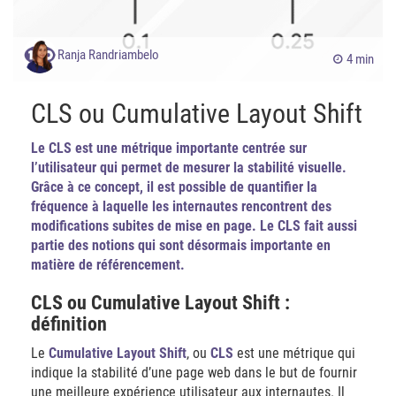
Ranja Randriambelo
4 min
CLS ou Cumulative Layout Shift
Le CLS est une métrique importante centrée sur
l’utilisateur qui permet de mesurer la stabilité visuelle.
Grâce à ce concept, il est possible de quantifier la
fréquence à laquelle les internautes rencontrent des
modifications subites de mise en page. Le CLS fait aussi
partie des notions qui sont désormais importante en
matière de référencement.
CLS ou Cumulative Layout Shift :
définition
Le
Cumulative Layout Shift
, ou
CLS
est une métrique qui
indique la stabilité d’une page web dans le but de fournir
une meilleure expérience utilisateur aux internautes. Il