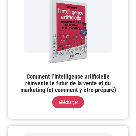
Comment l’intelligence artificielle
réinvente le futur de la vente et du
marketing (et comment y être préparé)
Télécharger