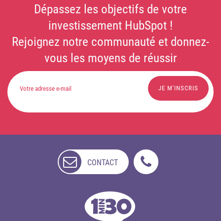
Dépassez les objectifs de votre
investissement HubSpot !
Rejoignez notre communauté et donnez-
vous les moyens de réussir
CONTACT
NON
DISPONIBLE