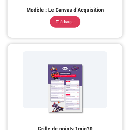
Modèle : Le Canvas d’Acquisition
Télécharger
Grille de points 1min30