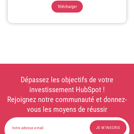
Télécharger
Dépassez les objectifs de votre
investissement HubSpot !
Rejoignez notre communauté et donnez-
vous les moyens de réussir