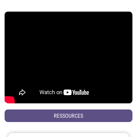
RESSOURCES