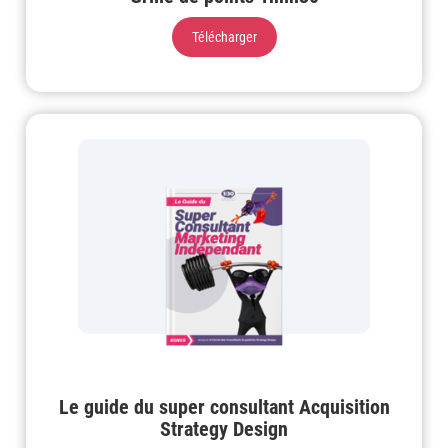
Télécharger
Le guide du super consultant Acquisition
Strategy Design