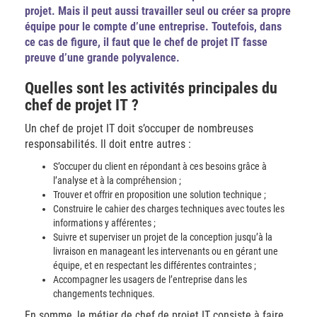
projet. Mais il peut aussi travailler seul ou créer sa propre
équipe pour le compte d’une entreprise. Toutefois, dans
ce cas de figure, il faut que le chef de projet IT fasse
preuve d’une grande polyvalence.
Quelles sont les activités principales du
chef de projet IT ?
Un chef de projet IT doit s’occuper de nombreuses
responsabilités. Il doit entre autres :
S’occuper du client en répondant à ces besoins grâce à
l’analyse et à la compréhension ;
Trouver et offrir en proposition une solution technique ;
Construire le cahier des charges techniques avec toutes les
informations y afférentes ;
Suivre et superviser un projet de la conception jusqu’à la
livraison en manageant les intervenants ou en gérant une
équipe, et en respectant les différentes contraintes ;
Accompagner les usagers de l’entreprise dans les
changements techniques.
En somme, le métier de chef de projet IT consiste à faire