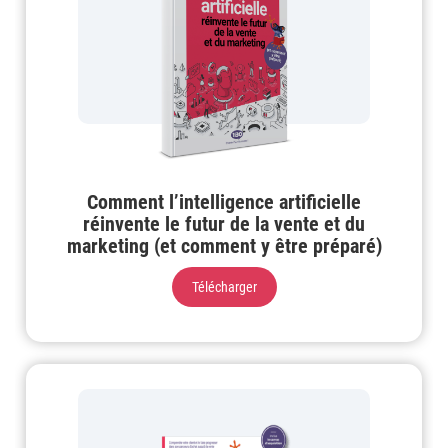
Comment l’intelligence artificielle
réinvente le futur de la vente et du
marketing (et comment y être préparé)
Télécharger