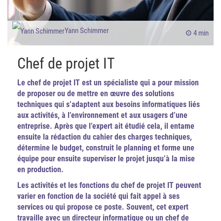
Yann Schimmer
4 min
Chef de projet IT
Le chef de projet IT est un spécialiste qui a pour mission
de proposer ou de mettre en œuvre des solutions
techniques qui s’adaptent aux besoins informatiques liés
aux activités, à l’environnement et aux usagers d’une
entreprise. Après que l’expert ait étudié cela, il entame
ensuite la rédaction du cahier des charges techniques,
détermine le budget, construit le planning et forme une
équipe pour ensuite superviser le projet jusqu’à la mise
en production.
Les activités et les fonctions du chef de projet IT peuvent
varier en fonction de la société qui fait appel à ses
services ou qui propose ce poste. Souvent, cet expert
travaille avec un directeur informatique ou un chef de