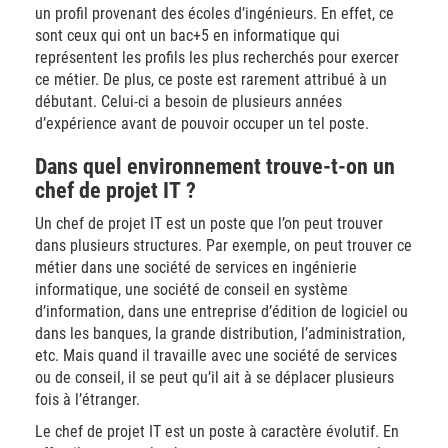
un profil provenant des écoles d’ingénieurs. En effet, ce
sont ceux qui ont un bac+5 en informatique qui
représentent les profils les plus recherchés pour exercer
ce métier. De plus, ce poste est rarement attribué à un
débutant. Celui-ci a besoin de plusieurs années
d’expérience avant de pouvoir occuper un tel poste.
Dans quel environnement trouve-t-on un
chef de projet IT ?
Un chef de projet IT est un poste que l’on peut trouver
dans plusieurs structures. Par exemple, on peut trouver ce
métier dans une société de services en ingénierie
informatique, une société de conseil en système
d’information, dans une entreprise d’édition de logiciel ou
dans les banques, la grande distribution, l’administration,
etc. Mais quand il travaille avec une société de services
ou de conseil, il se peut qu’il ait à se déplacer plusieurs
fois à l’étranger.
Le chef de projet IT est un poste à caractère évolutif. En