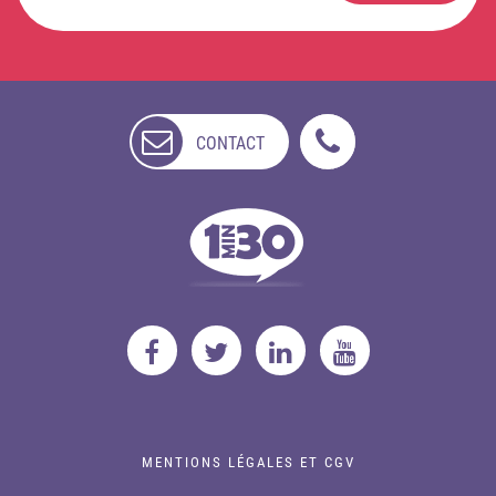
CONTACT
NON
DISPONIBLE
MENTIONS LÉGALES ET CGV