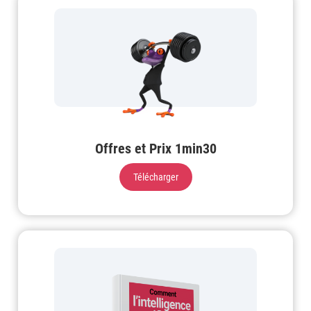
Offres et Prix 1min30
Télécharger