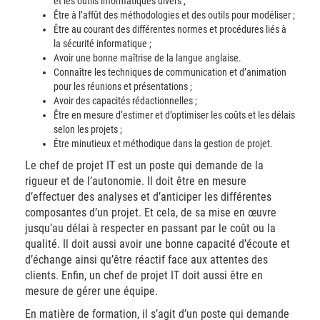
et les outils informatiques divers ;
Être à l’affût des méthodologies et des outils pour modéliser ;
Être au courant des différentes normes et procédures liés à
la sécurité informatique ;
Avoir une bonne maîtrise de la langue anglaise.
Connaître les techniques de communication et d’animation
pour les réunions et présentations ;
Avoir des capacités rédactionnelles ;
Être en mesure d’estimer et d’optimiser les coûts et les délais
selon les projets ;
Être minutieux et méthodique dans la gestion de projet.
Le chef de projet IT est un poste qui demande de la
rigueur et de l’autonomie. Il doit être en mesure
d’effectuer des analyses et d’anticiper les différentes
composantes d’un projet. Et cela, de sa mise en œuvre
jusqu’au délai à respecter en passant par le coût ou la
qualité. Il doit aussi avoir une bonne capacité d’écoute et
d’échange ainsi qu’être réactif face aux attentes des
clients. Enfin, un chef de projet IT doit aussi être en
mesure de gérer une équipe.
En matière de formation, il s’agit d’un poste qui demande