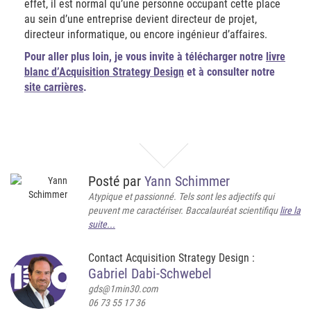
effet, il est normal qu’une personne occupant cette place
au sein d’une entreprise devient directeur de projet,
directeur informatique, ou encore ingénieur d’affaires.
Pour aller plus loin, je vous invite à télécharger notre
livre
blanc d’Acquisition Strategy Design
et à consulter notre
site carrières
.
Posté par
Yann Schimmer
Atypique et passionné. Tels sont les adjectifs qui
peuvent me caractériser. Baccalauréat scientifiqu
lire la
suite...
Contact Acquisition Strategy Design :
Gabriel Dabi-Schwebel
gds@1min30.com
06 73 55 17 36