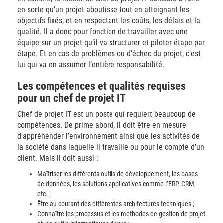
en sorte qu’un projet aboutisse tout en atteignant les
objectifs fixés, et en respectant les coûts, les délais et la
qualité. Il a donc pour fonction de travailler avec une
équipe sur un projet qu’il va structurer et piloter étape par
étape. Et en cas de problèmes ou d’échec du projet, c’est
lui qui va en assumer l’entière responsabilité.
Les compétences et qualités requises
pour un chef de projet IT
Chef de projet IT est un poste qui requiert beaucoup de
compétences. De prime abord, il doit être en mesure
d’appréhender l’environnement ainsi que les activités de
la société dans laquelle il travaille ou pour le compte d’un
client. Mais il doit aussi :
Maîtriser les différents outils de développement, les bases
de données, les solutions applicatives comme l’ERP, CRM,
etc. ;
Être au courant des différentes architectures techniques ;
Connaître les processus et les méthodes de gestion de projet