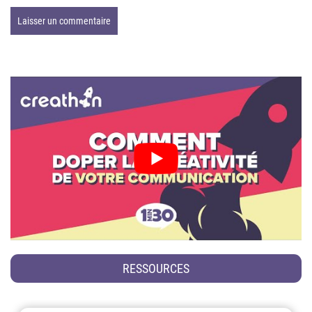
RESSOURCES