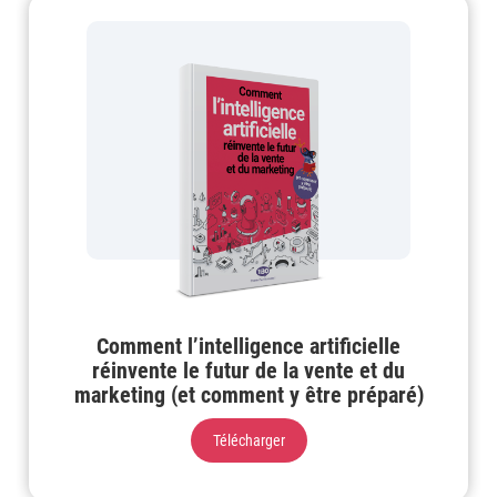
Comment l’intelligence artificielle
réinvente le futur de la vente et du
marketing (et comment y être préparé)
Télécharger