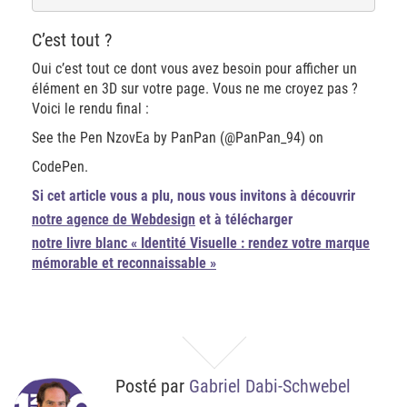
C’est tout ?
Oui c’est tout ce dont vous avez besoin pour afficher un
élément en 3D sur votre page. Vous ne me croyez pas ?
Voici le rendu final :
See the Pen NzovEa by PanPan (@PanPan_94) on
CodePen.
Si cet article vous a plu, nous vous invitons à découvrir
notre agence de Webdesign
et à télécharger
notre livre blanc « Identité Visuelle : rendez votre marque
mémorable et reconnaissable »
Posté par
Gabriel Dabi-Schwebel