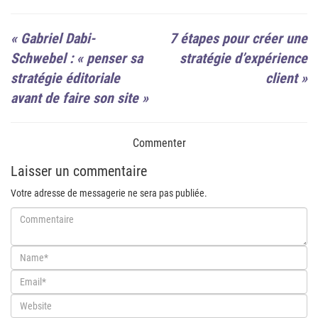
«
Gabriel Dabi-
7 étapes pour créer une
Schwebel : « penser sa
stratégie d’expérience
stratégie éditoriale
client
»
avant de faire son site »
Commenter
Laisser un commentaire
Votre adresse de messagerie ne sera pas publiée.