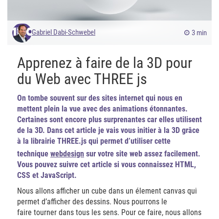
Gabriel Dabi-Schwebel
3 min
Apprenez à faire de la 3D pour
du Web avec THREE js
On tombe souvent sur des sites internet qui nous en
mettent plein la vue avec des animations étonnantes.
Certaines sont encore plus surprenantes car elles utilisent
de la 3D. Dans cet article je vais vous initier à la 3D grâce
à la librairie THREE.js qui permet d’utiliser cette
technique
webdesign
sur votre site web assez facilement.
Vous pouvez suivre cet article si vous connaissez HTML,
CSS et JavaScript.
Nous allons afficher un cube dans un élement canvas qui
permet d’afficher des dessins. Nous pourrons le
faire tourner dans tous les sens. Pour ce faire, nous allons