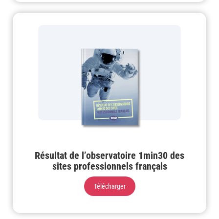
Résultat de l’observatoire 1min30 des
sites professionnels français
Télécharger