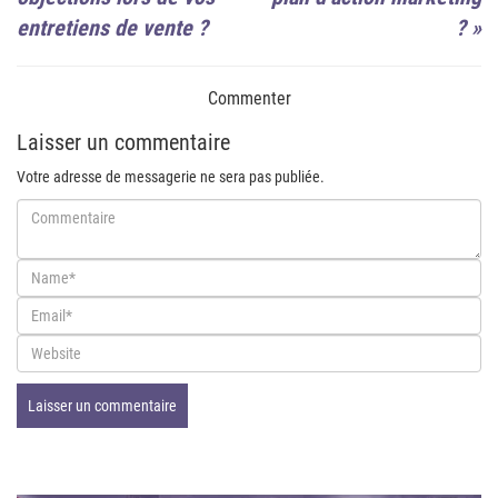
entretiens de vente ?
?
»
Commenter
Laisser un commentaire
Votre adresse de messagerie ne sera pas publiée.