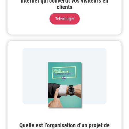
internet qui convertit vos visiteurs en
clients
Télécharger
Quelle est l’organisation d’un projet de