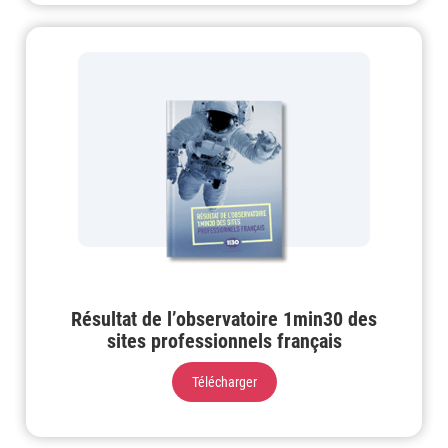
Résultat de l’observatoire 1min30 des
sites professionnels français
Télécharger