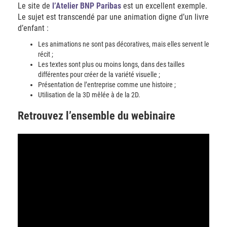
Le site de
l’Atelier BNP Paribas
est un excellent exemple.
Le sujet est transcendé par une animation digne d’un livre
d’enfant :
Les animations ne sont pas décoratives, mais elles servent le
récit ;
Les textes sont plus ou moins longs, dans des tailles
différentes pour créer de la variété visuelle ;
Présentation de l’entreprise comme une histoire ;
Utilisation de la 3D mêlée à de la 2D.
Retrouvez l’ensemble du webinaire