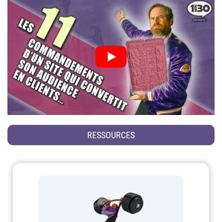
RESSOURCES