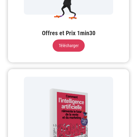
Offres et Prix 1min30
Télécharger