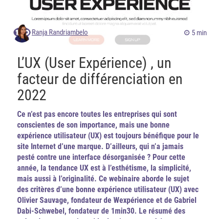
Ranja Randriambelo
5 min
L’UX (User Expérience) , un
facteur de différenciation en
2022
Ce n’est pas encore toutes les entreprises qui sont
conscientes de son importance, mais une bonne
expérience utilisateur (UX) est toujours bénéfique pour le
site Internet d’une marque. D’ailleurs, qui n’a jamais
pesté contre une interface désorganisée ? Pour cette
année, la tendance UX est à l’esthétisme, la simplicité,
mais aussi à l’originalité. Ce webinaire aborde le sujet
des critères d’une bonne expérience utilisateur (UX) avec
Olivier Sauvage, fondateur de Wexpérience et de Gabriel
Dabi-Schwebel, fondateur de 1min30. Le résumé des