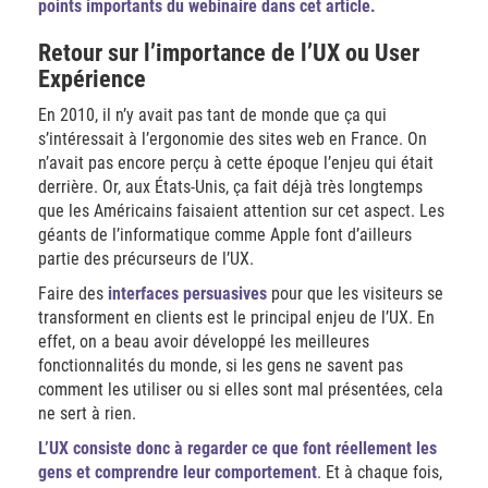
points importants du webinaire dans cet article.
Retour sur l’importance de l’UX ou User
Expérience
En 2010, il n’y avait pas tant de monde que ça qui
s’intéressait à l’ergonomie des sites web en France. On
n’avait pas encore perçu à cette époque l’enjeu qui était
derrière. Or, aux États-Unis, ça fait déjà très longtemps
que les Américains faisaient attention sur cet aspect. Les
géants de l’informatique comme Apple font d’ailleurs
partie des précurseurs de l’UX.
Faire des
interfaces persuasives
pour que les visiteurs se
transforment en clients est le principal enjeu de l’UX. En
effet, on a beau avoir développé les meilleures
fonctionnalités du monde, si les gens ne savent pas
comment les utiliser ou si elles sont mal présentées, cela
ne sert à rien.
L’UX consiste donc à regarder ce que font réellement les
gens et comprendre leur comportement
. Et à chaque fois,