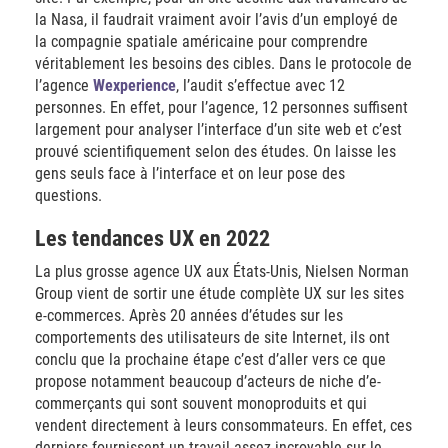
la Nasa, il faudrait vraiment avoir l’avis d’un employé de
la compagnie spatiale américaine pour comprendre
véritablement les besoins des cibles. Dans le protocole de
l’agence
Wexperience
, l’audit s’effectue avec 12
personnes. En effet, pour l’agence, 12 personnes suffisent
largement pour analyser l’interface d’un site web et c’est
prouvé scientifiquement selon des études. On laisse les
gens seuls face à l’interface et on leur pose des
questions.
Les tendances UX en 2022
La plus grosse agence UX aux États-Unis, Nielsen Norman
Group vient de sortir une étude complète UX sur les sites
e-commerces. Après 20 années d’études sur les
comportements des utilisateurs de site Internet, ils ont
conclu que la prochaine étape c’est d’aller vers ce que
propose notamment beaucoup d’acteurs de niche d’e-
commerçants qui sont souvent monoproduits et qui
vendent directement à leurs consommateurs. En effet, ces
derniers fournissent un travail assez incroyable sur le