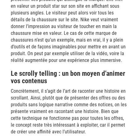
en valeur un produit star sur son site en affichant sous
plusieurs angles. Le visiteur peut alors voir tous les
détails de la chaussure sur le site. Nike veut vraiment
donner l’impression au visiteur de toucher en main la
chaussure mise en valeur. Le cas de cette marque de
chaussures n’est qu’un exemple, mais en vrai, il y a plein
d’outils et de façons imaginables pour mettre en avant un
produit. On peut par exemple utiliser de la vidéo, voire la
réalité augmentée pour une expérience plus immersive.
Le scrolly telling : un bon moyen d’animer
vos contenus
Concrètement, il s’agit de l’art de raconter une histoire en
scrollant. Ainsi, plutôt que de présenter des offres ou des
produits sans logique narrative comme des notices, on les
présente vraiment en racontant une histoire. Bien que
cette technique ne fonctionne pas pour toutes les offres,
le concept reste très intéressant à exploiter, car il permet
de créer une affinité avec l’utilisateur.