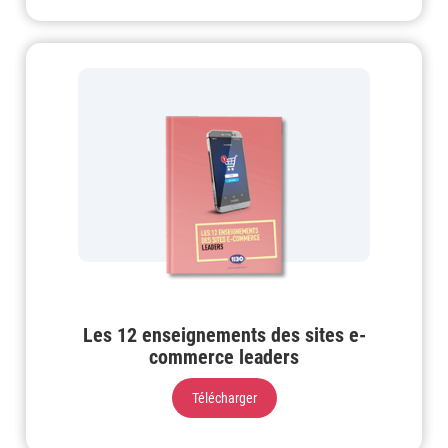
Les 12 enseignements des sites e-
commerce leaders
Télécharger