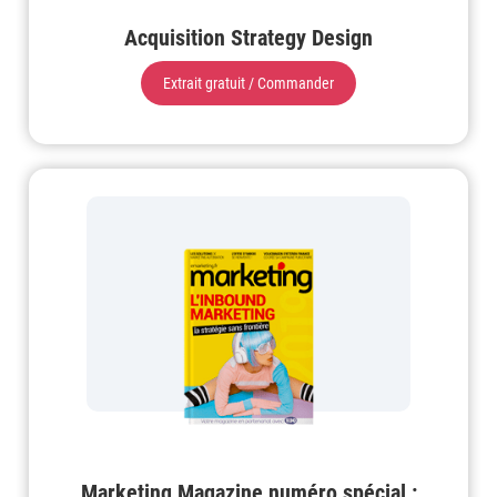
Acquisition Strategy Design
Extrait gratuit / Commander
Marketing Magazine numéro spécial :