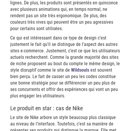
lignes. De plus, les produits sont présentés en quinconce
avec plusieurs animations qui, en temps normal, ne
rendent pas un site très ergonomique. De plus, des
couleurs très vives qui peuvent être un peu agressives
pour certains sont utilisées.
Ce qui est intéressant dans ce type de design c’est
justement le fait qu’il se distingue de l’aspect des autres
sites e-commerce. Justement, c’est ce que les utilisateurs
actuels recherchent. Comme la grande majorité des sites
de niche proposent au bout du compte le même design, le
style disruptif comme le site de
Wildsouls
est souvent
bien perçu. Le fait de casser un peu les codes constitue
une bonne stratégie pour se différencier un peu plus de
ses concurrents et offrir des expériences qui vont un peu
plus engager les utilisateurs.
Le produit en star : cas de Nike
Le site de Nike arbore un style beaucoup plus classique
au niveau de l’interface. Toutefois, c’est sa manière de
présenter ses produits qui distingue la marque. Elle met