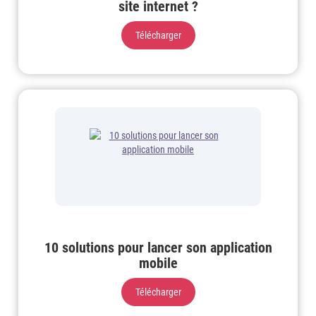
site internet ?
Télécharger
10 solutions pour lancer son application
mobile
Télécharger