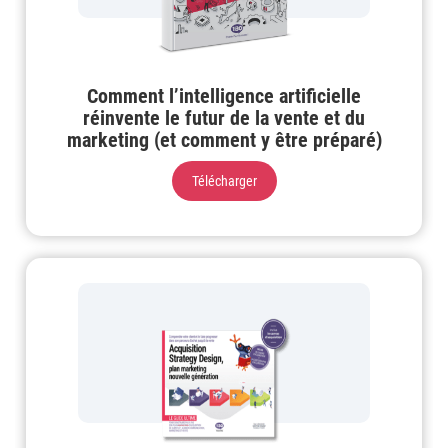
Comment l’intelligence artificielle
réinvente le futur de la vente et du
marketing (et comment y être préparé)
Télécharger