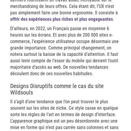
merchandising de leurs offres. Cela étant dit, l’UX n’est
pas simplement faire une bonne ergonomie. Il consiste à
offrir des expériences plus riches et plus engageantes
.
D’ailleurs, en 2022, un Français passe en moyenne 6
heures sur les écrans. Et avec plus de 200 000 sites e-
commerce, l’expérience utilisateur occupe désormais une
grande importance. Comme principal changement, on
notera surtout la baisse de la capacité d’attention. Il faut
aussi tenir compte de l’essor du mobile qui devient l’outil
majoritaire d’accès au web. De nouvelles tendances
découlent donc de ces nouvelles habitudes.
Designs Disruptifs comme le cas du site
Wildsouls
Il s’agit d’une tendance que l’on peut trouver le plus
souvent sur les sites de niche. Ce style casse en quelque
sorte les règles de l’art en termes de design d’interface.
L’apparence graphique est un peu désordonnée avec une
mise en forme qui n’est pas carrée sans colonnes et sans