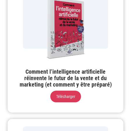
Comment l’intelligence artificielle
réinvente le futur de la vente et du
marketing (et comment y être préparé)
Télécharger