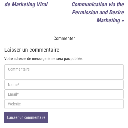
de Marketing Viral
Communication via the
Permission and Desire
Marketing
»
Commenter
Laisser un commentaire
Votre adresse de messagerie ne sera pas publiée.