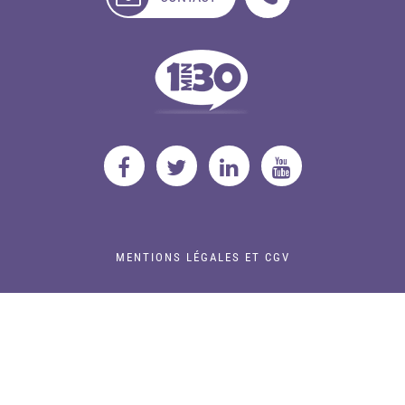
DISPONIBLE
MENTIONS LÉGALES ET CGV