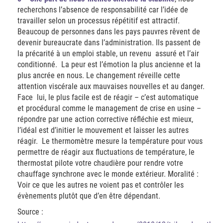
recherchons l’absence de responsabilité car l’idée de
travailler selon un processus répétitif est attractif.
Beaucoup de personnes dans les pays pauvres rêvent de
devenir bureaucrate dans l’administration. Ils passent de
la précarité à un emploi stable, un revenu assuré et l’air
conditionné. La peur est l’émotion la plus ancienne et la
plus ancrée en nous. Le changement réveille cette
attention viscérale aux mauvaises nouvelles et au danger.
Face lui, le plus facile est de réagir – c’est automatique
et procédural comme le management de crise en usine –
répondre par une action corrective réfléchie est mieux,
l’idéal est d’initier le mouvement et laisser les autres
réagir. Le thermomètre mesure la température pour vous
permettre de réagir aux fluctuations de température, le
thermostat pilote votre chaudière pour rendre votre
chauffage synchrone avec le monde extérieur. Moralité :
Voir ce que les autres ne voient pas et contrôler les
évènements plutôt que d’en être dépendant.
Source :