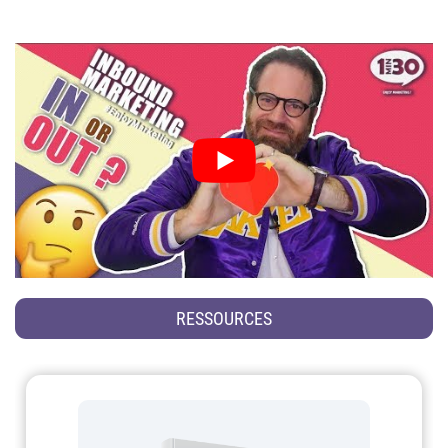
RESSOURCES