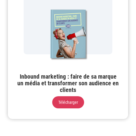
Inbound marketing : faire de sa marque
un média et transformer son audience en
clients
Télécharger