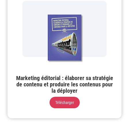
Marketing éditorial : élaborer sa stratégie
de contenu et produire les contenus pour
la déployer
Télécharger