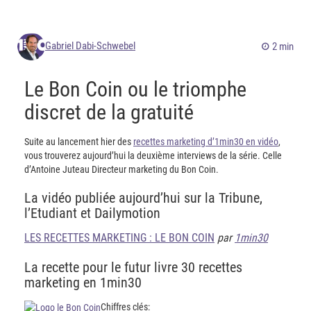
Gabriel Dabi-Schwebel
2 min
Le Bon Coin ou le triomphe
discret de la gratuité
Suite au lancement hier des
recettes marketing d’1min30 en vidéo
,
vous trouverez aujourd’hui la deuxième interviews de la série. Celle
d’Antoine Juteau Directeur marketing du Bon Coin.
La vidéo publiée aujourd’hui sur la Tribune,
l’Etudiant et Dailymotion
LES RECETTES MARKETING : LE BON COIN
par
1min30
La recette pour le futur livre 30 recettes
marketing en 1min30
Chiffres clés: