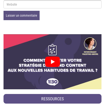
RESSOURCES