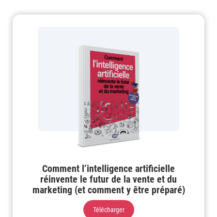
Comment l’intelligence artificielle
réinvente le futur de la vente et du
marketing (et comment y être préparé)
Télécharger