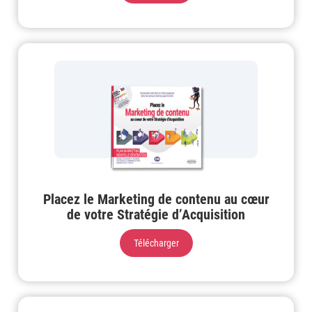
Placez le Marketing de contenu au cœur
de votre Stratégie d’Acquisition
Télécharger