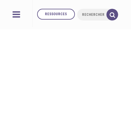
RESSOURCES