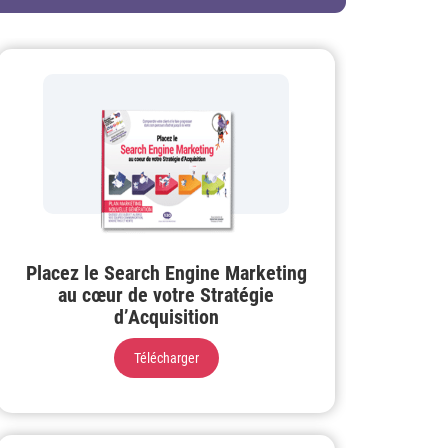
Placez le Search Engine Marketing
au cœur de votre Stratégie
d’Acquisition
Télécharger