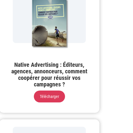
Native Advertising : Éditeurs,
agences, annonceurs, comment
coopérer pour réussir vos
campagnes ?
Télécharger