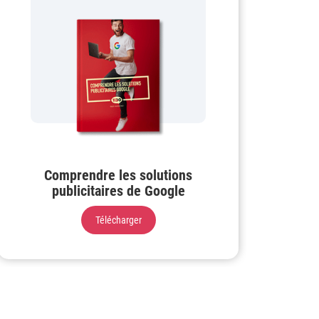
Comprendre les solutions
publicitaires de Google
Télécharger