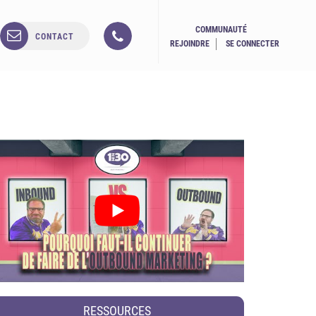
COMMUNAUTÉ
CONTACT
REJOINDRE
SE CONNECTER
RESSOURCES