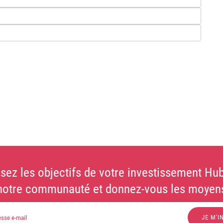
sez les objectifs de votre investissement Hub
notre communauté et donnez-vous les moyens