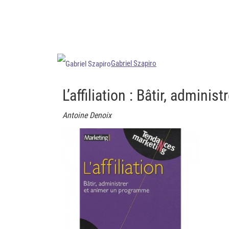
Gabriel Szapiro
L’affiliation : Bâtir, admin
Antoine Denoix