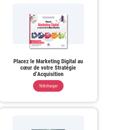
Placez le Marketing Digital au
cœur de votre Stratégie
d’Acquisition
Télécharger