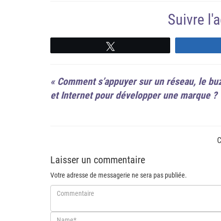
Suivre l
Suivre
«
Comment s’appuyer sur un réseau, le bu
et Internet pour développer une marque ?
C
Laisser un commentaire
Votre adresse de messagerie ne sera pas publiée.