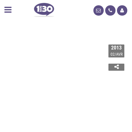
2013
02/AVR