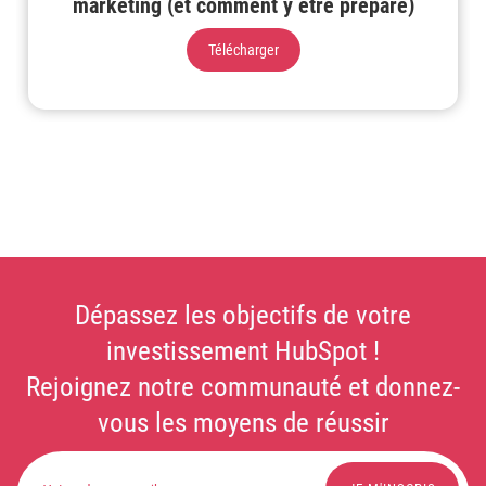
marketing (et comment y être préparé)
Télécharger
Dépassez les objectifs de votre
investissement HubSpot !
Rejoignez notre communauté et donnez-
vous les moyens de réussir