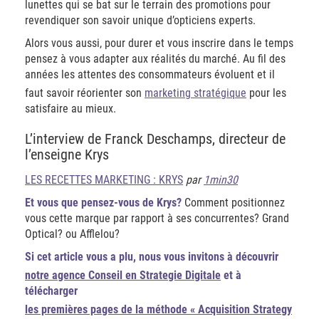
lunettes qui se bat sur le terrain des promotions pour
revendiquer son savoir unique d’opticiens experts.
Alors vous aussi, pour durer et vous inscrire dans le temps
pensez à vous adapter aux réalités du marché. Au fil des
années les attentes des consommateurs évoluent et il
faut savoir réorienter son
marketing stratégique
pour les
satisfaire au mieux.
L’interview de Franck Deschamps, directeur de
l’enseigne Krys
LES RECETTES MARKETING : KRYS
par
1min30
Et vous que pensez-vous de Krys?
Comment positionnez
vous cette marque par rapport à ses concurrentes? Grand
Optical? ou Afflelou?
Si cet article vous a plu, nous vous invitons à découvrir
notre agence Conseil en Strategie Digitale
et à
télécharger
les premières pages de la méthode « Acquisition Strategy