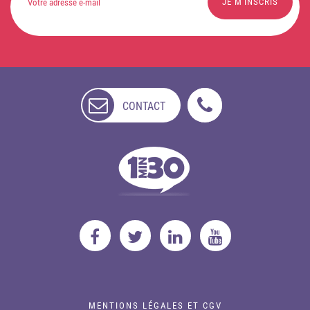
CONTACT
NON
DISPONIBLE
MENTIONS LÉGALES ET CGV