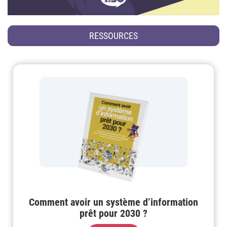
RESSOURCES
Comment avoir un système d’information
prêt pour 2030 ?