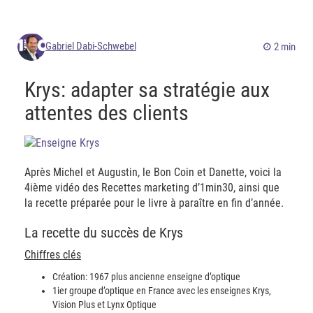
Gabriel Dabi-Schwebel
2 min
Krys: adapter sa stratégie aux
attentes des clients
Après Michel et Augustin, le Bon Coin et Danette, voici la
4ième vidéo des Recettes marketing d’1min30, ainsi que
la recette préparée pour le livre à paraître en fin d’année.
La recette du succès de Krys
Chiffres clés
Création: 1967 plus ancienne enseigne d’optique
1ier groupe d’optique en France avec les enseignes Krys,
Vision Plus et Lynx Optique