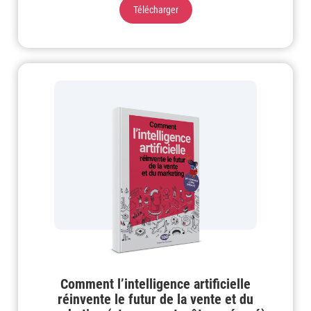
Télécharger
Comment l’intelligence artificielle
réinvente le futur de la vente et du