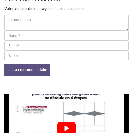
Votre adresse de messagerie ne sera pas publiée.