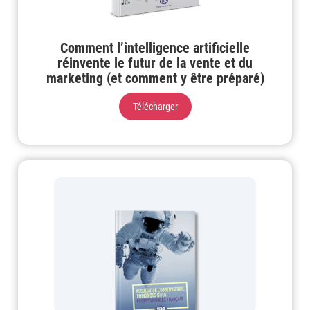
Comment l’intelligence artificielle
réinvente le futur de la vente et du
marketing (et comment y être préparé)
Télécharger