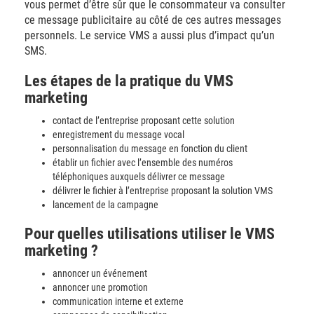
vous permet d’être sûr que le consommateur va consulter
ce message publicitaire au côté de ces autres messages
personnels. Le service VMS a aussi plus d’impact qu’un
SMS.
Les étapes de la pratique du VMS
marketing
contact de l’entreprise proposant cette solution
enregistrement du message vocal
personnalisation du message en fonction du client
établir un fichier avec l’ensemble des numéros
téléphoniques auxquels délivrer ce message
délivrer le fichier à l’entreprise proposant la solution VMS
lancement de la campagne
Pour quelles utilisations utiliser le VMS
marketing ?
annoncer un événement
annoncer une promotion
communication interne et externe