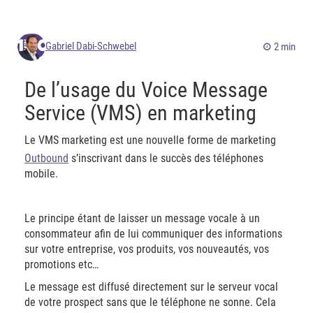
Gabriel Dabi-Schwebel
2 min
De l’usage du Voice Message
Service (VMS) en marketing
Le VMS marketing est une nouvelle forme de marketing
Outbound
s’inscrivant dans le succès des téléphones
mobile.
Le principe étant de laisser un message vocale à un
consommateur afin de lui communiquer des informations
sur votre entreprise, vos produits, vos nouveautés, vos
promotions etc…
Le message est diffusé directement sur le serveur vocal
de votre prospect sans que le téléphone ne sonne. Cela