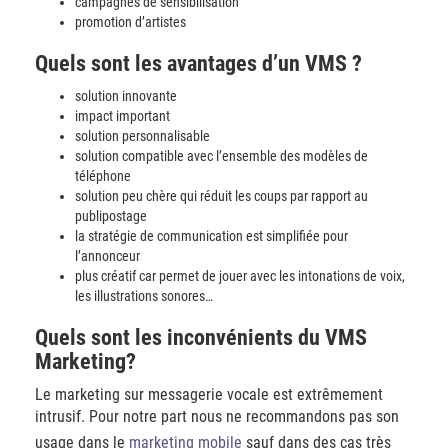
campagnes de sensibilisation
promotion d’artistes
Quels sont les avantages d’un VMS ?
solution innovante
impact important
solution personnalisable
solution compatible avec l’ensemble des modèles de
téléphone
solution peu chère qui réduit les coups par rapport au
publipostage
la stratégie de communication est simplifiée pour
l’annonceur
plus créatif car permet de jouer avec les intonations de voix,
les illustrations sonores…
Quels sont les inconvénients du VMS
Marketing?
Le marketing sur messagerie vocale est extrêmement
intrusif. Pour notre part nous ne recommandons pas son
usage dans le
marketing mobile
sauf dans des cas très