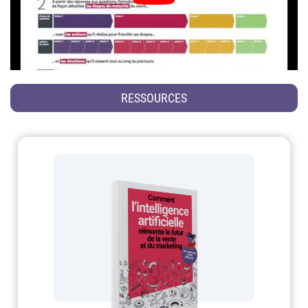
RESSOURCES