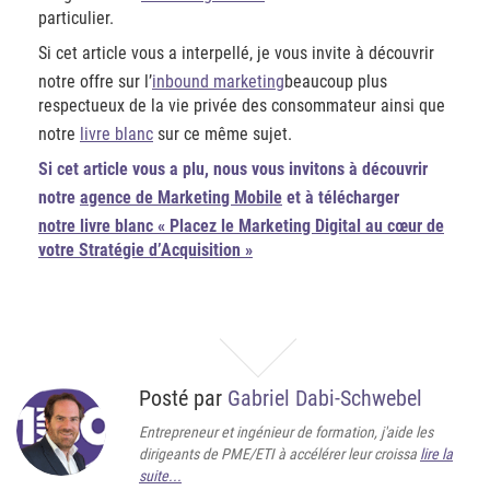
particulier.
Si cet article vous a interpellé, je vous invite à découvrir
notre offre sur l’
inbound marketing
beaucoup plus
respectueux de la vie privée des consommateur ainsi que
notre
livre blanc
sur ce même sujet.
Si cet article vous a plu, nous vous invitons à découvrir
notre
agence de Marketing Mobile
et à télécharger
notre livre blanc « Placez le Marketing Digital au cœur de
votre Stratégie d’Acquisition »
Posté par
Gabriel Dabi-Schwebel
Entrepreneur et ingénieur de formation, j'aide les
dirigeants de PME/ETI à accélérer leur croissa
lire la
suite...