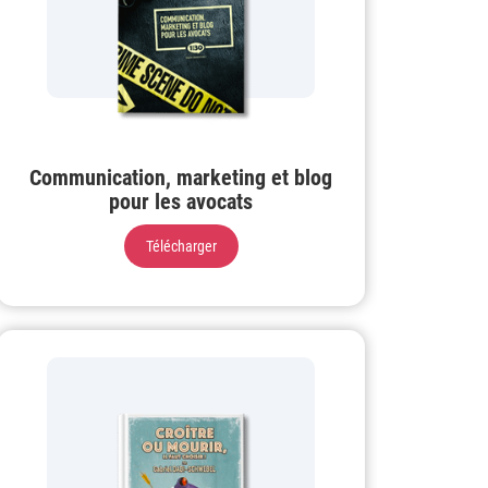
Communication, marketing et blog
pour les avocats
Télécharger