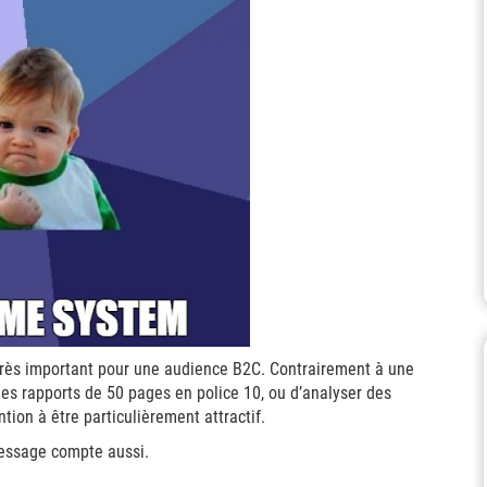
très important pour une audience B2C. Contrairement à une
 des rapports de 50 pages en police 10, ou d’analyser des
tion à être particulièrement attractif.
message compte aussi.