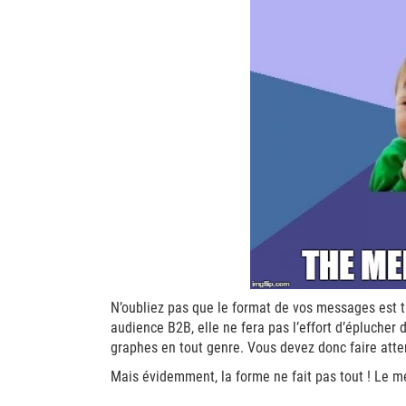
N’oubliez pas que le format de vos messages est 
audience B2B, elle ne fera pas l’effort d’éplucher
graphes en tout genre. Vous devez donc faire atten
Mais évidemment, la forme ne fait pas tout ! Le 