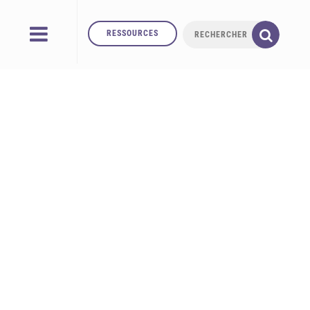
RESSOURCES