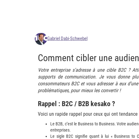
Gabriel Dabi-Schwebel
Comment cibler une audie
Votre entreprise s’adresse à une cible B2C ? At
supports de communication. Je vous donne plusi
consommateurs B2C et vous adresser à eux d’une man
problématiques, pour mieux les convertir !
Rappel : B2C / B2B kesako ?
Voici un rapide rappel pour ceux qui ont tendance
Le B2B, c’est le Business to Business. Votre audien
entreprises.
Le sigle B2C signifie quant à lui « Business to 