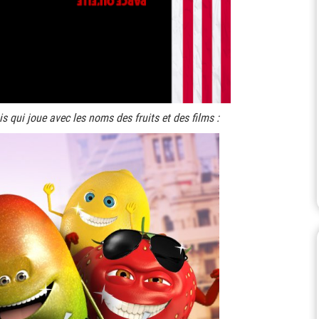
 qui joue avec les noms des fruits et des films :