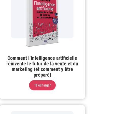
Comment l’intelligence artificielle
réinvente le futur de la vente et du
marketing (et comment y être
préparé)
Télécharger