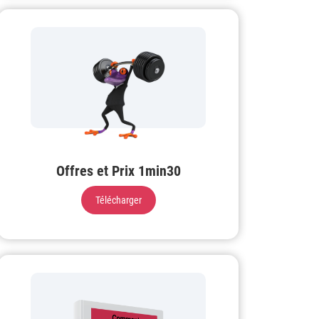
Offres et Prix 1min30
Télécharger