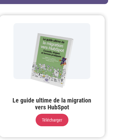
Le guide ultime de la migration
vers HubSpot
Télécharger