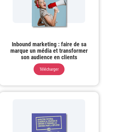
Inbound marketing : faire de sa
marque un média et transformer
son audience en clients
Télécharger