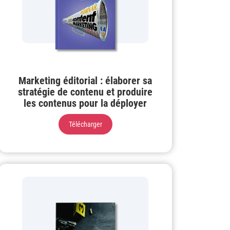
Marketing éditorial : élaborer sa
stratégie de contenu et produire
les contenus pour la déployer
Télécharger