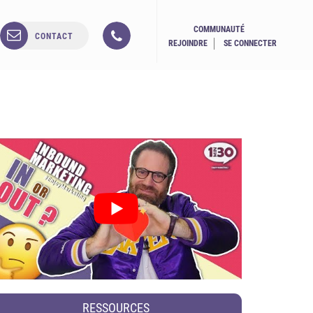
COMMUNAUTÉ
CONTACT
REJOINDRE
SE CONNECTER
RESSOURCES