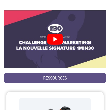
RESSOURCES