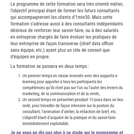
Le programme de cette formation sera très orienté métier,
l’objectif principal étant de former les futurs consultants
qui accompagneront les clients d’1min30. Mais cette
formation s’adresse aussi à des consultants indépendants
désireux de renforcer leur savoir-faire, ou à des salariés
en entreprise chargés de faire évoluer les pratiques de
leur entreprise de façon transverse (chief data officer
sans équipe, etc.) ayant plus un rôle de conseil que
d’équipes en propre.
La formation se passera en deux temps :
Un premier temps en classe inversée avec des supports e-
learning pour apporter à tous les participants les
compétences qu’ils n’ont pas sur l’un ou l’autre des leviers du
marketing, de la communication et de la vente,
Un second temps en présentiel pendant 15 jours dans un lieu
isolé, pour travailler de façon intensive sur la posture du
consultant, l’animation d’atelier, la rédaction de brief, etc.
L’objectif étant d’acquérir de la pratique et du savoir-faire
immédiatement exploitable.
Je ne vous en dis pas plus à ce stade sur le programme et