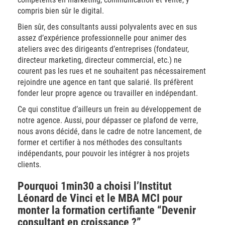
compris bien sûr le digital.
Bien sûr, des consultants aussi polyvalents avec en sus
assez d’expérience professionnelle pour animer des
ateliers avec des dirigeants d’entreprises (fondateur,
directeur marketing, directeur commercial, etc.) ne
courent pas les rues et ne souhaitent pas nécessairement
rejoindre une agence en tant que salarié. Ils préfèrent
fonder leur propre agence ou travailler en indépendant.
Ce qui constitue d’ailleurs un frein au développement de
notre agence. Aussi, pour dépasser ce plafond de verre,
nous avons décidé, dans le cadre de notre lancement, de
former et certifier à nos méthodes des consultants
indépendants, pour pouvoir les intégrer à nos projets
clients.
Pourquoi 1min30 a choisi l’Institut
Léonard de Vinci et le MBA MCI pour
monter la formation certifiante “Devenir
consultant en croissance ?”