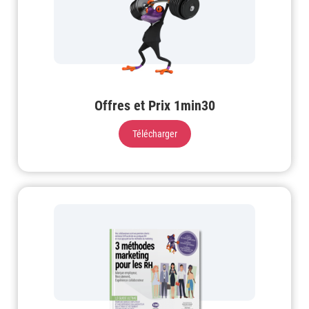
Offres et Prix 1min30
Télécharger