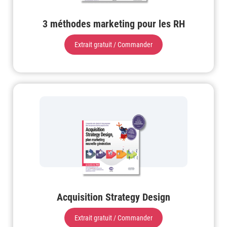
3 méthodes marketing pour les RH
Extrait gratuit / Commander
Acquisition Strategy Design
Extrait gratuit / Commander