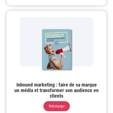
Inbound marketing : faire de sa marque
un média et transformer son audience en
clients
Télécharger