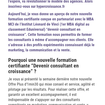
l’espère, va révolutionner le modèle des agences. Alors
inscrivez-vous sur hypercroissance.fr
Aujourd’hui, je vous donne un aperçu de notre nouvelle
formation certifiante conçue en partenariat avec le MBA
MCI de l’Institut Léonard de Vinci (1er MBA digital au
classement Eduniversal) “devenir consultant en
croissance”. Cette formation nous permettra de former
les consultants à même d’accompagner nos clients. Elle
s’adresse à des profils expérimentés connaissant déjà le
marketing, la communication et la vente.
Pourquoi une nouvelle formation
certifiante “Devenir consultant en
croissance” ?
Je vous ai présenté la semaine dernière notre nouvelle
Offre Plus d’1min30 qui mixe conseil et service, agilité et
pilotage par les résultats. Pour réaliser cette offre, et
garantir un excellent accompagnement, il est
indispensable de s’appuyer sur des consultants
compétents en marketing, communication et vente, y