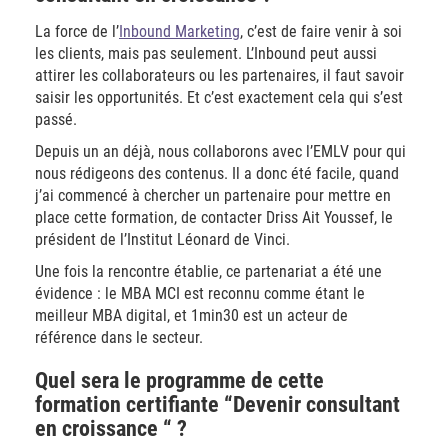
La force de l’
Inbound Marketing
, c’est de faire venir à soi
les clients, mais pas seulement. L’Inbound peut aussi
attirer les collaborateurs ou les partenaires, il faut savoir
saisir les opportunités. Et c’est exactement cela qui s’est
passé.
Depuis un an déjà, nous collaborons avec l’EMLV pour qui
nous rédigeons des contenus. Il a donc été facile, quand
j’ai commencé à chercher un partenaire pour mettre en
place cette formation, de contacter Driss Ait Youssef, le
président de l’Institut Léonard de Vinci.
Une fois la rencontre établie, ce partenariat a été une
évidence : le MBA MCI est reconnu comme étant le
meilleur MBA digital, et 1min30 est un acteur de
référence dans le secteur.
Quel sera le programme de cette
formation certifiante “Devenir consultant
en croissance “ ?