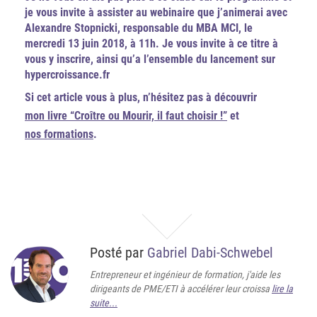
je vous invite à assister au webinaire que j’animerai avec
Alexandre Stopnicki, responsable du MBA MCI, le
mercredi 13 juin 2018, à 11h. Je vous invite à ce titre à
vous y inscrire, ainsi qu’a l’ensemble du lancement sur
hypercroissance.fr
Si cet article vous à plus, n’hésitez pas à découvrir
mon livre “Croître ou Mourir, il faut choisir !”
et
nos formations
.
Posté par
Gabriel Dabi-Schwebel
Entrepreneur et ingénieur de formation, j'aide les
dirigeants de PME/ETI à accélérer leur croissa
lire la
suite...