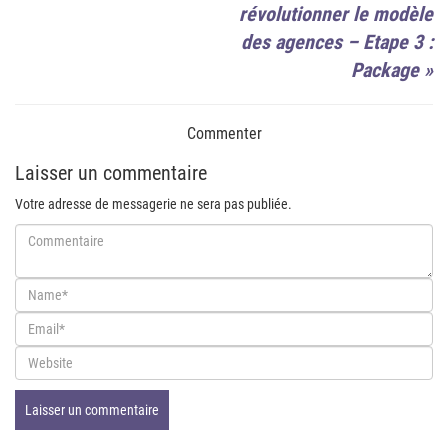
révolutionner le modèle
des agences – Etape 3 :
Package
»
Commenter
Laisser un commentaire
Votre adresse de messagerie ne sera pas publiée.