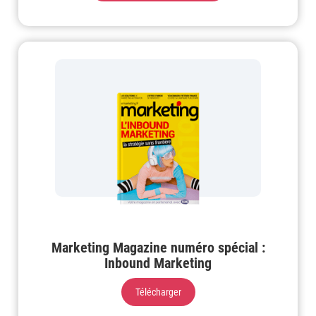
Marketing Magazine numéro spécial :
Inbound Marketing
Télécharger