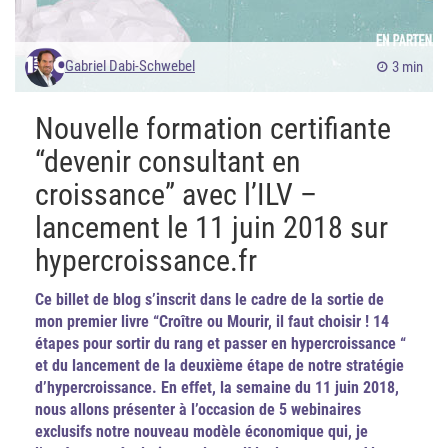
Gabriel Dabi-Schwebel
3 min
Nouvelle formation certifiante
“devenir consultant en
croissance” avec l’ILV –
lancement le 11 juin 2018 sur
hypercroissance.fr
Ce billet de blog s’inscrit dans le cadre de la sortie de
mon premier livre “Croître ou Mourir, il faut choisir ! 14
étapes pour sortir du rang et passer en hypercroissance “
et du lancement de la deuxième étape de notre stratégie
d’hypercroissance. En effet, la semaine du 11 juin 2018,
nous allons présenter à l’occasion de 5 webinaires
exclusifs notre nouveau modèle économique qui, je