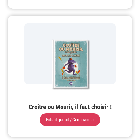
Croître ou Mourir, il faut choisir !
Extrait gratuit / Commander