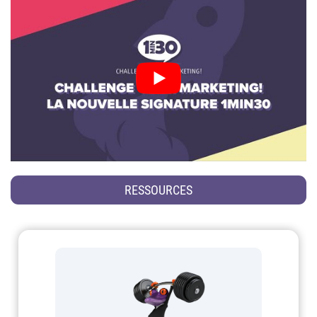
RESSOURCES