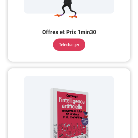
Offres et Prix 1min30
Télécharger