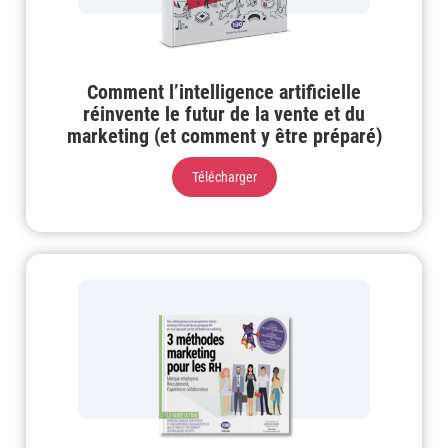
Comment l’intelligence artificielle
réinvente le futur de la vente et du
marketing (et comment y être préparé)
Télécharger