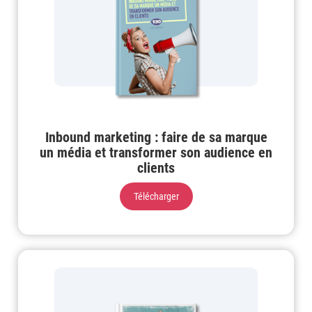
Inbound marketing : faire de sa marque
un média et transformer son audience en
clients
Télécharger