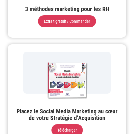
3 méthodes marketing pour les RH
Extrait gratuit / Commander
Placez le Social Media Marketing au cœur
de votre Stratégie d’Acquisition
Télécharger