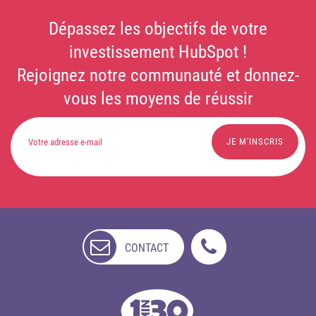
Dépassez les objectifs de votre
investissement HubSpot !
Rejoignez notre communauté et donnez-
vous les moyens de réussir
CONTACT
NON
DISPONIBLE