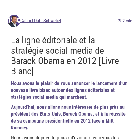
Gabriel Dabi-Schwebel
2 min
La ligne éditoriale et la
stratégie social media de
Barack Obama en 2012 [Livre
Blanc]
Nous avons le plaisir de vous annoncer le lancement d’un
nouveau livre blanc autour des lignes éditoriales et
stratégies social media qui marchent.
Aujourd’hui, nous allons nous intéresser de plus près au
président des Etats-Unis, Barack Obama, et à la réussite
de sa campagne présidentielle en 2012 face à Mitt
Romney.
Nous avons déjà eu le plaisir d’évoquer avec vous les