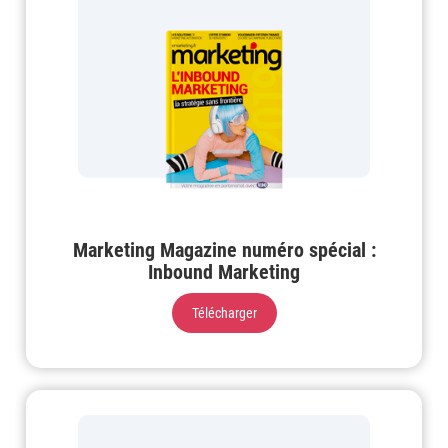
Marketing Magazine numéro spécial :
Inbound Marketing
Télécharger