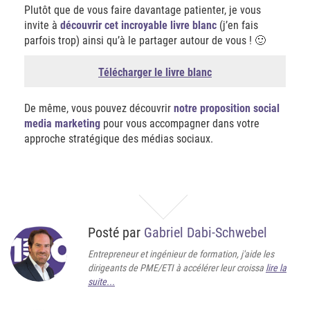
Plutôt que de vous faire davantage patienter, je vous
invite à
découvrir cet incroyable livre blanc
(j’en fais
parfois trop) ainsi qu’à le partager autour de vous ! 🙂
Télécharger le livre blanc
De même, vous pouvez découvrir
notre proposition social
media marketing
pour vous accompagner dans votre
approche stratégique des médias sociaux.
Posté par
Gabriel Dabi-Schwebel
Entrepreneur et ingénieur de formation, j'aide les
dirigeants de PME/ETI à accélérer leur croissa
lire la
suite...