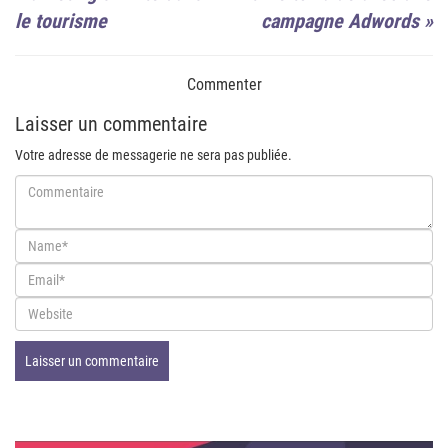
le tourisme
campagne Adwords
»
Commenter
Laisser un commentaire
Votre adresse de messagerie ne sera pas publiée.