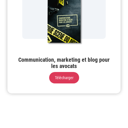
Communication, marketing et blog pour
les avocats
Télécharger