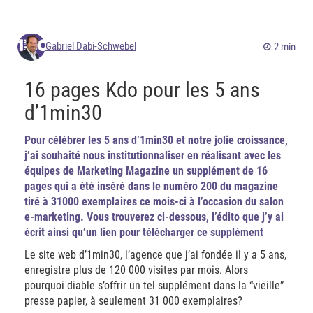
Gabriel Dabi-Schwebel
2 min
16 pages Kdo pour les 5 ans
d’1min30
Pour célébrer les 5 ans d’1min30 et notre jolie croissance,
j’ai souhaité nous institutionnaliser en réalisant avec les
équipes de Marketing Magazine un supplément de 16
pages qui a été inséré dans le numéro 200 du magazine
tiré à 31000 exemplaires ce mois-ci à l’occasion du salon
e-marketing. Vous trouverez ci-dessous, l’édito que j’y ai
écrit ainsi qu’un lien pour télécharger ce supplément
Le site web d’1min30, l’agence que j’ai fondée il y a 5 ans,
enregistre plus de 120 000 visites par mois. Alors
pourquoi diable s’offrir un tel supplément dans la “vieille”
presse papier, à seulement 31 000 exemplaires?