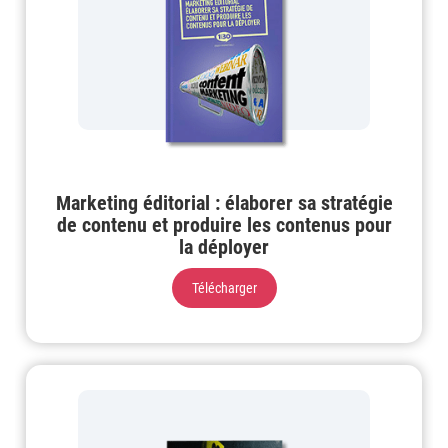
Marketing éditorial : élaborer sa stratégie
de contenu et produire les contenus pour
la déployer
Télécharger