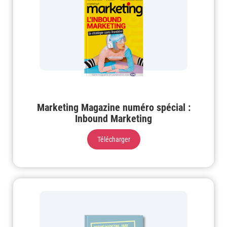
Marketing Magazine numéro spécial :
Inbound Marketing
Télécharger