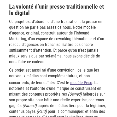
La volonté d’unir presse traditionnelle et
le digital
Ce projet est d’abord né d’une frustration : la presse en
question ne parle pas assez de nous. Notre modèle
d’agence, original, construit autour de l’Inbound
Marketing, d’un espace de coworking thématique et d’un
réseau d’agences en franchise n’attire pas encore
suffisamment d’attention. Et parce qu’on n’est jamais
mieux servis que par soi-même, nous avons décidé de
nous faire ce cadeau.
Ce projet est aussi né d’une conviction : celle que les
nouveaux médias sont complémentaires, et non
concurrents, de leurs aînés. C’est le
modèle Peso
. La
notoriété et l’autorité d’une marque se construisent en
mixant des contenus propriétaires
(Owned)
hébergés sur
son propre site pour bâtir une réelle expertise, contenus
gagnés
(Earned)
auprès de médias tiers pour la légitimer,
contenus payés
(Paid)
pour la communiquer, et enfin des