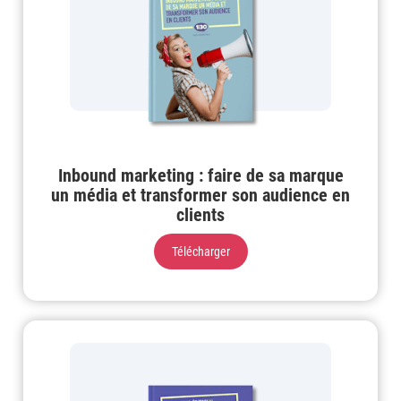
Inbound marketing : faire de sa marque
un média et transformer son audience en
clients
Télécharger