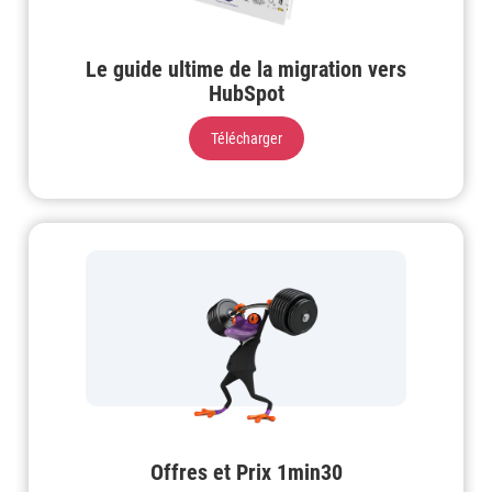
Le guide ultime de la migration vers
HubSpot
Télécharger
Offres et Prix 1min30