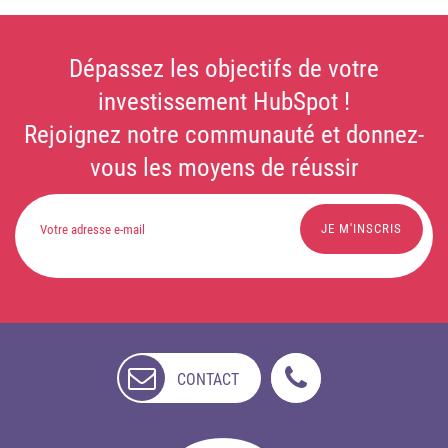
Dépassez les objectifs de votre
investissement HubSpot !
Rejoignez notre communauté et donnez-
vous les moyens de réussir
CONTACT
NON
DISPONIBLE