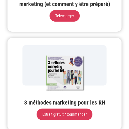
marketing (et comment y être préparé)
Télécharger
3 méthodes marketing pour les RH
Extrait gratuit / Commander