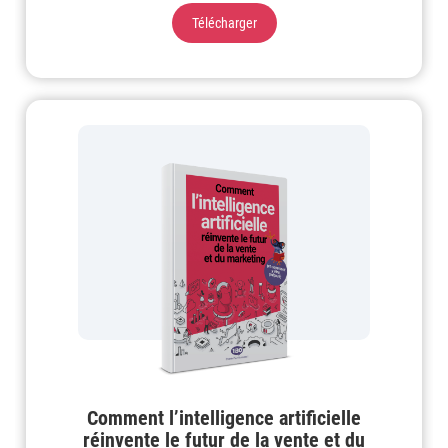
Télécharger
Comment l’intelligence artificielle
réinvente le futur de la vente et du