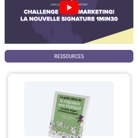
RESSOURCES