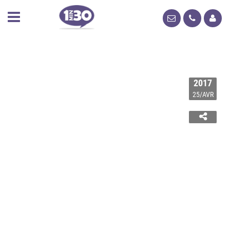
2017
25/AVR