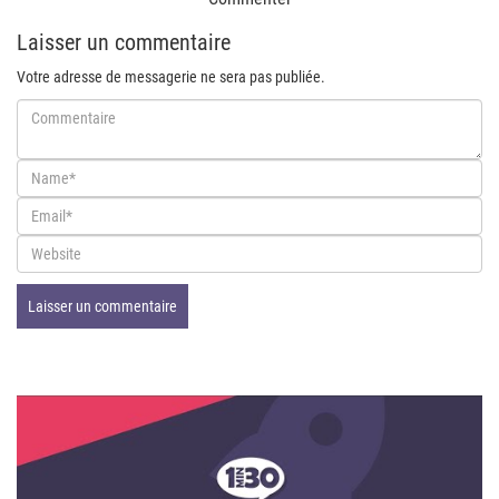
Laisser un commentaire
Votre adresse de messagerie ne sera pas publiée.