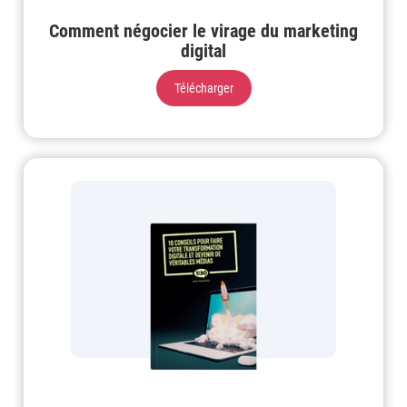
Comment négocier le virage du marketing
digital
Télécharger