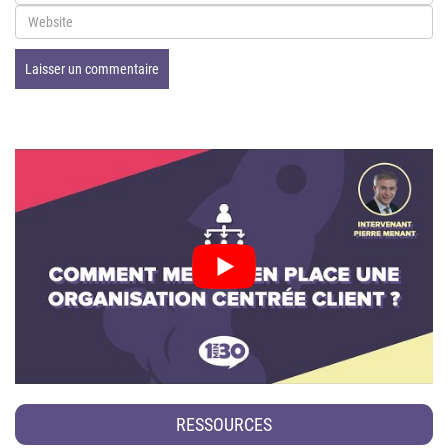
RESSOURCES