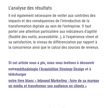
L’analyse des résultats
Il est également nécessaire de veiller aux contrôles des
impacts et des conséquences de l’introduction de la
transformation digitale au sein de l’entreprise. Il faut
porter une attention particulière aux indicateurs d’agilité
(fluidité des outils, accessibilité…), à l’expérience client et
sa satisfaction, le niveau de différenciation par rapport à
la concurrence ainsi que le calcul des sources de revenus.
Si cet article vous a plu, nous vous invitons à découvrir
notre
méthodologie l’Acquisition Strategy Design
et à
télécharger
notre livre blanc « Inbound Marketing : faire de sa marque
un média et transformer son audience en clients »