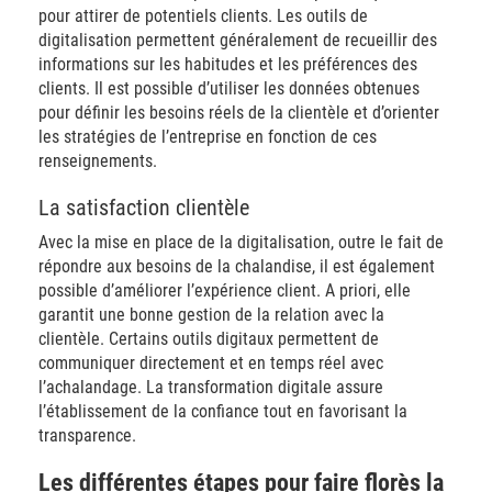
pour attirer de potentiels clients. Les outils de
digitalisation permettent généralement de recueillir des
informations sur les habitudes et les préférences des
clients. Il est possible d’utiliser les données obtenues
pour définir les besoins réels de la clientèle et d’orienter
les stratégies de l’entreprise en fonction de ces
renseignements.
La satisfaction clientèle
Avec la mise en place de la digitalisation, outre le fait de
répondre aux besoins de la chalandise, il est également
possible d’améliorer l’expérience client. A priori, elle
garantit une bonne gestion de la relation avec la
clientèle. Certains outils digitaux permettent de
communiquer directement et en temps réel avec
l’achalandage. La transformation digitale assure
l’établissement de la confiance tout en favorisant la
transparence.
Les différentes étapes pour faire florès la