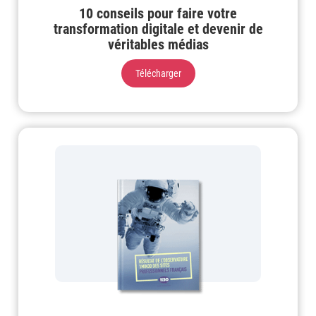
10 conseils pour faire votre
transformation digitale et devenir de
véritables médias
Télécharger