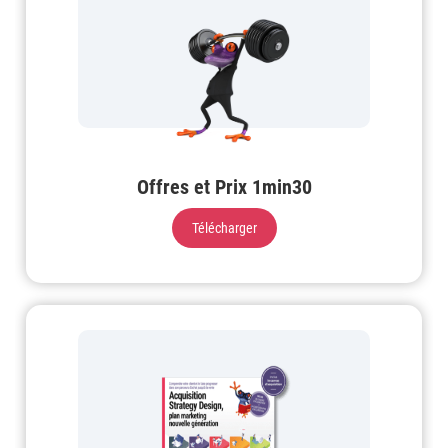
Offres et Prix 1min30
Télécharger