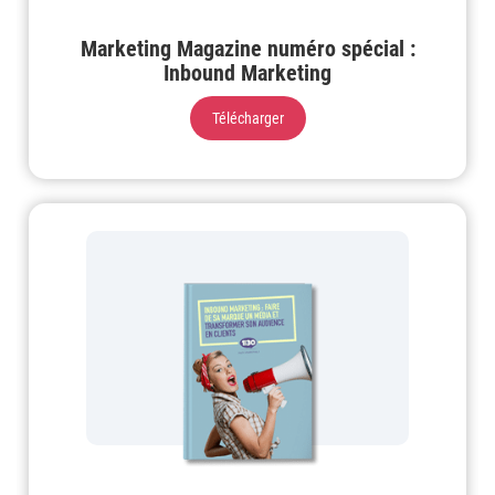
Marketing Magazine numéro spécial :
Inbound Marketing
Télécharger