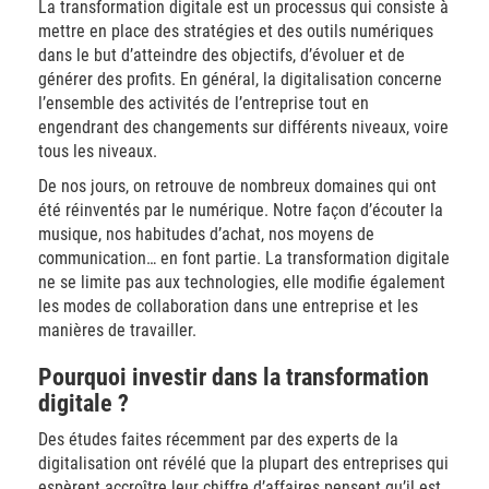
La transformation digitale est un processus qui consiste à
mettre en place des stratégies et des outils numériques
dans le but d’atteindre des objectifs, d’évoluer et de
générer des profits. En général, la digitalisation concerne
l’ensemble des activités de l’entreprise tout en
engendrant des changements sur différents niveaux, voire
tous les niveaux.
De nos jours, on retrouve de nombreux domaines qui ont
été réinventés par le numérique. Notre façon d’écouter la
musique, nos habitudes d’achat, nos moyens de
communication… en font partie. La transformation digitale
ne se limite pas aux technologies, elle modifie également
les modes de collaboration dans une entreprise et les
manières de travailler.
Pourquoi investir dans la transformation
digitale ?
Des études faites récemment par des experts de la
digitalisation ont révélé que la plupart des entreprises qui
espèrent accroître leur chiffre d’affaires pensent qu’il est