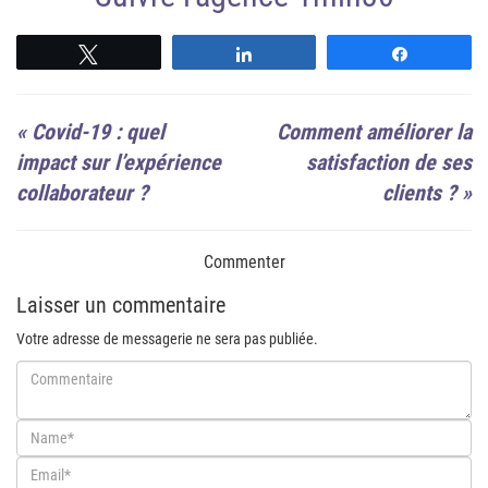
Suivre
Suivre
Suivre
«
Covid-19 : quel
Comment améliorer la
impact sur l’expérience
satisfaction de ses
collaborateur ?
clients ?
»
Commenter
Laisser un commentaire
Votre adresse de messagerie ne sera pas publiée.