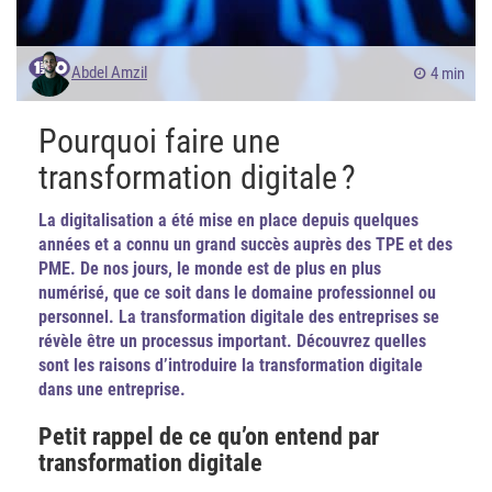
Abdel Amzil
4 min
Pourquoi faire une
transformation digitale ?
La digitalisation a été mise en place depuis quelques
années et a connu un grand succès auprès des TPE et des
PME. De nos jours, le monde est de plus en plus
numérisé, que ce soit dans le domaine professionnel ou
personnel. La transformation digitale des entreprises se
révèle être un processus important. Découvrez quelles
sont les raisons d’introduire la transformation digitale
dans une entreprise.
Petit rappel de ce qu’on entend par
transformation digitale