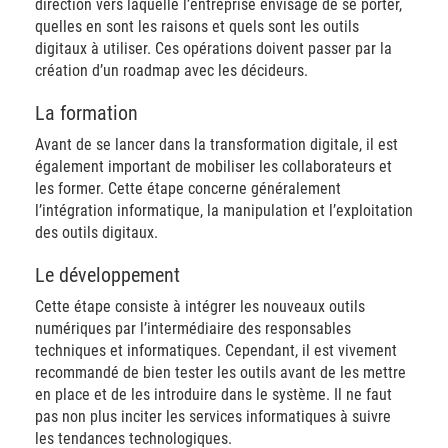
direction vers laquelle l’entreprise envisage de se porter,
quelles en sont les raisons et quels sont les outils
digitaux à utiliser. Ces opérations doivent passer par la
création d’un roadmap avec les décideurs.
La formation
Avant de se lancer dans la transformation digitale, il est
également important de mobiliser les collaborateurs et
les former. Cette étape concerne généralement
l’intégration informatique, la manipulation et l’exploitation
des outils digitaux.
Le développement
Cette étape consiste à intégrer les nouveaux outils
numériques par l’intermédiaire des responsables
techniques et informatiques. Cependant, il est vivement
recommandé de bien tester les outils avant de les mettre
en place et de les introduire dans le système. Il ne faut
pas non plus inciter les services informatiques à suivre
les tendances technologiques.