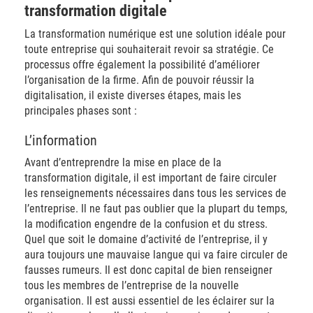
transformation digitale
La transformation numérique est une solution idéale pour
toute entreprise qui souhaiterait revoir sa stratégie. Ce
processus offre également la possibilité d’améliorer
l’organisation de la firme. Afin de pouvoir réussir la
digitalisation, il existe diverses étapes, mais les
principales phases sont :
L’information
Avant d’entreprendre la mise en place de la
transformation digitale, il est important de faire circuler
les renseignements nécessaires dans tous les services de
l’entreprise. Il ne faut pas oublier que la plupart du temps,
la modification engendre de la confusion et du stress.
Quel que soit le domaine d’activité de l’entreprise, il y
aura toujours une mauvaise langue qui va faire circuler de
fausses rumeurs. Il est donc capital de bien renseigner
tous les membres de l’entreprise de la nouvelle
organisation. Il est aussi essentiel de les éclairer sur la