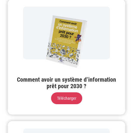
Comment avoir un système d’information
prêt pour 2030 ?
Télécharger