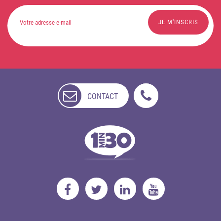
CONTACT
NON
DISPONIBLE