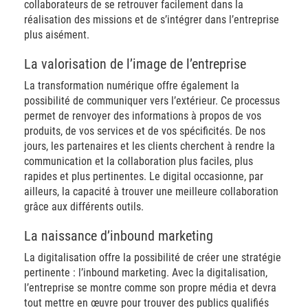
collaborateurs de se retrouver facilement dans la
réalisation des missions et de s’intégrer dans l’entreprise
plus aisément.
La valorisation de l’image de l’entreprise
La transformation numérique offre également la
possibilité de communiquer vers l’extérieur. Ce processus
permet de renvoyer des informations à propos de vos
produits, de vos services et de vos spécificités. De nos
jours, les partenaires et les clients cherchent à rendre la
communication et la collaboration plus faciles, plus
rapides et plus pertinentes. Le digital occasionne, par
ailleurs, la capacité à trouver une meilleure collaboration
grâce aux différents outils.
La naissance d’inbound marketing
La digitalisation offre la possibilité de créer une stratégie
pertinente : l’inbound marketing. Avec la digitalisation,
l’entreprise se montre comme son propre média et devra
tout mettre en œuvre pour trouver des publics qualifiés