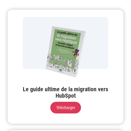
Le guide ultime de la migration vers
HubSpot
Télécharger