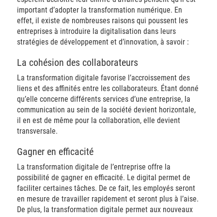
important d’adopter la transformation numérique. En
effet, il existe de nombreuses raisons qui poussent les
entreprises à introduire la digitalisation dans leurs
stratégies de développement et d’innovation, à savoir :
La cohésion des collaborateurs
La transformation digitale favorise l’accroissement des
liens et des affinités entre les collaborateurs. Étant donné
qu’elle concerne différents services d’une entreprise, la
communication au sein de la société devient horizontale,
il en est de même pour la collaboration, elle devient
transversale.
Gagner en efficacité
La transformation digitale de l’entreprise offre la
possibilité de gagner en efficacité. Le digital permet de
faciliter certaines tâches. De ce fait, les employés seront
en mesure de travailler rapidement et seront plus à l’aise.
De plus, la transformation digitale permet aux nouveaux