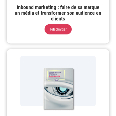
Inbound marketing : faire de sa marque
un média et transformer son audience en
clients
Télécharger