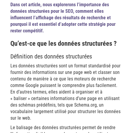
Dans cet article, nous explorerons l’importance des
données structurées pour le SEO, comment elles
influencent l’affichage des résultats de recherche et
pourquoi il est essentiel d’adopter cette stratégie pour
rester compétitif.
Qu’est-ce que les données structurées ?
Définition des données structurées
Les données structurées sont un format standardisé pour
fournir des informations sur une page web et classer son
contenu de manière à ce que les moteurs de recherche
comme Google puissent le comprendre plus facilement.
En d’autres termes, elles aident à organiser et à
« baliser » certaines informations d’une page en utilisant
des schémas prédéfinis, tels que Schema.org, un
vocabulaire largement utilisé pour structurer les données
sur le web.
Le balisage des données structurées permet de rendre