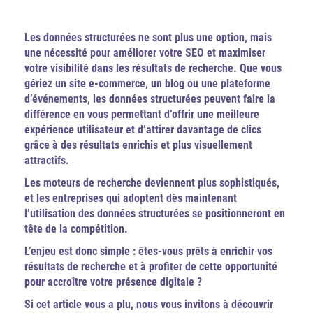
Les données structurées ne sont plus une option, mais
une nécessité pour améliorer votre SEO et maximiser
votre visibilité dans les résultats de recherche. Que vous
gériez un site e-commerce, un blog ou une plateforme
d’événements, les données structurées peuvent faire la
différence en vous permettant d’offrir une meilleure
expérience utilisateur et d’attirer davantage de clics
grâce à des résultats enrichis et plus visuellement
attractifs.
Les moteurs de recherche deviennent plus sophistiqués,
et les entreprises qui adoptent dès maintenant
l’utilisation des données structurées se positionneront en
tête de la compétition.
L’enjeu est donc simple : êtes-vous prêts à enrichir vos
résultats de recherche et à profiter de cette opportunité
pour accroître votre présence digitale ?
Si cet article vous a plu, nous vous invitons à découvrir