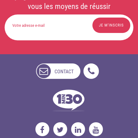
vous les moyens de réussir
CONTACT
NON
DISPONIBLE