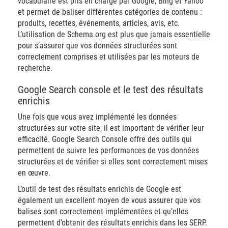
vocabulaire est pris en charge par Google, Bing et Yahoo
et permet de baliser différentes catégories de contenu :
produits, recettes, événements, articles, avis, etc.
L’utilisation de Schema.org est plus que jamais essentielle
pour s’assurer que vos données structurées sont
correctement comprises et utilisées par les moteurs de
recherche.
Google Search console et le test des résultats
enrichis
Une fois que vous avez implémenté les données
structurées sur votre site, il est important de vérifier leur
efficacité. Google Search Console offre des outils qui
permettent de suivre les performances de vos données
structurées et de vérifier si elles sont correctement mises
en œuvre.
L’outil de test des résultats enrichis de Google est
également un excellent moyen de vous assurer que vos
balises sont correctement implémentées et qu’elles
permettent d’obtenir des résultats enrichis dans les SERP.