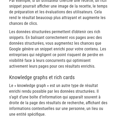
Par exemple, si un utilisateur cherche une recette, un rich
snippet pourrait afficher une image de la recette, le temps
de préparation et les évaluations des utilisateurs. Cela
rend le résultat beaucoup plus attrayant et augmente les
chances de clics.
Les données structurées permettent d’obtenir ces rich
snippets. En balisant correctement vos pages avec des
données structurées, vous augmentez les chances que
Google génère un snippet enrichi pour votre contenu. Les
entreprises qui négligent ce point risquent de perdre en
visibilité face à leurs concurrents qui optimisent
activement leurs pages pour ces résultats enrichis.
Knowledge graphs et rich cards
Le « knowledge graph » est un autre type de résultat
enrichi rendu possible par les données structurées. Il
s’agit d’une boîte d’information qui apparaît souvent à
droite de la page des résultats de recherche, affichant des
informations contextuelles sur une personne, un lieu ou
une entité spécifique.