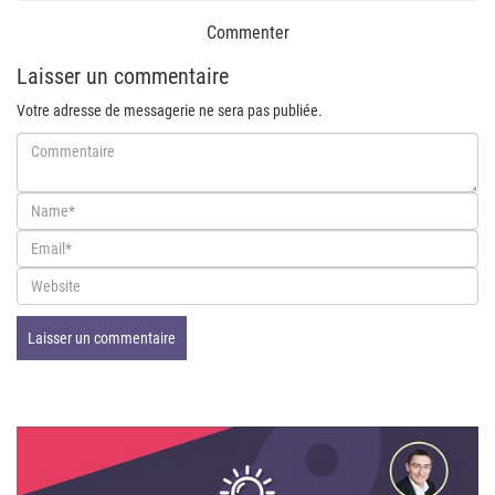
Commenter
Laisser un commentaire
Votre adresse de messagerie ne sera pas publiée.