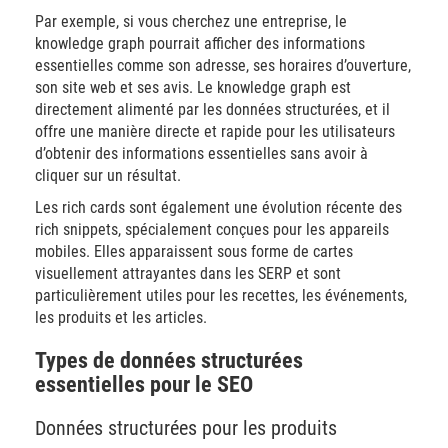
Par exemple, si vous cherchez une entreprise, le
knowledge graph pourrait afficher des informations
essentielles comme son adresse, ses horaires d’ouverture,
son site web et ses avis. Le knowledge graph est
directement alimenté par les données structurées, et il
offre une manière directe et rapide pour les utilisateurs
d’obtenir des informations essentielles sans avoir à
cliquer sur un résultat.
Les rich cards sont également une évolution récente des
rich snippets, spécialement conçues pour les appareils
mobiles. Elles apparaissent sous forme de cartes
visuellement attrayantes dans les SERP et sont
particulièrement utiles pour les recettes, les événements,
les produits et les articles.
Types de données structurées
essentielles pour le SEO
Données structurées pour les produits