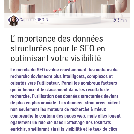
Capucine DROIN
6 min
L’importance des données
structurées pour le SEO en
optimisant votre visibilité
Le monde du SEO évolue constamment, les moteurs de
recherche deviennent plus intelligents, complexes et
orientés vers l’utilisateur. Parmi les nombreux facteurs
qui influencent le classement dans les résultats de
recherche, l’utilisation des données structurées devient
de plus en plus cruciale. Les données structurées aident
non seulement les moteurs de recherche à mieux
comprendre le contenu des pages web, mais elles jouent
également un rôle clé dans l’affichage des résultats
enrichis, améliorant ainsi la visibilité et le taux de clics.