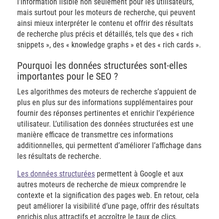
l’information lisible non seulement pour les utilisateurs,
mais surtout pour les moteurs de recherche, qui peuvent
ainsi mieux interpréter le contenu et offrir des résultats
de recherche plus précis et détaillés, tels que des « rich
snippets », des « knowledge graphs » et des « rich cards ».
Pourquoi les données structurées sont-elles
importantes pour le SEO ?
Les algorithmes des moteurs de recherche s’appuient de
plus en plus sur des informations supplémentaires pour
fournir des réponses pertinentes et enrichir l’expérience
utilisateur. L’utilisation des données structurées est une
manière efficace de transmettre ces informations
additionnelles, qui permettent d’améliorer l’affichage dans
les résultats de recherche.
Les données structurées
permettent à Google et aux
autres moteurs de recherche de mieux comprendre le
contexte et la signification des pages web. En retour, cela
peut améliorer la visibilité d’une page, offrir des résultats
enrichis plus attractifs et accroître le taux de clics.