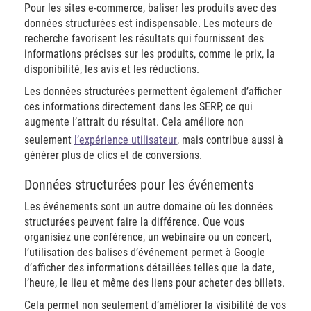
Pour les sites e-commerce, baliser les produits avec des
données structurées est indispensable. Les moteurs de
recherche favorisent les résultats qui fournissent des
informations précises sur les produits, comme le prix, la
disponibilité, les avis et les réductions.
Les données structurées permettent également d’afficher
ces informations directement dans les SERP, ce qui
augmente l’attrait du résultat. Cela améliore non
seulement
l’expérience utilisateur
, mais contribue aussi à
générer plus de clics et de conversions.
Données structurées pour les événements
Les événements sont un autre domaine où les données
structurées peuvent faire la différence. Que vous
organisiez une conférence, un webinaire ou un concert,
l’utilisation des balises d’événement permet à Google
d’afficher des informations détaillées telles que la date,
l’heure, le lieu et même des liens pour acheter des billets.
Cela permet non seulement d’améliorer la visibilité de vos