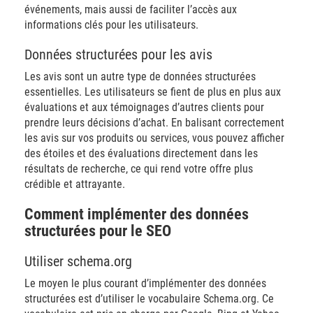
événements, mais aussi de faciliter l’accès aux
informations clés pour les utilisateurs.
Données structurées pour les avis
Les avis sont un autre type de données structurées
essentielles. Les utilisateurs se fient de plus en plus aux
évaluations et aux témoignages d’autres clients pour
prendre leurs décisions d’achat. En balisant correctement
les avis sur vos produits ou services, vous pouvez afficher
des étoiles et des évaluations directement dans les
résultats de recherche, ce qui rend votre offre plus
crédible et attrayante.
Comment implémenter des données
structurées pour le SEO
Utiliser schema.org
Le moyen le plus courant d’implémenter des données
structurées est d’utiliser le vocabulaire Schema.org. Ce