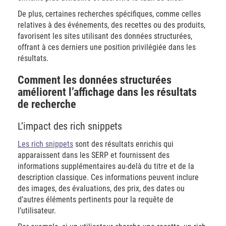
De plus, certaines recherches spécifiques, comme celles
relatives à des événements, des recettes ou des produits,
favorisent les sites utilisant des données structurées,
offrant à ces derniers une position privilégiée dans les
résultats.
Comment les données structurées
améliorent l’affichage dans les résultats
de recherche
L’impact des rich snippets
Les rich snippets
sont des résultats enrichis qui
apparaissent dans les SERP et fournissent des
informations supplémentaires au-delà du titre et de la
description classique. Ces informations peuvent inclure
des images, des évaluations, des prix, des dates ou
d’autres éléments pertinents pour la requête de
l’utilisateur.