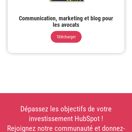
Communication, marketing et blog pour
les avocats
Télécharger
Dépassez les objectifs de votre
investissement HubSpot !
Rejoignez notre communauté et donnez-