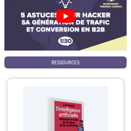
RESSOURCES