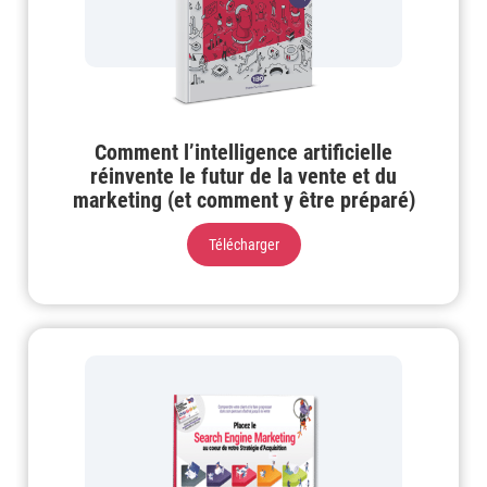
Comment l’intelligence artificielle
réinvente le futur de la vente et du
marketing (et comment y être préparé)
Télécharger