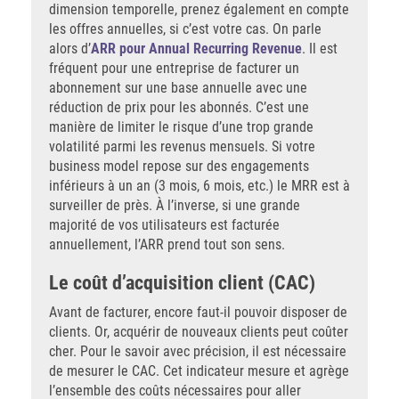
dimension temporelle, prenez également en compte
les offres annuelles, si c’est votre cas. On parle
alors d’
ARR pour Annual Recurring Revenue
. Il est
fréquent pour une entreprise de facturer un
abonnement sur une base annuelle avec une
réduction de prix pour les abonnés. C’est une
manière de limiter le risque d’une trop grande
volatilité parmi les revenus mensuels. Si votre
business model repose sur des engagements
inférieurs à un an (3 mois, 6 mois, etc.) le MRR est à
surveiller de près. À l’inverse, si une grande
majorité de vos utilisateurs est facturée
annuellement, l’ARR prend tout son sens.
Le coût d’acquisition client (CAC)
Avant de facturer, encore faut-il pouvoir disposer de
clients. Or, acquérir de nouveaux clients peut coûter
cher. Pour le savoir avec précision, il est nécessaire
de mesurer le CAC. Cet indicateur mesure et agrège
l’ensemble des coûts nécessaires pour aller