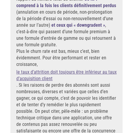
comprend à la fois les clients définitivement perdus
(annulation en cours de période, non-prolongation
de la période d’essai ou non-renouvellement d’une
année sur l’autre)
et ceux qui « downgradent »
,
c’est-à-dire qui passent d’une formule premium à
une formule d’entrée de gamme ou qui retournent à
une formule gratuite.
Plus le churn rate est bas, mieux c’est, bien
évidemment. Pour être performant et rester en
croissance,
le taux d’attrition doit toujours être inférieur au taux
d’acquisition client
. Si les raisons de perdre des abonnés sont aussi
nombreuses, diverses et variées que celles d’en
gagner, ce qui compte, c’est de pouvoir les identifier
et de tenter d’y remédier le plus rapidement
possible. On peut citer, pêle-mêle : un problème
technique critique dans une application, une offre
de contenus pas assez renouvelée ou peu
satisfaisante ou encore une offre de la concurrence