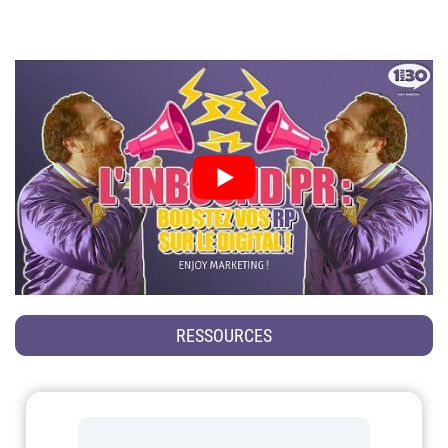
RESSOURCES