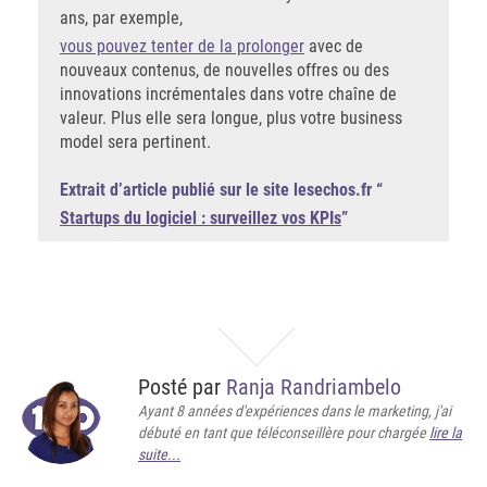
ans, par exemple,
vous pouvez tenter de la prolonger
avec de
nouveaux contenus, de nouvelles offres ou des
innovations incrémentales dans votre chaîne de
valeur. Plus elle sera longue, plus votre business
model sera pertinent.
Extrait d’article publié sur le site lesechos.fr “
Startups du logiciel : surveillez vos KPIs
”
Posté par
Ranja Randriambelo
Ayant 8 années d'expériences dans le marketing, j'ai
débuté en tant que téléconseillère pour chargée
lire la
suite...