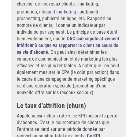
chercher de nouveaux clients : marketing,
promotion,
inbound marketing
, outbound
prospecting, publicité en ligne, etc. Rapporté au
nombre de clients, il donne un indicateur par
individu ou par segment. Le principe de base étant,
bien évidemment, que le
CAC soit significativement
inférieur à ce que va rapporter le client au cours de
sa vie d’abonné
. On peut ainsi déterminer les
canaux de communication et de marketing les plus
efficaces et les plus rentables. À noter que l’on peut
également mesurer le CPA (le coût par action) dans
le cadre d’une campagne de marketing spécifique
ou d’une opération spéciale (promotion d’une
nouvelle offre sur les réseaux sociaux).
Le taux d’attrition (churn)
Appelé aussi « churn rate », ce KPI mesure la perte
d’abonnés. C’est le pourcentage de clients que
l’entreprise perd sur une période donnée par
rapport au nombre total de clients.
Ce KPI