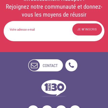
Rejoignez notre communauté et donnez-
vous les moyens de réussir
CONTACT
NON
DISPONIBLE