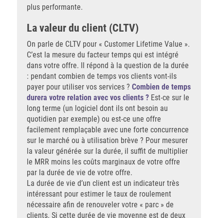
plus performante.
La valeur du client (CLTV)
On parle de CLTV pour « Customer Lifetime Value ».
C’est la mesure du facteur temps qui est intégré
dans votre offre. Il répond à la question de la durée
: pendant combien de temps vos clients vont-ils
payer pour utiliser vos services ?
Combien de temps
durera votre relation avec vos clients ?
Est-ce sur le
long terme (un logiciel dont ils ont besoin au
quotidien par exemple) ou est-ce une offre
facilement remplaçable avec une forte concurrence
sur le marché ou à utilisation brève ? Pour mesurer
la valeur générée sur la durée, il suffit de multiplier
le MRR moins les coûts marginaux de votre offre
par la durée de vie de votre offre.
La durée de vie d’un client est un indicateur très
intéressant pour estimer le taux de roulement
nécessaire afin de renouveler votre « parc » de
clients. Si cette durée de vie moyenne est de deux