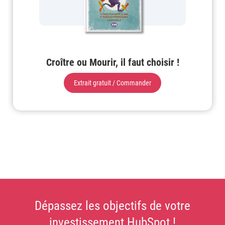
Croître ou Mourir, il faut choisir !
Extrait gratuit / Commander
Dépassez les objectifs de votre
investissement HubSpot !