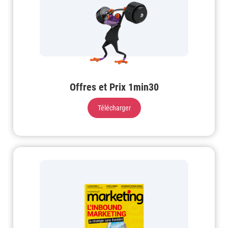
Offres et Prix 1min30
Télécharger