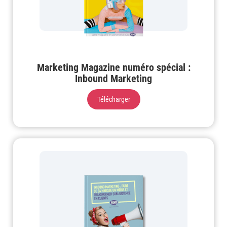
Marketing Magazine numéro spécial :
Inbound Marketing
Télécharger