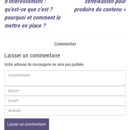
d’intéressement :
zettelkasten pour
qu’est-ce que c’est ?
produire du contenu
»
pourquoi et comment le
mettre en place ?
Commenter
Laisser un commentaire
Votre adresse de messagerie ne sera pas publiée.