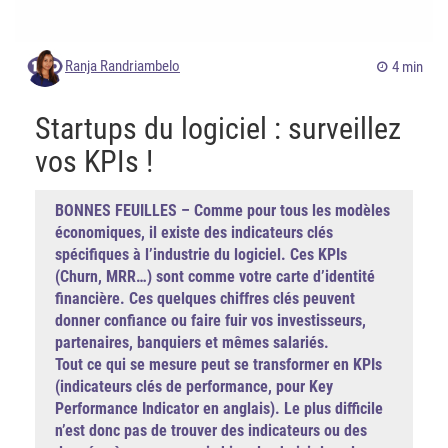
Ranja Randriambelo
4 min
Startups du logiciel : surveillez
vos KPIs !
BONNES FEUILLES – Comme pour tous les modèles
économiques, il existe des indicateurs clés
spécifiques à l’industrie du logiciel. Ces KPIs
(Churn, MRR…) sont comme votre carte d’identité
financière. Ces quelques chiffres clés peuvent
donner confiance ou faire fuir vos investisseurs,
partenaires, banquiers et mêmes salariés.
Tout ce qui se mesure peut se transformer en KPIs
(indicateurs clés de performance, pour Key
Performance Indicator en anglais). Le plus difficile
n’est donc pas de trouver des indicateurs ou des