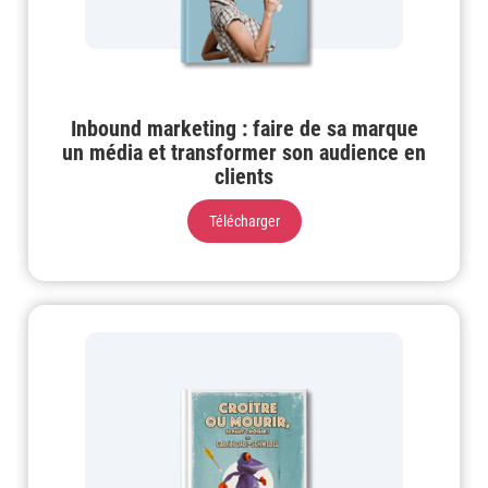
Inbound marketing : faire de sa marque
un média et transformer son audience en
clients
Télécharger