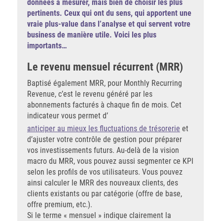
données à mesurer, mais bien de choisir les plus
pertinents. Ceux qui ont du sens, qui apportent une
vraie plus-value dans l’analyse et qui servent votre
business de manière utile. Voici les plus
importants…
Le revenu mensuel récurrent (MRR)
Baptisé également MRR, pour Monthly Recurring
Revenue, c’est le revenu généré par les
abonnements facturés à chaque fin de mois. Cet
indicateur vous permet d’
anticiper au mieux les fluctuations de trésorerie
et
d’ajuster votre contrôle de gestion pour préparer
vos investissements futurs. Au-delà de la vision
macro du MRR, vous pouvez aussi segmenter ce KPI
selon les profils de vos utilisateurs. Vous pouvez
ainsi calculer le MRR des nouveaux clients, des
clients existants ou par catégorie (offre de base,
offre premium, etc.).
Si le terme « mensuel » indique clairement la