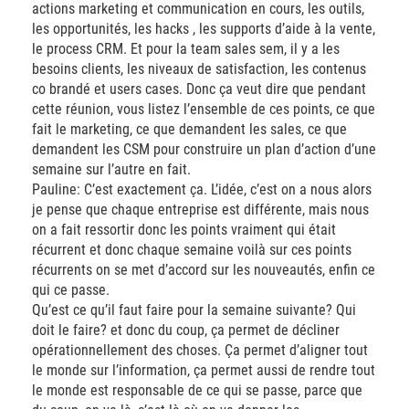
actions marketing et communication en cours, les outils,
les opportunités, les hacks , les supports d’aide à la vente,
le process CRM. Et pour la team sales sem, il y a les
besoins clients, les niveaux de satisfaction, les contenus
co brandé et users cases. Donc ça veut dire que pendant
cette réunion, vous listez l’ensemble de ces points, ce que
fait le marketing, ce que demandent les sales, ce que
demandent les CSM pour construire un plan d’action d’une
semaine sur l’autre en fait.
Pauline: C’est exactement ça. L’idée, c’est on a nous alors
je pense que chaque entreprise est différente, mais nous
on a fait ressortir donc les points vraiment qui était
récurrent et donc chaque semaine voilà sur ces points
récurrents on se met d’accord sur les nouveautés, enfin ce
qui ce passe.
Qu’est ce qu’il faut faire pour la semaine suivante? Qui
doit le faire? et donc du coup, ça permet de décliner
opérationnellement des choses. Ça permet d’aligner tout
le monde sur l’information, ça permet aussi de rendre tout
le monde est responsable de ce qui se passe, parce que