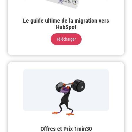
Le guide ultime de la migration vers
HubSpot
Télécharger
Offres et Prix 1min30