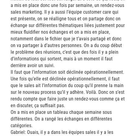
a mis en place donc une fois par semaine, un rendez-vous
sales marketing. Il y a aussi l’équipe customer care qui
est présente, on se réalligne tous et on partage donc on
échange sur différentes thématiques liées justement pour
mieux fluidifier nos échanges et on a mis en place,
notamment dans le fichier que je t’avais partagé et donc
on va partager à d’autres personnes. On a du coup début
le problème des réunions, c’est que des fois il y a plein
d’informations qui sortent, mais à un moment il faut
derrière avoir un suivi.
Il faut que l’information soit déclinée opérationnellement.
Une fois qu’elle est déclinée opérationnellement, il faut
que le sales ait l’information du coup qu’il prenne la main
sur le nouveau process qu’il y adhère. Voilà. Donc on s’est
rendu compte que faire juste un rendez-vous comme ça et
en discuter, ça suffisait pas.
On a mis en place un tableau chaque semaine sous
différentes. On a rangé les échanges en différentes
catégories.
Gabriel: Ouais, il y a dans les équipes sales il y a les