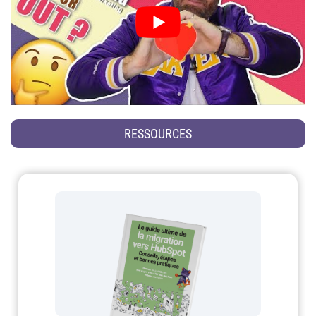
RESSOURCES