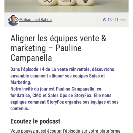
Mohammed Rahou
18–21 min
Aligner les équipes vente &
marketing – Pauline
Campanella
Dans l’épisode 14 de La vente réinventée, découvrons
ensemble comment alligner ses équipes Sales et
Marketing.
Notre invité du jour est Pauline Campanella, co-
fondatrice, CMO et Sales Ops de StoryFox. Elle nous
explique comment StoryFox organise ses équipes et ses
contenus.
Ecoutez le podcast
Vous pouvez aussi écouter l’épisode sur votre plateforme