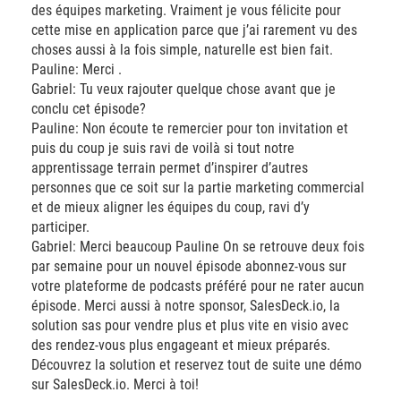
des équipes marketing. Vraiment je vous félicite pour
cette mise en application parce que j’ai rarement vu des
choses aussi à la fois simple, naturelle est bien fait.
Pauline: Merci .
Gabriel: Tu veux rajouter quelque chose avant que je
conclu cet épisode?
Pauline: Non écoute te remercier pour ton invitation et
puis du coup je suis ravi de voilà si tout notre
apprentissage terrain permet d’inspirer d’autres
personnes que ce soit sur la partie marketing commercial
et de mieux aligner les équipes du coup, ravi d’y
participer.
Gabriel: Merci beaucoup Pauline On se retrouve deux fois
par semaine pour un nouvel épisode abonnez-vous sur
votre plateforme de podcasts préféré pour ne rater aucun
épisode. Merci aussi à notre sponsor, SalesDeck.io, la
solution sas pour vendre plus et plus vite en visio avec
des rendez-vous plus engageant et mieux préparés.
Découvrez la solution et reservez tout de suite une démo
sur SalesDeck.io. Merci à toi!