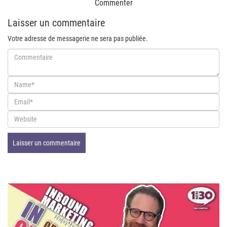
Commenter
Laisser un commentaire
Votre adresse de messagerie ne sera pas publiée.