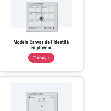
Modèle Canvas de l’Identité
employeur
Télécharger