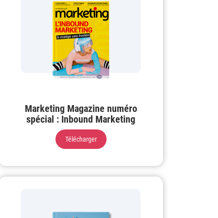
Marketing Magazine numéro
spécial : Inbound Marketing
Télécharger