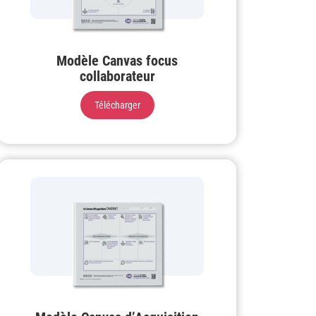
Modèle Canvas focus
collaborateur
Télécharger