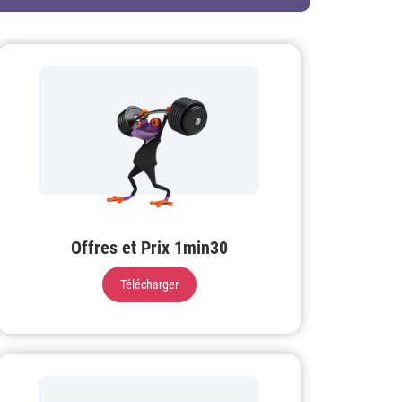
Offres et Prix 1min30
Télécharger