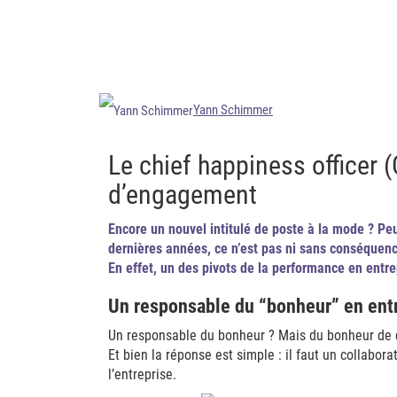
Yann Schimmer
Le chief happiness officer (
d’engagement
Encore un nouvel intitulé de poste à la mode ? Pe
dernières années, ce n’est pas ni sans conséquenc
En effet, un des pivots de la performance en entr
Un responsable du “bonheur” en entr
Un responsable du bonheur ? Mais du bonheur de q
Et bien la réponse est simple : il faut un collabor
l’entreprise.