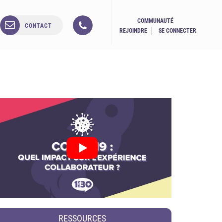
COMMUNAUTÉ
CONTACT
REJOINDRE
SE CONNECTER
RESSOURCES