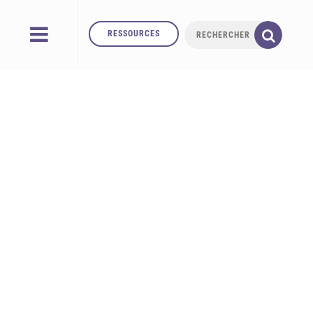
RESSOURCES