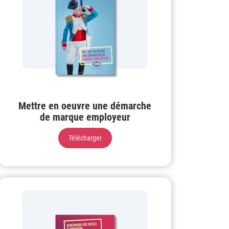
Mettre en oeuvre une démarche
de marque employeur
Télécharger