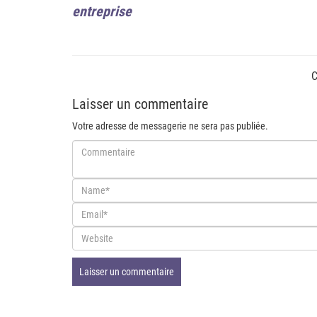
entreprise
C
Laisser un commentaire
Votre adresse de messagerie ne sera pas publiée.