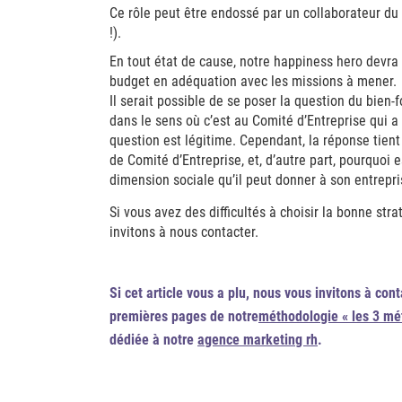
Ce rôle peut être endossé par un collaborateur du 
!).
En tout état de cause, notre happiness hero devra a
budget en adéquation avec les missions à mener.
Il serait possible de se poser la question du bien-
dans le sens où c’est au Comité d’Entreprise qui a l
question est légitime. Cependant, la réponse tient 
de Comité d’Entreprise, et, d’autre part, pourquoi 
dimension sociale qu’il peut donner à son entrepri
Si vous avez des difficultés à choisir la bonne str
invitons à nous contacter.
Si cet article vous a plu, nous vous invitons à cont
premières pages de notre
méthodologie « les 3 mé
dédiée à notre
agence marketing rh
.